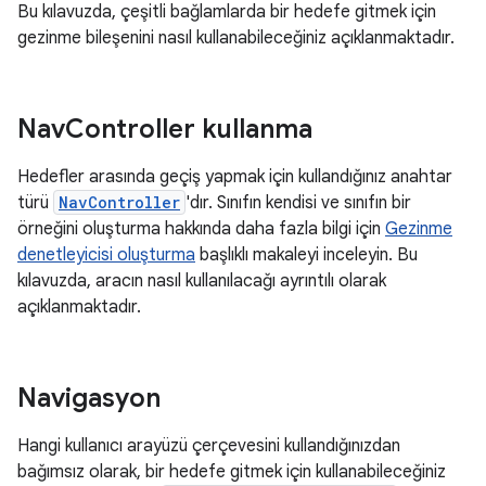
Bu kılavuzda, çeşitli bağlamlarda bir hedefe gitmek için
gezinme bileşenini nasıl kullanabileceğiniz açıklanmaktadır.
Nav
Controller kullanma
Hedefler arasında geçiş yapmak için kullandığınız anahtar
türü
NavController
'dır. Sınıfın kendisi ve sınıfın bir
örneğini oluşturma hakkında daha fazla bilgi için
Gezinme
denetleyicisi oluşturma
başlıklı makaleyi inceleyin. Bu
kılavuzda, aracın nasıl kullanılacağı ayrıntılı olarak
açıklanmaktadır.
Navigasyon
Hangi kullanıcı arayüzü çerçevesini kullandığınızdan
bağımsız olarak, bir hedefe gitmek için kullanabileceğiniz