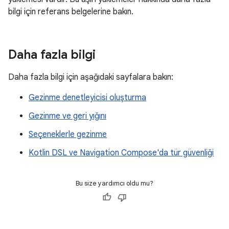
bilgi için referans belgelerine bakın.
Daha fazla bilgi
Daha fazla bilgi için aşağıdaki sayfalara bakın:
Gezinme denetleyicisi oluşturma
Gezinme ve geri yığını
Seçeneklerle gezinme
Kotlin DSL ve Navigation Compose'da tür güvenliği
Bu size yardımcı oldu mu?