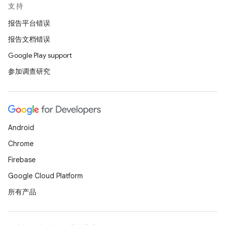
支持
报告平台错误
报告文档错误
Google Play support
参加调查研究
Android
Chrome
Firebase
Google Cloud Platform
所有产品