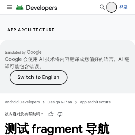
登录
APP ARCHITECTURE
Google 会使用 AI 技术将内容翻译成您偏好的语言。AI 翻
译可能包含错误。
Android Developers
Design & Plan
App architecture
该内容对您有帮助吗？
测试 fragment 导航