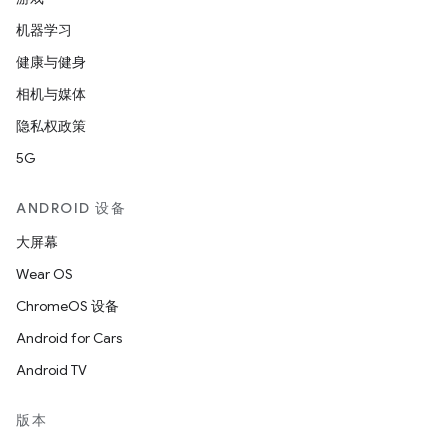
机器学习
健康与健身
相机与媒体
隐私权政策
5G
ANDROID 设备
大屏幕
Wear OS
ChromeOS 设备
Android for Cars
Android TV
版本