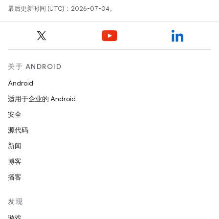
最后更新时间 (UTC)：2026-07-04。
关于 ANDROID
Android
适用于企业的 Android
安全
源代码
新闻
博客
播客
发现
游戏