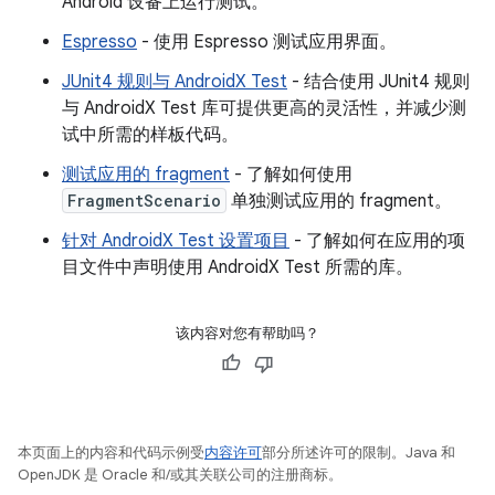
Android 设备上运行测试。
Espresso
- 使用 Espresso 测试应用界面。
JUnit4 规则与 AndroidX Test
- 结合使用 JUnit4 规则
与 AndroidX Test 库可提供更高的灵活性，并减少测
试中所需的样板代码。
测试应用的 fragment
- 了解如何使用
FragmentScenario
单独测试应用的 fragment。
针对 AndroidX Test 设置项目
- 了解如何在应用的项
目文件中声明使用 AndroidX Test 所需的库。
该内容对您有帮助吗？
本页面上的内容和代码示例受
内容许可
部分所述许可的限制。Java 和
OpenJDK 是 Oracle 和/或其关联公司的注册商标。