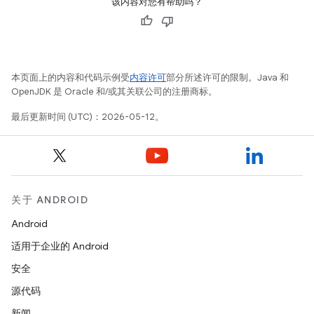
该内容对您有帮助吗？
本页面上的内容和代码示例受
内容许可
部分所述许可的限制。Java 和
OpenJDK 是 Oracle 和/或其关联公司的注册商标。
最后更新时间 (UTC)：2026-05-12。
关于 ANDROID
Android
适用于企业的 Android
安全
源代码
新闻