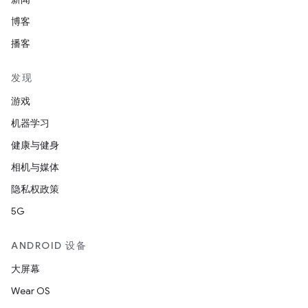
博客
播客
发现
游戏
机器学习
健康与健身
相机与媒体
隐私权政策
5G
ANDROID 设备
大屏幕
Wear OS