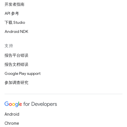
开发者指南
API 参考
下载 Studio
Android NDK
支持
报告平台错误
报告文档错误
Google Play support
参加调查研究
Android
Chrome