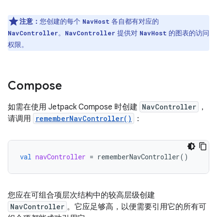
注意：
您创建的每个
各自都有对应的
NavHost
。
提供对
的图表的访问
NavController
NavController
NavHost
权限。
Compose
如需在使用 Jetpack Compose 时创建
NavController
，
请调用
rememberNavController()
：
val
navController
=
rememberNavController
()
您应在可组合项层次结构中的较高层级创建
NavController
。它应足够高，以便需要引用它的所有可