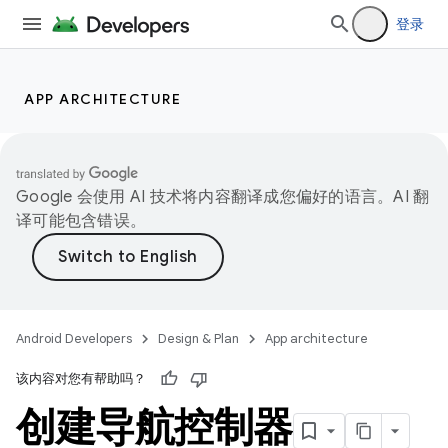
登录
APP ARCHITECTURE
Google 会使用 AI 技术将内容翻译成您偏好的语言。AI 翻
译可能包含错误。
Android Developers
Design & Plan
App architecture
该内容对您有帮助吗？
创建导航控制器