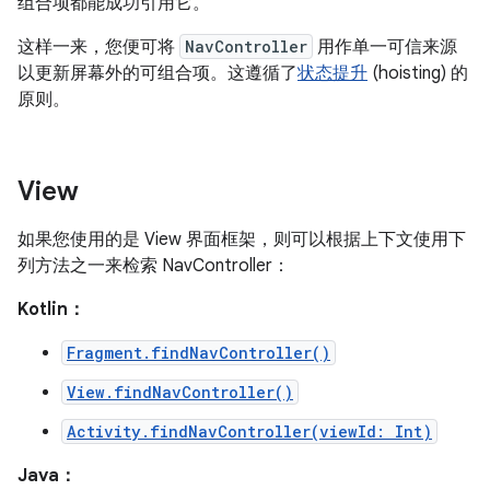
组合项都能成功引用它。
这样一来，您便可将
NavController
用作单一可信来源
以更新屏幕外的可组合项。这遵循了
状态提升
(hoisting) 的
原则。
View
如果您使用的是 View 界面框架，则可以根据上下文使用下
列方法之一来检索 NavController：
Kotlin：
Fragment.findNavController()
View.findNavController()
Activity.findNavController(viewId: Int)
Java：