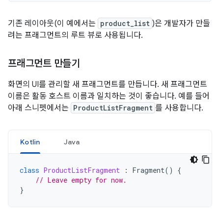
기존 레이아웃(이 예에서는
product_list
)은 개발자가 만들
려는 프래그먼트의 루트 뷰로 사용됩니다.
프래그먼트 만들기
화면의 UI를 관리할 새 프래그먼트를 만듭니다. 새 프래그먼트
이름은 활동 호스트 이름과 일치하는 것이 좋습니다. 예를 들어
아래 스니펫에서는
ProductListFragment
를 사용합니다.
Kotlin
Java
class
ProductListFragment
:
Fragment
()
{
// Leave empty for now.
}