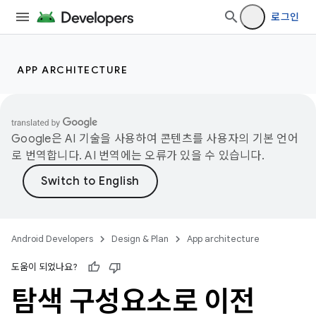
로그인
APP ARCHITECTURE
Google은 AI 기술을 사용하여 콘텐츠를 사용자의 기본 언어
로 번역합니다. AI 번역에는 오류가 있을 수 있습니다.
Android Developers
Design & Plan
App architecture
도움이 되었나요?
탐색 구성요소로 이전