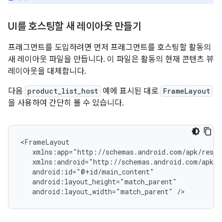
UI를 호스팅할 새 레이아웃 만들기
프래그먼트를 도입하려면 먼저 프래그먼트를 호스팅할 활동의
새 레이아웃 파일을 만듭니다. 이 파일은 활동의 현재 콘텐츠 뷰
레이아웃을 대체합니다.
다음
product_list_host
예에 표시된 대로
FrameLayout
을 사용하여 간단히 볼 수 있습니다.
android:layout_width="match_parent"