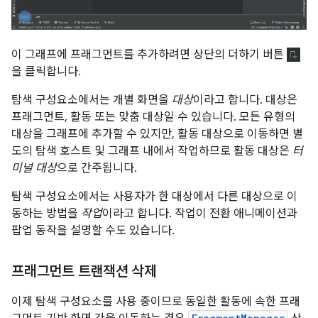
이 그래프에 프래그먼트를 추가하려면 상단의 더하기 버튼
을 클릭합니다.
탐색 구성요소에서는 개별 화면을
대상
이라고 합니다. 대상은
프래그먼트, 활동 또는 맞춤 대상일 수 있습니다. 모든 유형의
대상을 그래프에 추가할 수 있지만, 활동 대상으로 이동하면 별
도의 탐색 호스트 및 그래프 내에서 작업하므로 활동 대상은
터
미널 대상
으로 간주됩니다.
탐색 구성요소에서는 사용자가 한 대상에서 다른 대상으로 이
동하는 방법을
작업
이라고 합니다. 작업이 전환 애니메이션과
팝업 동작을 설명할 수도 있습니다.
프래그먼트 트랜잭션 삭제
이제 탐색 구성요소를 사용 중이므로 동일한 활동에 속한 프래