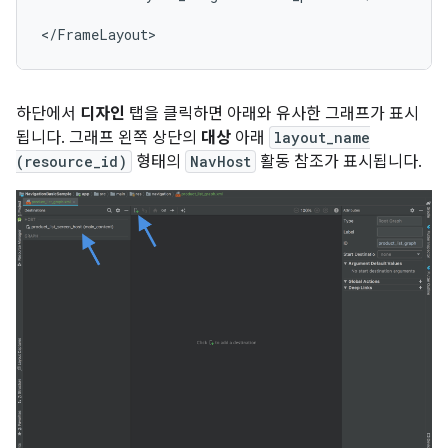
하단에서
디자인
탭을 클릭하면 아래와 유사한 그래프가 표시
됩니다. 그래프 왼쪽 상단의
대상
아래
layout_name
(resource_id)
형태의
NavHost
활동 참조가 표시됩니다.