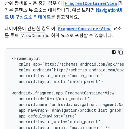
상위 탐색을 사용 중인 경우 이
FragmentContainerView
가
기본 콘텐츠 뷰 요소를 대체합니다. 예를 보려면
NavigationUI
로 UI 구성요소 업데이트
를 참고하세요.
레이아웃이 간단한 경우 이
FragmentContainerView
요소
를 루트
ViewGroup
의 하위 요소로 포함할 수 있습니다.
android:layout_width="match_parent">

android:layout_height="match_parent"
/>
