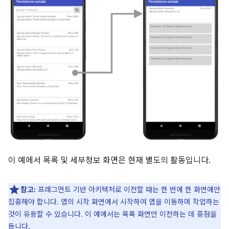
이 예에서 목록 및 세부정보 화면은 현재 별도의 활동입니다.
참고:
프래그먼트 기반 아키텍처로 이전할 때는 한 번에 한 화면에만
집중해야 합니다. 앱의 시작 화면에서 시작하여 앱을 이동하며 작업하는
것이 유용할 수 있습니다. 이 예에서는 목록 화면만 이전하는 데 중점을
둡니다.