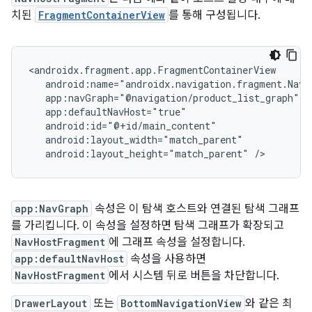
치된
FragmentContainerView
를 통해 구성됩니다.
android:layout_height="match_parent"
app:NavGraph
속성은 이 탐색 호스트와 연결된 탐색 그래프
를 가리킵니다. 이 속성을 설정하면 탐색 그래프가 확장되고
NavHostFragment
에 그래프 속성을 설정합니다.
app:defaultNavHost
속성을 사용하면
NavHostFragment
에서 시스템 뒤로 버튼을 차단합니다.
DrawerLayout
또는
BottomNavigationView
와 같은 최