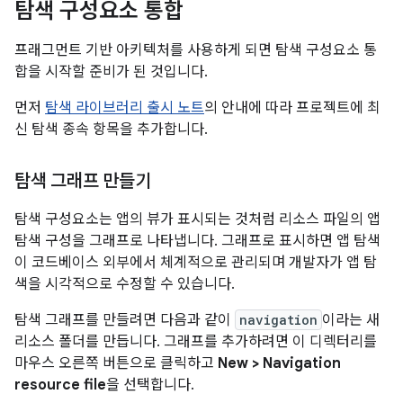
탐색 구성요소 통합
프래그먼트 기반 아키텍처를 사용하게 되면 탐색 구성요소 통
합을 시작할 준비가 된 것입니다.
먼저
탐색 라이브러리 출시 노트
의 안내에 따라 프로젝트에 최
신 탐색 종속 항목을 추가합니다.
탐색 그래프 만들기
탐색 구성요소는 앱의 뷰가 표시되는 것처럼 리소스 파일의 앱
탐색 구성을 그래프로 나타냅니다. 그래프로 표시하면 앱 탐색
이 코드베이스 외부에서 체계적으로 관리되며 개발자가 앱 탐
색을 시각적으로 수정할 수 있습니다.
탐색 그래프를 만들려면 다음과 같이
navigation
이라는 새
리소스 폴더를 만듭니다. 그래프를 추가하려면 이 디렉터리를
마우스 오른쪽 버튼으로 클릭하고
New > Navigation
resource file
을 선택합니다.