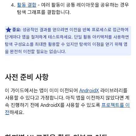
활동 결합
- 여러 활동이 공통 레이아웃을 공유하는 경우
탐색 그래프를 결합합니다.
중요:
성공적인 결과를 얻으려면 이전을 반복 프로세스로 접근하여
단계마다 앱을 철저하게 테스트하세요. 단일 활동 아키텍처를 사용하면
탐색 구성요소를 최대한 활용할 수 있지만 탐색의 이점을 얻기 위해 앱
을 완전히 이전할 필요는 없습니다.
사전 준비 사항
이 가이드에서는 앱이 이미 이전되어
AndroidX
라이브러리를
사용할 수 있다고 가정합니다. 아직 앱을 이전하지 않았다면 계
속 진행하기 전에 AndroidX를 사용할 수 있도록
프로젝트를 이
전
하세요.