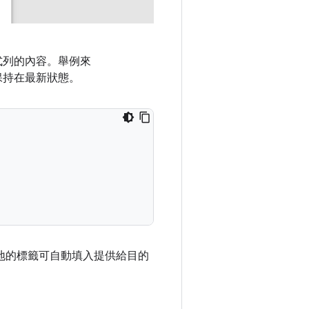
式列的內容。舉例來
保持在最新狀態。
地的標籤可自動填入提供給目的