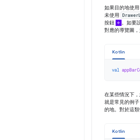
如果目的地使
未使用
Drawer
按鈕
。如要
對應的導覽圖，
Kotlin
val
appBarC
在某些情況下，
就是常見的例子
的地。對於這類
Kotlin