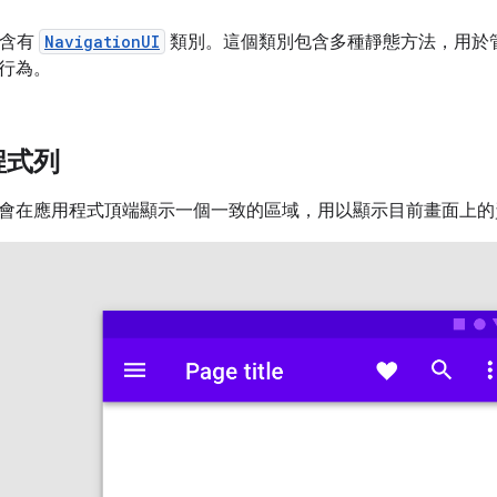
元件含有
NavigationUI
類別。這個類別包含多種靜態方法，用於
行為。
程式列
會在應用程式頂端顯示一個一致的區域，用以顯示目前畫面上的