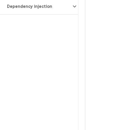
Dependency injection