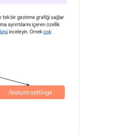
tek bir gezinme grafiği sağlar
 ayrıntılarını içeren özellik
ünü
inceleyin. Örnek
çok