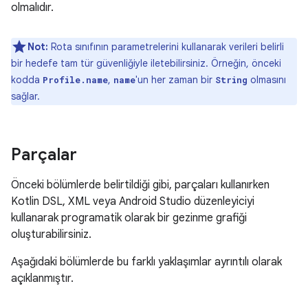
olmalıdır.
Not:
Rota sınıfının parametrelerini kullanarak verileri belirli
bir hedefe tam tür güvenliğiyle iletebilirsiniz. Örneğin, önceki
kodda
,
'un her zaman bir
olmasını
Profile.name
name
String
sağlar.
Parçalar
Önceki bölümlerde belirtildiği gibi, parçaları kullanırken
Kotlin DSL, XML veya Android Studio düzenleyiciyi
kullanarak programatik olarak bir gezinme grafiği
oluşturabilirsiniz.
Aşağıdaki bölümlerde bu farklı yaklaşımlar ayrıntılı olarak
açıklanmıştır.