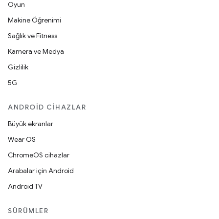
Oyun
Makine Öğrenimi
Sağlık ve Fitness
Kamera ve Medya
Gizlilik
5G
ANDROID CIHAZLAR
Büyük ekranlar
Wear OS
ChromeOS cihazlar
Arabalar için Android
Android TV
SÜRÜMLER