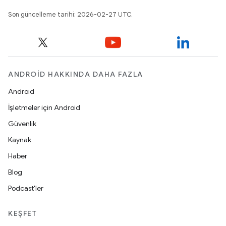
Son güncelleme tarihi: 2026-02-27 UTC.
ANDROID HAKKINDA DAHA FAZLA
Android
İşletmeler için Android
Güvenlik
Kaynak
Haber
Blog
Podcast'ler
KEŞFET