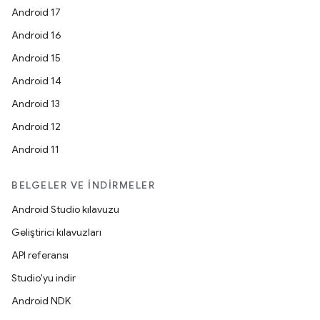
Android 17
Android 16
Android 15
Android 14
Android 13
Android 12
Android 11
BELGELER VE İNDIRMELER
Android Studio kılavuzu
Geliştirici kılavuzları
API referansı
Studio'yu indir
Android NDK