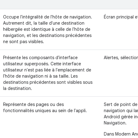
Occupe l'intégralité de l'hôte de navigation.
Écran principal 
Autrement dit, la taille d'une destination
hébergée est identique à celle de l'hôte de
navigation, et les destinations précédentes
ne sont pas visibles.
Présente les composants d'interface
Alertes, sélectio
utilisateur superposés. Cette interface
utilisateur n'est pas liée à l'emplacement de
l'hôte de navigation ni à sa taille. Les
destinations précédentes sont visibles sous
la destination.
Représente des pages ou des
Sert de point de
fonctionnalités uniques au sein de l'appli.
navigation qui la
Android gérée 
Navigation.
Dans Modern And