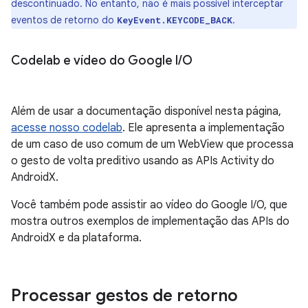
descontinuado. No entanto, não é mais possível interceptar
eventos de retorno do
.
KeyEvent.KEYCODE_BACK
Codelab e vídeo do Google I
/
O
Além de usar a documentação disponível nesta página,
acesse nosso codelab
. Ele apresenta a implementação
de um caso de uso comum de um WebView que processa
o gesto de volta preditivo usando as APIs Activity do
AndroidX.
Você também pode assistir ao vídeo do Google I/O, que
mostra outros exemplos de implementação das APIs do
AndroidX e da plataforma.
Processar gestos de retorno