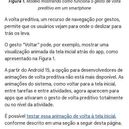
Figura 1.
Modelo mostrando como funciona o gesto de volta
preditivo em um smartphone
A volta preditiva, um recurso de navegação por gestos,
permite que os usuários vejam para onde o deslizar para
trás os leva.
O gesto "Voltar" pode, por exemplo, mostrar uma
visualização animada da tela inicial atrás do app, como
apresentado na Figura 1.
A partir do Android 15, a opção para desenvolvedores de
animações de volta preditiva não está mais disponível. As
animações do sistema, como voltar para a tela inicial,
entre tarefas e entre atividades, agora aparecem para
apps que ativaram o gesto de volta preditivo totalmente
ou no nível da atividade.
É possível
testar essa animação de volta à tela inicial
,
conforme descrito em uma seção a seguir desta página.