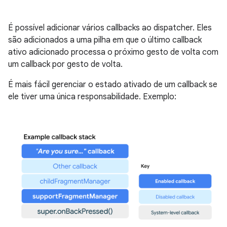
É possível adicionar vários callbacks ao dispatcher. Eles
são adicionados a uma pilha em que o último callback
ativo adicionado processa o próximo gesto de volta com
um callback por gesto de volta.
É mais fácil gerenciar o estado ativado de um callback se
ele tiver uma única responsabilidade. Exemplo: