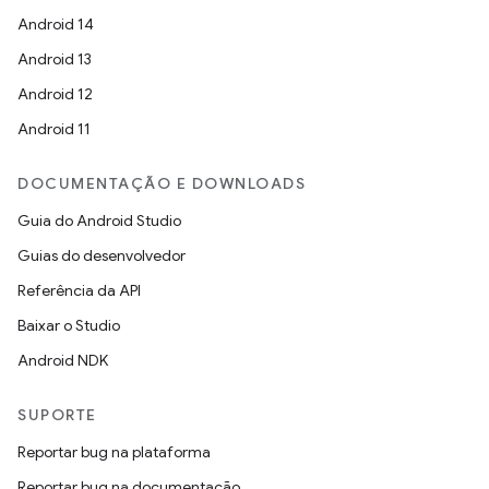
Android 14
Android 13
Android 12
Android 11
DOCUMENTAÇÃO E DOWNLOADS
Guia do Android Studio
Guias do desenvolvedor
Referência da API
Baixar o Studio
Android NDK
SUPORTE
Reportar bug na plataforma
Reportar bug na documentação