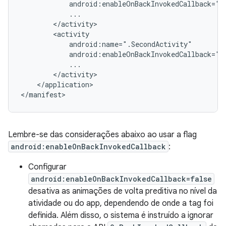
</application>

Lembre-se das considerações abaixo ao usar a flag
android:enableOnBackInvokedCallback
:
Configurar
android:enableOnBackInvokedCallback=false
desativa as animações de volta preditiva no nível da
atividade ou do app, dependendo de onde a tag foi
definida. Além disso, o sistema é instruído a ignorar