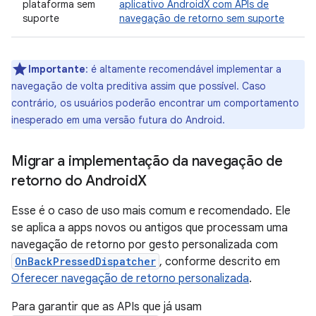
plataforma sem
aplicativo AndroidX com APIs de
suporte
navegação de retorno sem suporte
Importante
:
é altamente recomendável implementar a
navegação de volta preditiva assim que possível. Caso
contrário, os usuários poderão encontrar um comportamento
inesperado em uma versão futura do Android.
Migrar a implementação da navegação de
retorno do Android
X
Esse é o caso de uso mais comum e recomendado. Ele
se aplica a apps novos ou antigos que processam uma
navegação de retorno por gesto personalizada com
OnBackPressedDispatcher
, conforme descrito em
Oferecer navegação de retorno personalizada
.
Para garantir que as APIs que já usam