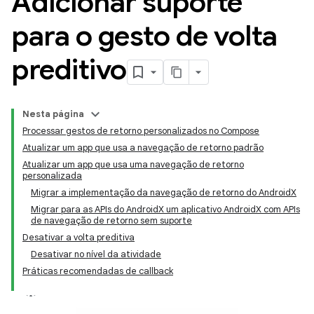
Adicionar suporte
para o gesto de volta
preditivo
Nesta página
Processar gestos de retorno personalizados no Compose
Atualizar um app que usa a navegação de retorno padrão
Atualizar um app que usa uma navegação de retorno
personalizada
Migrar a implementação da navegação de retorno do AndroidX
Migrar para as APIs do AndroidX um aplicativo AndroidX com APIs
de navegação de retorno sem suporte
Desativar a volta preditiva
Desativar no nível da atividade
Práticas recomendadas de callback