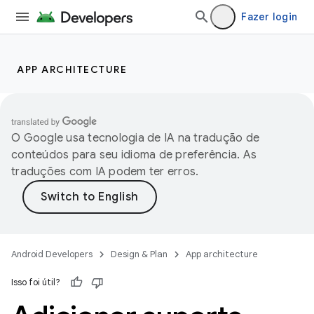
Fazer login
APP ARCHITECTURE
O Google usa tecnologia de IA na tradução de
conteúdos para seu idioma de preferência. As
traduções com IA podem ter erros.
Android Developers
Design & Plan
App architecture
Isso foi útil?