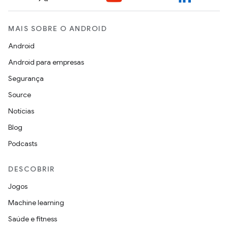
MAIS SOBRE O ANDROID
Android
Android para empresas
Segurança
Source
Notícias
Blog
Podcasts
DESCOBRIR
Jogos
Machine learning
Saúde e fitness