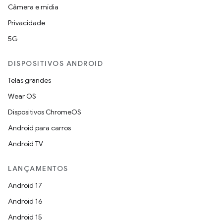
Câmera e mídia
Privacidade
5G
DISPOSITIVOS ANDROID
Telas grandes
Wear OS
Dispositivos ChromeOS
Android para carros
Android TV
LANÇAMENTOS
Android 17
Android 16
Android 15