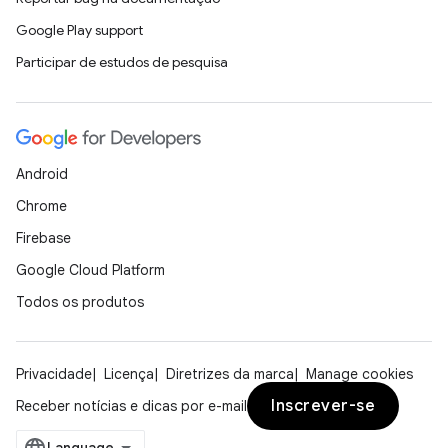
Google Play support
Participar de estudos de pesquisa
Android
Chrome
Firebase
Google Cloud Platform
Todos os produtos
Privacidade
Licença
Diretrizes da marca
Manage cookies
Inscrever-se
Receber notícias e dicas por e-mail