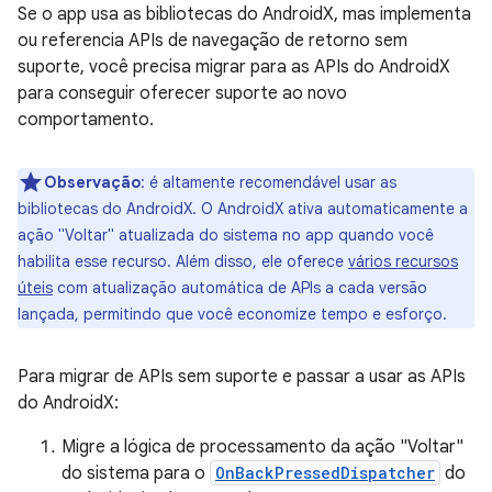
Se o app usa as bibliotecas do AndroidX, mas implementa
ou referencia APIs de navegação de retorno sem
suporte, você precisa migrar para as APIs do AndroidX
para conseguir oferecer suporte ao novo
comportamento.
Observação
:
é altamente recomendável usar as
bibliotecas do AndroidX. O AndroidX ativa automaticamente a
ação "Voltar" atualizada do sistema no app quando você
habilita esse recurso. Além disso, ele oferece
vários recursos
úteis
com atualização automática de APIs a cada versão
lançada, permitindo que você economize tempo e esforço.
Para migrar de APIs sem suporte e passar a usar as APIs
do AndroidX:
Migre a lógica de processamento da ação "Voltar"
do sistema para o
OnBackPressedDispatcher
do