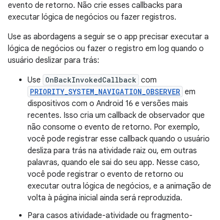
evento de retorno. Não crie esses callbacks para
executar lógica de negócios ou fazer registros.
Use as abordagens a seguir se o app precisar executar a
lógica de negócios ou fazer o registro em log quando o
usuário deslizar para trás:
Use
OnBackInvokedCallback
com
PRIORITY_SYSTEM_NAVIGATION_OBSERVER
em
dispositivos com o Android 16 e versões mais
recentes. Isso cria um callback de observador que
não consome o evento de retorno. Por exemplo,
você pode registrar esse callback quando o usuário
desliza para trás na atividade raiz ou, em outras
palavras, quando ele sai do seu app. Nesse caso,
você pode registrar o evento de retorno ou
executar outra lógica de negócios, e a animação de
volta à página inicial ainda será reproduzida.
Para casos atividade-atividade ou fragmento-