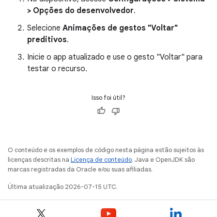
> Opções do desenvolvedor
.
Selecione
Animações de gestos "Voltar"
preditivos
.
Inicie o app atualizado e use o gesto "Voltar" para
testar o recurso.
Isso foi útil?
O conteúdo e os exemplos de código nesta página estão sujeitos às
licenças descritas na
Licença de conteúdo
. Java e OpenJDK são
marcas registradas da Oracle e/ou suas afiliadas.
Última atualização 2026-07-15 UTC.