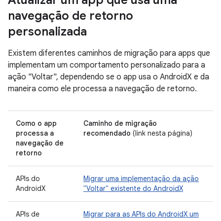
navegação de retorno
personalizada
Existem diferentes caminhos de migração para apps que
implementam um comportamento personalizado para a
ação "Voltar", dependendo se o app usa o AndroidX e da
maneira como ele processa a navegação de retorno.
Como o app
Caminho de migração
processa a
recomendado
(link nesta página)
navegação de
retorno
APIs do
Migrar uma implementação da ação
AndroidX
"Voltar" existente do AndroidX
APIs de
Migrar para as APIs do AndroidX um