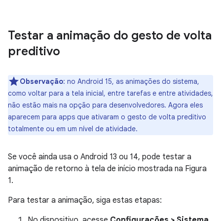
Testar a animação do gesto de volta
preditivo
Observação
:
no Android 15, as animações do sistema,
como voltar para a tela inicial, entre tarefas e entre atividades,
não estão mais na opção para desenvolvedores. Agora eles
aparecem para apps que ativaram o gesto de volta preditivo
totalmente ou em um nível de atividade.
Se você ainda usa o Android 13 ou 14, pode testar a
animação de retorno à tela de início mostrada na Figura
1.
Para testar a animação, siga estas etapas:
No dispositivo, acesse
Configurações > Sistema