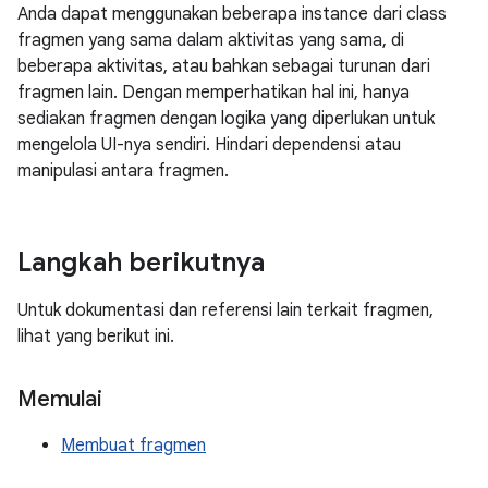
Anda dapat menggunakan beberapa instance dari class
fragmen yang sama dalam aktivitas yang sama, di
beberapa aktivitas, atau bahkan sebagai turunan dari
fragmen lain. Dengan memperhatikan hal ini, hanya
sediakan fragmen dengan logika yang diperlukan untuk
mengelola UI-nya sendiri. Hindari dependensi atau
manipulasi antara fragmen.
Langkah berikutnya
Untuk dokumentasi dan referensi lain terkait fragmen,
lihat yang berikut ini.
Memulai
Membuat fragmen