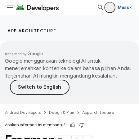
Masuk
APP ARCHITECTURE
Google menggunakan teknologi AI untuk
menerjemahkan konten ke dalam bahasa pilihan Anda.
Terjemahan AI mungkin mengandung kesalahan.
Android Developers
Design & Plan
App architecture
Apakah informasi ini membantu?