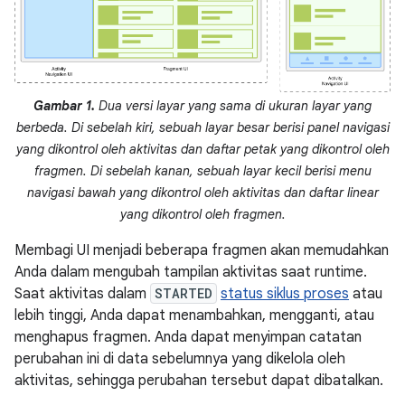
Gambar 1.
Dua versi layar yang sama di ukuran layar yang
berbeda. Di sebelah kiri, sebuah layar besar berisi panel navigasi
yang dikontrol oleh aktivitas dan daftar petak yang dikontrol oleh
fragmen. Di sebelah kanan, sebuah layar kecil berisi menu
navigasi bawah yang dikontrol oleh aktivitas dan daftar linear
yang dikontrol oleh fragmen.
Membagi UI menjadi beberapa fragmen akan memudahkan
Anda dalam mengubah tampilan aktivitas saat runtime.
Saat aktivitas dalam
STARTED
status siklus proses
atau
lebih tinggi, Anda dapat menambahkan, mengganti, atau
menghapus fragmen. Anda dapat menyimpan catatan
perubahan ini di data sebelumnya yang dikelola oleh
aktivitas, sehingga perubahan tersebut dapat dibatalkan.