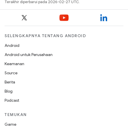
Terakhir diperbarui pada 2026-02-27 UTC.
SELENGKAPNYA TENTANG ANDROID
Android
Android untuk Perusahaan
Keamanan
Source
Berita
Blog
Podcast
TEMUKAN
Game