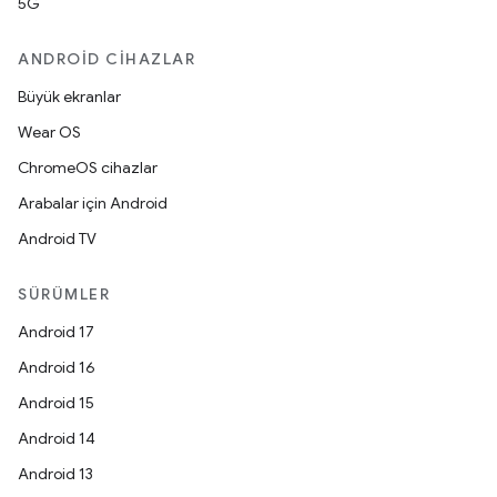
5G
ANDROID CIHAZLAR
Büyük ekranlar
Wear OS
ChromeOS cihazlar
Arabalar için Android
Android TV
SÜRÜMLER
Android 17
Android 16
Android 15
Android 14
Android 13