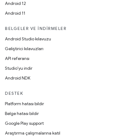
Android 12
Android 11
BELGELER VE İNDIRMELER
Android Studio kılavuzu
Geliştirici kılavuzları
API referansı
Studio'yu indir
Android NDK
DESTEK
Platform hatası bildir
Belge hatası bildir
Google Play support
Araştırma çalışmalarına katıl