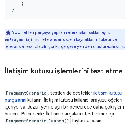
}
}
Not:
İletilen parçaya yapılan referansları saklamayın.
. Bu referanslar sistem kaynaklarını tüketir ve
onFragment()
referanslar eski olabilir çünkü çerçeve yeniden oluşturabilirsiniz.
İletişim kutusu işlemlerini test etme
FragmentScenario
, testleri de destekler
iletişim kutusu
parçalarını
kullanın. İletişim kutusu kullanıcı arayüzü öğeleri
içeriyorsa, düzen yerine ayrı bir pencerede daha çok işlem
bulunur. Bu nedenle, İletişim parçalarını test etmek için
FragmentScenario.launch()
tuşlarına basın.