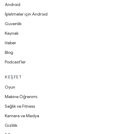
Android
İşletmeler için Android
Güvenlik
Kaynak
Haber
Blog
Podcast'ler
KEŞFET
Oyun
Makine Öğrenimi
Sağlık ve Fitness
Kamera ve Medya
Gizlilik