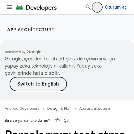
Oturum aç
APP ARCHITECTURE
Google, içerikleri tercih ettiğiniz dile çevirmek için
yapay zeka teknolojisini kullanır. Yapay zeka
çevirilerinde hata olabilir.
Android Developers
Design & Plan
App architecture
Bu size yardımcı oldu mu?