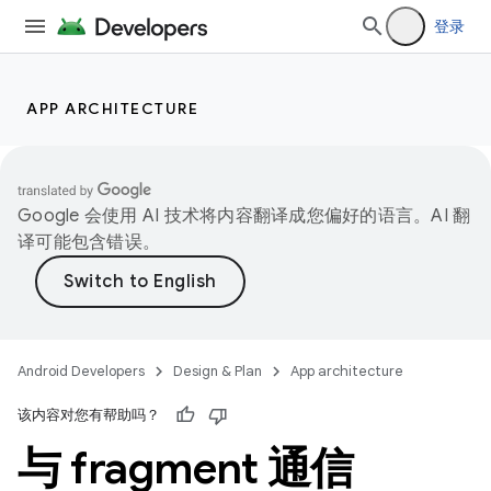
登录
APP ARCHITECTURE
Google 会使用 AI 技术将内容翻译成您偏好的语言。AI 翻
译可能包含错误。
Android Developers
Design & Plan
App architecture
该内容对您有帮助吗？
与 fragment 通信