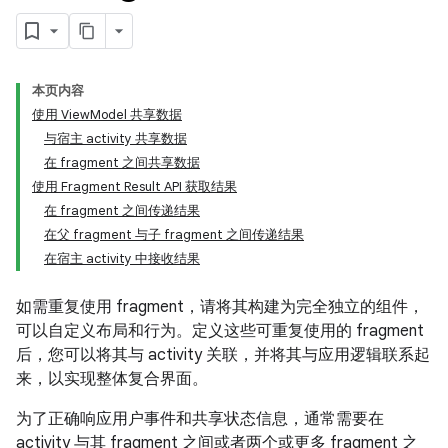
本页内容
使用 ViewModel 共享数据
与宿主 activity 共享数据
在 fragment 之间共享数据
使用 Fragment Result API 获取结果
在 fragment 之间传递结果
在父 fragment 与子 fragment 之间传递结果
在宿主 activity 中接收结果
如需重复使用 fragment，请将其构建为完全独立的组件，
可以自定义布局和行为。定义这些可重复使用的 fragment
后，您可以将其与 activity 关联，并将其与应用逻辑联系起
来，以实现整体复合界面。
为了正确响应用户事件和共享状态信息，通常需要在
activity 与其 fragment 之间或者两个或更多 fragment 之