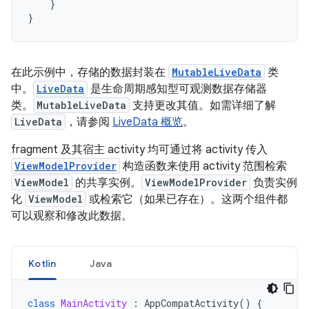
}
}
在此示例中，存储的数据封装在
MutableLiveData
类
中。
LiveData
是生命周期感知型可观测数据存储器
类。
MutableLiveData
支持更改其值。如需详细了解
LiveData
，请参阅
LiveData 概览
。
fragment 及其宿主 activity 均可通过将 activity 传入
ViewModelProvider
构造函数来使用 activity 范围检索
ViewModel
的共享实例。
ViewModelProvider
负责实例
化
ViewModel
或检索它（如果已存在）。这两个组件都
可以观察和修改此数据。
Kotlin
Java
class
MainActivity
:
AppCompatActivity
()
{