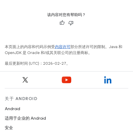
该内容对您有帮助吗？
本页面上的内容和代码示例受
内容许可
部分所述许可的限制。Java 和
OpenJDK 是 Oracle 和/或其关联公司的注册商标。
最后更新时间 (UTC)：2026-02-27。
关于 ANDROID
Android
适用于企业的 Android
安全