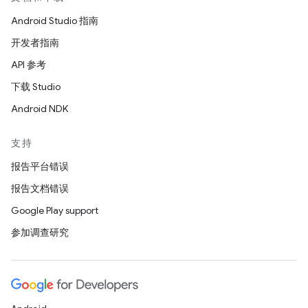
Android Studio 指南
开发者指南
API 参考
下载 Studio
Android NDK
支持
报告平台错误
报告文档错误
Google Play support
参加调查研究