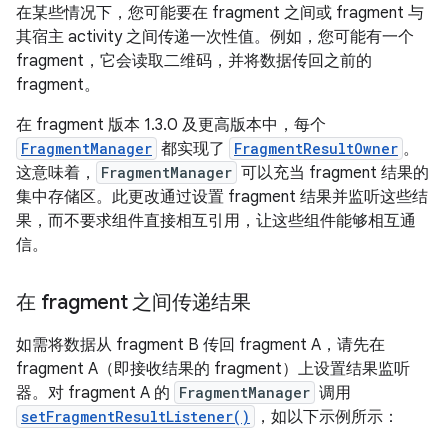
在某些情况下，您可能要在 fragment 之间或 fragment 与
其宿主 activity 之间传递一次性值。例如，您可能有一个
fragment，它会读取二维码，并将数据传回之前的
fragment。
在 fragment 版本 1.3.0 及更高版本中，每个
FragmentManager
都实现了
FragmentResultOwner
。
这意味着，
FragmentManager
可以充当 fragment 结果的
集中存储区。此更改通过设置 fragment 结果并监听这些结
果，而不要求组件直接相互引用，让这些组件能够相互通
信。
在 fragment 之间传递结果
如需将数据从 fragment B 传回 fragment A，请先在
fragment A（即接收结果的 fragment）上设置结果监听
器。对 fragment A 的
FragmentManager
调用
setFragmentResultListener()
，如以下示例所示：