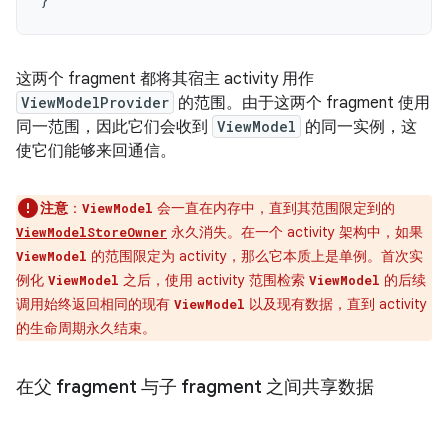
这两个 fragment 都将其宿主 activity 用作
ViewModelProvider
的范围。由于这两个 fragment 使用
同一范围，因此它们会收到
ViewModel
的同一实例，这
使它们能够来回通信。
注意
：
会一直在内存中，直到其范围限定到的
ViewModel
永久消失。在一个 activity 架构中，如果
ViewModelStoreOwner
的范围限定为 activity，那么它本质上是单例。首次实
ViewModel
例化
之后，使用 activity 范围检索
的后续
ViewModel
ViewModel
调用始终返回相同的现有
以及现有数据，直到 activity
ViewModel
的生命周期永久结束。
在父 fragment 与子 fragment 之间共享数据