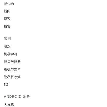
源代码
新闻
博客
播客
发现
游戏
机器学习
健康与健身
相机与媒体
隐私权政策
5G
ANDROID 设备
大屏幕