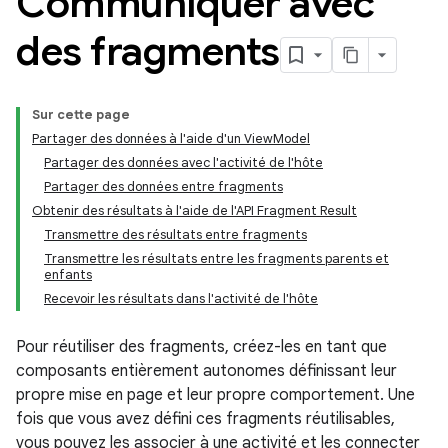
Communiquer avec
des fragments
Sur cette page
Partager des données à l'aide d'un ViewModel
Partager des données avec l'activité de l'hôte
Partager des données entre fragments
Obtenir des résultats à l'aide de l'API Fragment Result
Transmettre des résultats entre fragments
Transmettre les résultats entre les fragments parents et
enfants
Recevoir les résultats dans l'activité de l'hôte
Pour réutiliser des fragments, créez-les en tant que
composants entièrement autonomes définissant leur
propre mise en page et leur propre comportement. Une
fois que vous avez défini ces fragments réutilisables,
vous pouvez les associer à une activité et les connecter