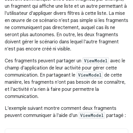
un fragment qui affiche une liste et un autre permettant à
l'utilisateur d'appliquer divers filtres à cette liste. La mise
en œuvre de ce scénario n'est pas simple si les fragments
ne communiquent pas directement, auquel cas ils ne
seront plus autonomes. En outre, les deux fragments
doivent gérer le scénario dans lequel l'autre fragment
n'est pas encore créé ni visible.
Ces fragments peuvent partager un
ViewModel
avec le
champ d'application de leur activité pour gérer cette
communication. En partageant le
ViewModel
de cette
manière, les fragments n'ont pas besoin de se connaître,
et l'activité n'a rien à faire pour permettre la
communication.
L'exemple suivant montre comment deux fragments
peuvent communiquer à l'aide d'un
ViewModel
partagé :