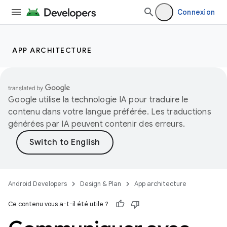
Connexion
APP ARCHITECTURE
Google utilise la technologie IA pour traduire le
contenu dans votre langue préférée. Les traductions
générées par IA peuvent contenir des erreurs.
Android Developers
Design & Plan
App architecture
Ce contenu vous a-t-il été utile ?