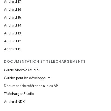
Android 17
Android 16
Android 15
Android 14
Android 13
Android 12
Android 11
DOCUMENTATION ET TÉLÉCHARGEMENTS
Guide Android Studio
Guides pour les développeurs
Document de référence sur les API
Télécharger Studio
Android NDK