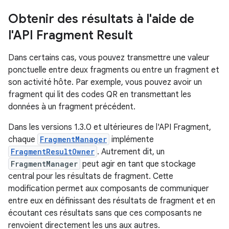
Obtenir des résultats à l'aide de
l'API Fragment Result
Dans certains cas, vous pouvez transmettre une valeur
ponctuelle entre deux fragments ou entre un fragment et
son activité hôte. Par exemple, vous pouvez avoir un
fragment qui lit des codes QR en transmettant les
données à un fragment précédent.
Dans les versions 1.3.0 et ultérieures de l'API Fragment,
chaque
FragmentManager
implémente
FragmentResultOwner
. Autrement dit, un
FragmentManager
peut agir en tant que stockage
central pour les résultats de fragment. Cette
modification permet aux composants de communiquer
entre eux en définissant des résultats de fragment et en
écoutant ces résultats sans que ces composants ne
renvoient directement les uns aux autres.