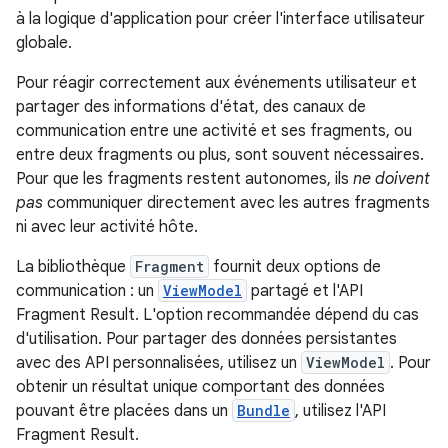
à la logique d'application pour créer l'interface utilisateur
globale.
Pour réagir correctement aux événements utilisateur et
partager des informations d'état, des canaux de
communication entre une activité et ses fragments, ou
entre deux fragments ou plus, sont souvent nécessaires.
Pour que les fragments restent autonomes, ils
ne doivent
pas
communiquer directement avec les autres fragments
ni avec leur activité hôte.
La bibliothèque
Fragment
fournit deux options de
communication : un
ViewModel
partagé et l'API
Fragment Result. L'option recommandée dépend du cas
d'utilisation. Pour partager des données persistantes
avec des API personnalisées, utilisez un
ViewModel
. Pour
obtenir un résultat unique comportant des données
pouvant être placées dans un
Bundle
, utilisez l'API
Fragment Result.