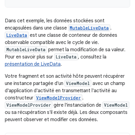
Dans cet exemple, les données stockées sont
encapsulées dans une classe
MutableLiveData
.
LiveData
est une classe de conteneur de données
observable compatible avec le cycle de vie.
MutableLiveData
permet la modification de sa valeur.
Pour en savoir plus sur
LiveData
, consultez la
présentation de LiveData
.
Votre fragment et son activité hôte peuvent récupérer
une instance partagée d'un
ViewModel
avec un champ
d'application d'activité en transmettant l'activité au
constructeur
ViewModelProvider
.
ViewModelProvider
gère l'instanciation de
ViewModel
ou sa récupération s'il existe déjà. Les deux composants
peuvent observer et modifier ces données.