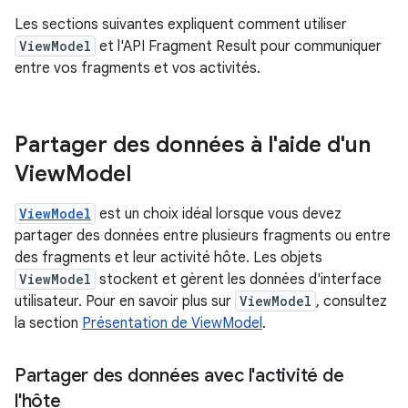
Les sections suivantes expliquent comment utiliser
ViewModel
et l'API Fragment Result pour communiquer
entre vos fragments et vos activités.
Partager des données à l'aide d'un
View
Model
ViewModel
est un choix idéal lorsque vous devez
partager des données entre plusieurs fragments ou entre
des fragments et leur activité hôte. Les objets
ViewModel
stockent et gèrent les données d'interface
utilisateur. Pour en savoir plus sur
ViewModel
, consultez
la section
Présentation de ViewModel
.
Partager des données avec l'activité de
l'hôte