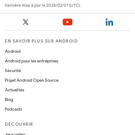
Dernière mise à jour le 2026/02/27 (UTC).
EN SAVOIR PLUS SUR ANDROID
Android
Android pour les entreprises
Sécurité
Projet Android Open Source
Actualités
Blog
Podcasts
DÉCOUVRIR
Jeux vidéo