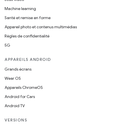
Machine learning
Santé et remise en forme
Appareil photo et contenus multimédias
Règles de confidentialité
5G
APPAREILS ANDROID
Grands écrans
Wear OS
Appareils ChromeOS
Android for Cars
Android TV
VERSIONS