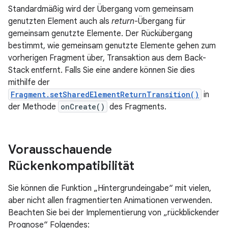
Standardmäßig wird der Übergang vom gemeinsam
genutzten Element auch als
return
-Übergang für
gemeinsam genutzte Elemente. Der Rückübergang
bestimmt, wie gemeinsam genutzte Elemente gehen zum
vorherigen Fragment über, Transaktion aus dem Back-
Stack entfernt. Falls Sie eine andere können Sie dies
mithilfe der
Fragment.setSharedElementReturnTransition()
in
der Methode
onCreate()
des Fragments.
Vorausschauende
Rückenkompatibilität
Sie können die Funktion „Hintergrundeingabe“ mit vielen,
aber nicht allen fragmentierten Animationen verwenden.
Beachten Sie bei der Implementierung von „rückblickender
Prognose“ Folgendes: