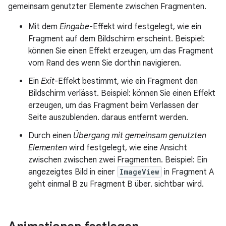
gemeinsam genutzter Elemente zwischen Fragmenten.
Mit dem
Eingabe
-Effekt wird festgelegt, wie ein
Fragment auf dem Bildschirm erscheint. Beispiel:
können Sie einen Effekt erzeugen, um das Fragment
vom Rand des wenn Sie dorthin navigieren.
Ein
Exit
-Effekt bestimmt, wie ein Fragment den
Bildschirm verlässt. Beispiel: können Sie einen Effekt
erzeugen, um das Fragment beim Verlassen der
Seite auszublenden. daraus entfernt werden.
Durch einen
Übergang mit gemeinsam genutzten
Elementen
wird festgelegt, wie eine Ansicht
zwischen zwischen zwei Fragmenten. Beispiel: Ein
angezeigtes Bild in einer
ImageView
in Fragment A
geht einmal B zu Fragment B über. sichtbar wird.