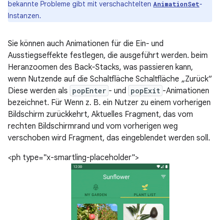
bekannte Probleme gibt mit verschachtelten
-
AnimationSet
Instanzen.
Sie können auch Animationen für die Ein- und
Ausstiegseffekte festlegen, die ausgeführt werden. beim
Heranzoomen des Back-Stacks, was passieren kann,
wenn Nutzende auf die Schaltfläche Schaltfläche „Zurück“
Diese werden als
popEnter
- und
popExit
-Animationen
bezeichnet. Für Wenn z. B. ein Nutzer zu einem vorherigen
Bildschirm zurückkehrt, Aktuelles Fragment, das vom
rechten Bildschirmrand und vom vorherigen weg
verschoben wird Fragment, das eingeblendet werden soll.
<ph type="x-smartling-placeholder">