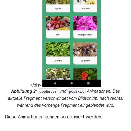
</ph>
Abbildung 2
:
und
Animationen. Das
popEnter
popExit
aktuelle Fragment verschwindet vom Bildschirm. nach rechts,
während das vorherige Fragment eingeblendet wird.
Diese Animationen können so definiert werden: