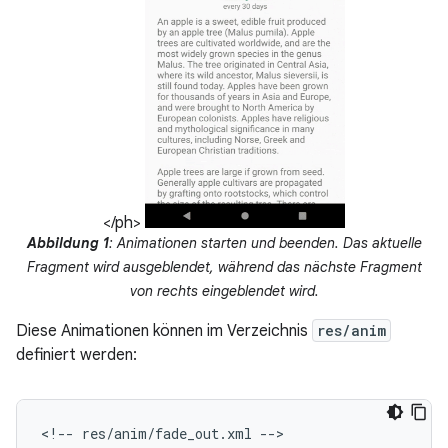
</ph>
Abbildung 1
: Animationen starten und beenden. Das aktuelle
Fragment wird ausgeblendet, während das nächste Fragment
von rechts eingeblendet wird.
Diese Animationen können im Verzeichnis
res/anim
definiert werden:
<!--
res/anim/fade_out.xml
-->
