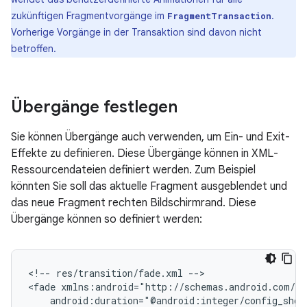
zukünftigen Fragmentvorgänge im
.
FragmentTransaction
Vorherige Vorgänge in der Transaktion sind davon nicht
betroffen.
Übergänge festlegen
Sie können Übergänge auch verwenden, um Ein- und Exit-
Effekte zu definieren. Diese Übergänge können in XML-
Ressourcendateien definiert werden. Zum Beispiel
könnten Sie soll das aktuelle Fragment ausgeblendet und
das neue Fragment rechten Bildschirmrand. Diese
Übergänge können so definiert werden:
<!--
res/transition/fade.xml
-->

<fade