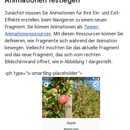
Animationen festlegen
Zunächst müssen Sie Animationen für Ihre Ein- und Exit-
Effekte erstellen. beim Navigieren zu einem neuen
Fragment. Sie können Animationen als
Tween-
Animationsressourcen
. Mit diesen Ressourcen können Sie
definieren, wie Fragmente sich während der Animation
bewegen. Vielleicht möchten Sie das aktuelle Fragment
und das neue Fragment, das sich vom rechten
Bildschirmrand öffnet, wie in Abbildung 1 dargestellt.
<ph type="x-smartling-placeholder">