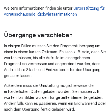
Weitere Informationen finden Sie unter
Unterstützung für
vorausschauende Rückwärtsanimationen
Übergänge verschieben
In einigen Fällen müssen Sie den Fragmentübergang um
einen in einem kurzen Zeitraum. Es kann z. B. sein, dass Sie
warten müssen, bis alle Aufrufe im eingegebenen
Fragment so vermessen und angeordnet wurden, dass
Android ihre Start- und Endzustände für den Übergang
genau erfassen.
Außerdem muss die Umstellung möglicherweise die
erforderlichen Daten geladen wurden. Sie müssen z. B.
warten, bis Bilder wurden für geteilte Elemente geladen.
Andernfalls kann es passieren, wenn ein Bild während oder
nach dem Übergang fertig geladen wird.