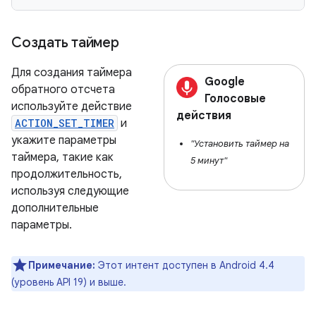
Создать таймер
Для создания таймера
Google
обратного отсчета
Голосовые
используйте действие
действия
ACTION_SET_TIMER
и
укажите параметры
"Установить таймер на
таймера, такие как
5 минут"
продолжительность,
используя следующие
дополнительные
параметры.
Примечание:
Этот интент доступен в Android 4.4
(уровень API 19) и выше.