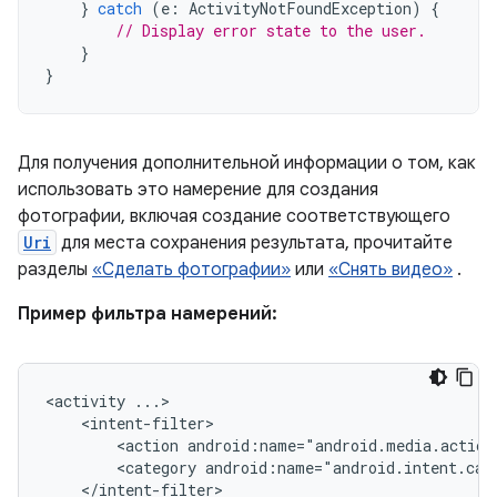
}
catch
(
e
:
ActivityNotFoundException
)
{
// Display error state to the user.
}
}
Для получения дополнительной информации о том, как
использовать это намерение для создания
фотографии, включая создание соответствующего
Uri
для места сохранения результата, прочитайте
разделы
«Сделать фотографии»
или
«Снять видео»
.
Пример фильтра намерений:
<activity
<action
android:name="android.media.action
<category
android:name="android.intent.cat
</intent-filter>
