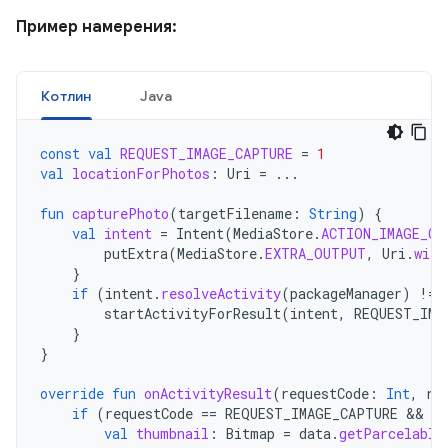
Пример намерения:
Котлин
Java
const
val
REQUEST_IMAGE_CAPTURE
=
1
val
locationForPhotos
:
Uri
=
...
fun
capturePhoto
(
targetFilename
:
String
)
{
val
intent
=
Intent
(
MediaStore
.
ACTION_IMAGE_CA
putExtra
(
MediaStore
.
EXTRA_OUTPUT
,
Uri
.
with
}
if
(
intent
.
resolveActivity
(
packageManager
)
!=
startActivityForResult
(
intent
,
REQUEST_IMA
}
}
override
fun
onActivityResult
(
requestCode
:
Int
,
re
if
(
requestCode
==
REQUEST_IMAGE_CAPTURE
 && 
re
val
thumbnail
:
Bitmap
=
data
.
getParcelable