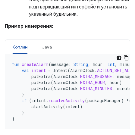
подтверждающий интерфейс и установить
указанный будильник.
Пример намерения:
Котлин
Java
fun
createAlarm
(
message
:
String
,
hour
:
Int
,
minute
val
intent
=
Intent
(
AlarmClock
.
ACTION_SET_ALAR
putExtra
(
AlarmClock
.
EXTRA_MESSAGE
,
message
putExtra
(
AlarmClock
.
EXTRA_HOUR
,
hour
)
putExtra
(
AlarmClock
.
EXTRA_MINUTES
,
minutes
}
if
(
intent
.
resolveActivity
(
packageManager
)
!=
startActivity
(
intent
)
}
}