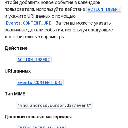
Чтобы добавить новое событие в календарь
пользователя, используйте действие
ACTION_INSERT
и укажите URI данных с помощью
Events.CONTENT_URI
. Затем вы можете указать
различные детали события, используя следующие
дополнительные параметры.
Действие
ACTION_INSERT
URI данных
Events.CONTENT_URI
Тип MIME
"vnd.android.cursor.dir/event"
Дополнительные материалы