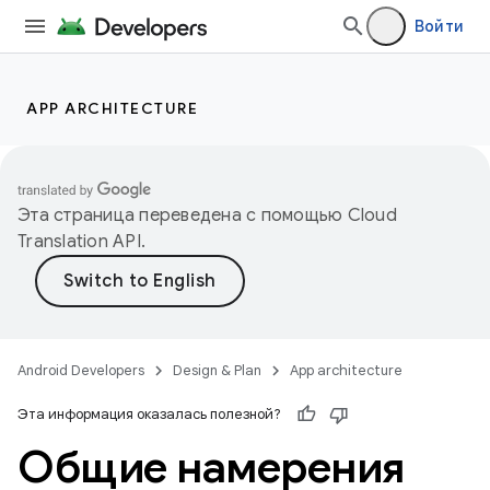
Войти
APP ARCHITECTURE
Эта страница переведена с помощью
Cloud
Translation API
.
Android Developers
Design & Plan
App architecture
Эта информация оказалась полезной?
Общие намерения