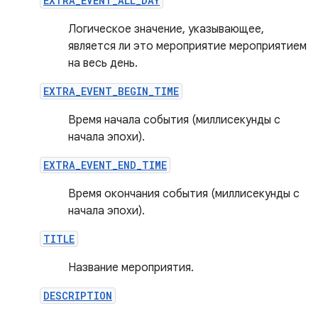
EXTRA_EVENT_ALL_DAY
Логическое значение, указывающее,
является ли это мероприятие мероприятием
на весь день.
EXTRA_EVENT_BEGIN_TIME
Время начала события (миллисекунды с
начала эпохи).
EXTRA_EVENT_END_TIME
Время окончания события (миллисекунды с
начала эпохи).
TITLE
Название мероприятия.
DESCRIPTION