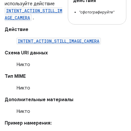
действия
используйте действие
INTENT_ACTION_STILL_IM
"сфотографируйте"
AGE_CAMERA
.
Действие
INTENT_ACTION_STILL_IMAGE_CAMERA
Схема URI данных
Никто
Тип MIME
Никто
Дополнительные материалы
Никто
Пример намерения: