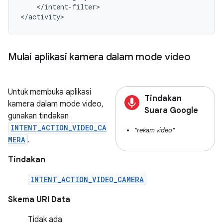
</intent-filter>

</activity>
Mulai aplikasi kamera dalam mode video
Untuk membuka aplikasi
Tindakan
kamera dalam mode video,
Suara Google
gunakan tindakan
INTENT_ACTION_VIDEO_CA
"rekam video"
MERA
.
Tindakan
INTENT_ACTION_VIDEO_CAMERA
Skema URI Data
Tidak ada