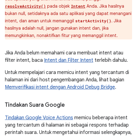
pada objek
Anda. Jika hasilnya
resolveActivity()
Intent
bukan null, setidaknya ada satu aplikasi yang dapat menangani
intent, dan aman untuk memanggil
. Jika
startActivity()
hasilnya adalah null, jangan gunakan intent dan, jika
memungkinkan, nonaktifkan fitur yang memanggil intent.
Jika Anda belum memahami cara membuat intent atau
filter intent, baca
Intent dan Filter Intent
terlebih dahulu.
Untuk mempelajari cara memicu intent yang tercantum di
halaman ini dari host pengembangan Anda, lihat bagian
Memverifikasi intent dengan Android Debug Bridge
.
Tindakan Suara Google
Tindakan Google Voice Actions
memicu beberapa intent
yang tercantum di halaman ini sebagai respons terhadap
perintah suara. Untuk mengetahui informasi selengkapnya,