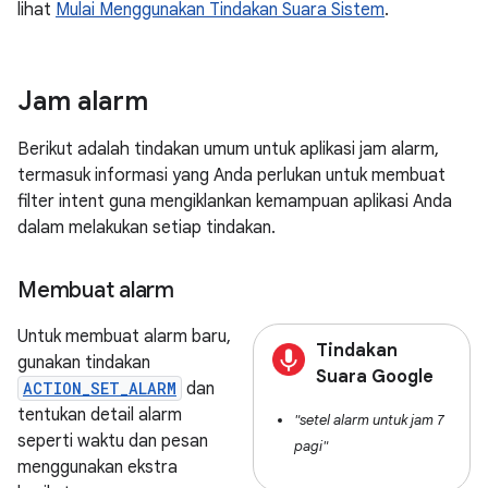
lihat
Mulai Menggunakan Tindakan Suara Sistem
.
Jam alarm
Berikut adalah tindakan umum untuk aplikasi jam alarm,
termasuk informasi yang Anda perlukan untuk membuat
filter intent guna mengiklankan kemampuan aplikasi Anda
dalam melakukan setiap tindakan.
Membuat alarm
Untuk membuat alarm baru,
Tindakan
gunakan tindakan
Suara Google
ACTION_SET_ALARM
dan
tentukan detail alarm
"setel alarm untuk jam 7
seperti waktu dan pesan
pagi"
menggunakan ekstra