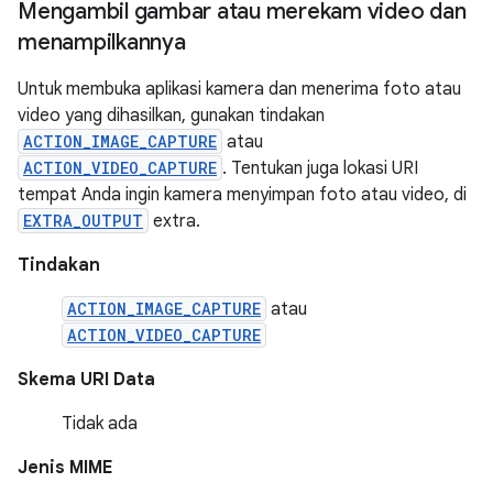
Mengambil gambar atau merekam video dan
menampilkannya
Untuk membuka aplikasi kamera dan menerima foto atau
video yang dihasilkan, gunakan tindakan
ACTION_IMAGE_CAPTURE
atau
ACTION_VIDEO_CAPTURE
. Tentukan juga lokasi URI
tempat Anda ingin kamera menyimpan foto atau video, di
EXTRA_OUTPUT
extra.
Tindakan
ACTION_IMAGE_CAPTURE
atau
ACTION_VIDEO_CAPTURE
Skema URI Data
Tidak ada
Jenis MIME