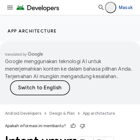
Masuk
APP ARCHITECTURE
Google menggunakan teknologi AI untuk
menerjemahkan konten ke dalam bahasa pilihan Anda.
Terjemahan AI mungkin mengandung kesalahan.
Android Developers
Design & Plan
App architecture
Apakah informasi ini membantu?