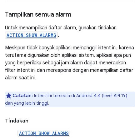
Tampilkan semua alarm
Untuk menampilkan daftar alarm, gunakan tindakan
ACTION_SHOW_ALARMS
.
Meskipun tidak banyak aplikasi memanggil intent ini, karena
terutama digunakan oleh aplikasi sistem, aplikasi apa pun
yang berperilaku sebagai jam alarm dapat menerapkan
filter intent ini dan merespons dengan menampilkan daftar
alarm saat ini.
Catatan:
Intent ini tersedia di Android 4.4 (level API 19)
dan yang lebih tinggi.
Tindakan
ACTION_SHOW_ALARMS