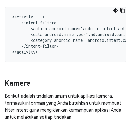
<activity
<action
android:name="android.intent.actio
<data
android:mimeType="vnd.android.cursor
<category
android:name="android.intent.cat
</intent-filter>

</activity>
Kamera
Berikut adalah tindakan umum untuk aplikasi kamera,
termasuk informasi yang Anda butuhkan untuk membuat
filter intent guna mengiklankan kemampuan aplikasi Anda
untuk melakukan setiap tindakan.