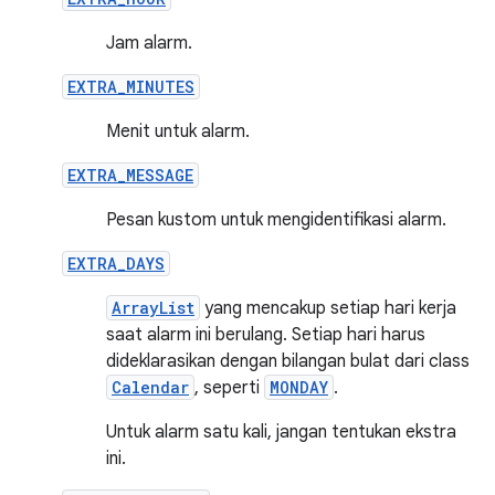
Jam alarm.
EXTRA_MINUTES
Menit untuk alarm.
EXTRA_MESSAGE
Pesan kustom untuk mengidentifikasi alarm.
EXTRA_DAYS
ArrayList
yang mencakup setiap hari kerja
saat alarm ini berulang. Setiap hari harus
dideklarasikan dengan bilangan bulat dari class
Calendar
, seperti
MONDAY
.
Untuk alarm satu kali, jangan tentukan ekstra
ini.