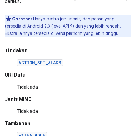
berikut.
Catatan:
Hanya ekstra jam, menit, dan pesan yang
tersedia di Android 2.3 (level API 9) dan yang lebih rendah.
Ekstra lainnya tersedia di versi platform yang lebih tinggi.
Tindakan
ACTION_SET_ALARM
URI Data
Tidak ada
Jenis MIME
Tidak ada
Tambahan
EXTRA_HOUR