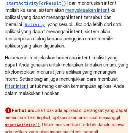
startActivityForResult()
dan meneruskan intent
implisit ke sana, sistem akan
menyelesaikan intent
ke
aplikasi yang dapat menangani intent tersebut dan
memulai
Activity
yang sesuai. Jika ada lebih dari satu
aplikasi yang dapat menangani intent, sistem akan
menampilkan dialog kepada pengguna untuk memilih
aplikasi yang akan digunakan.
Halaman ini menjelaskan beberapa intent implisit yang
dapat Anda gunakan untuk melakukan tindakan umum, yang
dikelompokkan menurut jenis aplikasi yang menangani
intent. Setiap bagian juga menunjukkan cara membuat
filter intent
untuk mengiklankan kemampuan aplikasi Anda
dalam melakukan tindakan.
Perhatian:
Jika tidak ada aplikasi di perangkat yang dapat
menerima intent implisit, aplikasi akan error saat memanggil
. Untuk memverifikasi terlebih dahulu bahwa
startActivity()
ada aplikasi yang akan menerima intent, panggil