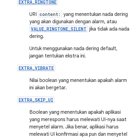
EXTRA_RINGTONE
URI
content:
yang menentukan nada dering
yang akan digunakan dengan alarm, atau
VALUE_RINGTONE_SILENT
jika tidak ada nada
dering.
Untuk menggunakan nada dering default,
jangan tentukan ekstra ini.
EXTRA_VIBRATE
Nilai boolean yang menentukan apakah alarm
ini akan bergetar.
EXTRA_SKIP_UI
Boolean yang menentukan apakah aplikasi
yang merespons harus melewati UI-nya saat
menyetel alarm. Jika benar, aplikasi harus
melewati UI konfirmasi apa pun dan menyetel