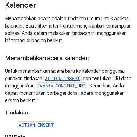
Kalender
Menambahkan acara adalah tindakan umum untuk aplikasi
kalender. Buat filter intent untuk mengiklankan kemampuan
aplikasi Anda dalam melakukan tindakan ini menggunakan
informasi di bagian berikut.
Menambahkan acara kalender:
Untuk menambahkan acara baru ke kalender pengguna,
gunakan tindakan
ACTION_INSERT
dan tentukan URI data
menggunakan
Events.CONTENT_URI
. Kemudian, Anda
dapat menentukan berbagai detail acara menggunakan
ekstra berikut.
Tindakan
ACTION_INSERT