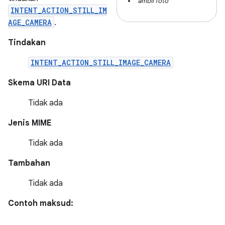
"ambil foto"
INTENT_ACTION_STILL_IM
AGE_CAMERA
.
Tindakan
INTENT_ACTION_STILL_IMAGE_CAMERA
Skema URI Data
Tidak ada
Jenis MIME
Tidak ada
Tambahan
Tidak ada
Contoh maksud: