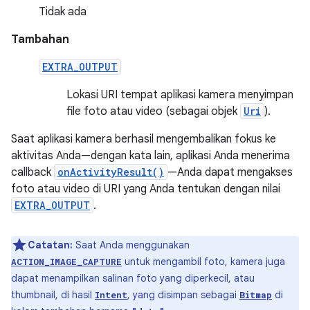
Tidak ada
Tambahan
EXTRA_OUTPUT
Lokasi URI tempat aplikasi kamera menyimpan
file foto atau video (sebagai objek
Uri
).
Saat aplikasi kamera berhasil mengembalikan fokus ke
aktivitas Anda—dengan kata lain, aplikasi Anda menerima
callback
onActivityResult()
—Anda dapat mengakses
foto atau video di URI yang Anda tentukan dengan nilai
EXTRA_OUTPUT
.
Catatan:
Saat Anda menggunakan
untuk mengambil foto, kamera juga
ACTION_IMAGE_CAPTURE
dapat menampilkan salinan foto yang diperkecil, atau
thumbnail, di hasil
, yang disimpan sebagai
di
Intent
Bitmap