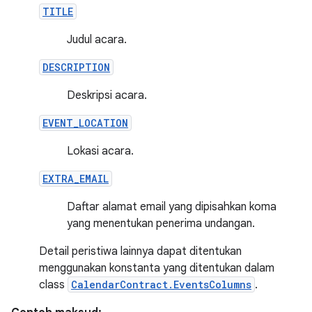
TITLE
Judul acara.
DESCRIPTION
Deskripsi acara.
EVENT_LOCATION
Lokasi acara.
EXTRA_EMAIL
Daftar alamat email yang dipisahkan koma
yang menentukan penerima undangan.
Detail peristiwa lainnya dapat ditentukan
menggunakan konstanta yang ditentukan dalam
class
CalendarContract.EventsColumns
.