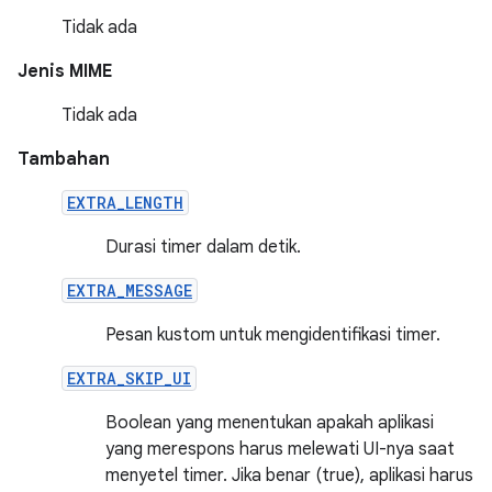
Tidak ada
Jenis MIME
Tidak ada
Tambahan
EXTRA_LENGTH
Durasi timer dalam detik.
EXTRA_MESSAGE
Pesan kustom untuk mengidentifikasi timer.
EXTRA_SKIP_UI
Boolean yang menentukan apakah aplikasi
yang merespons harus melewati UI-nya saat
menyetel timer. Jika benar (true), aplikasi harus