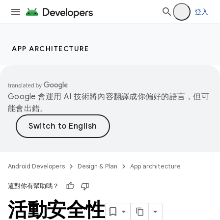
登入
APP ARCHITECTURE
Google 會運用 AI 技術將內容翻譯成你偏好的語言，但可
能會出錯。
Android Developers
Design & Plan
App architecture
這對你有幫助嗎？
活動安全性