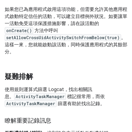
如果您已為應用程式啟用這項功能，但需要允許其他應用程
式啟動特定信任的活動，可以建立目標例外狀況。如要讓單
一活動免受這項保護措施影響，請在該活動的
onCreate()
方法中呼叫
setAllowCrossUidActivitySwitchFromBelow(true)
。
這樣一來，您就能啟動該活動，同時保護應用程式的其餘部
分。
疑難排解
使用規則運算式篩選 Logcat，找出相關訊
息。
ActivityTaskManager
標記很常用，而依
ActivityTaskManager
篩選有助於找出記錄。
瞭解重要記錄訊息