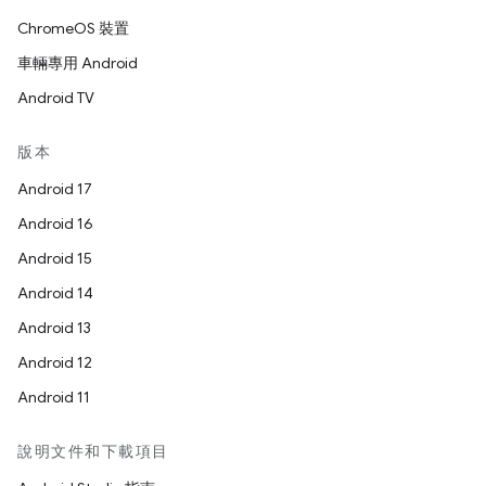
ChromeOS 裝置
車輛專用 Android
Android TV
版本
Android 17
Android 16
Android 15
Android 14
Android 13
Android 12
Android 11
說明文件和下載項目