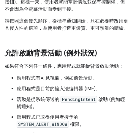
按鈕)。這樣一來，使用者就能掌握情況並保有控制權，但
不會因為全螢幕活動而受到干擾。
請按照這個優先順序，從標準通知開始，只在必要時改用更
具侵入性的選項，為使用者打造更優質、更可預測的體驗。
允許啟動背景活動 (例外狀況)
如果符合下列任一條件，應用程式就能從背景啟動活動：
應用程式有可見視窗，例如前景活動。
應用程式是目前的輸入法編輯器 (IME)。
活動是從系統傳送的
PendingIntent
啟動 (例如輕
觸通知)。
應用程式已取得使用者授予的
SYSTEM_ALERT_WINDOW
權限。