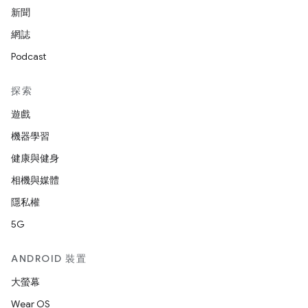
新聞
網誌
Podcast
探索
遊戲
機器學習
健康與健身
相機與媒體
隱私權
5G
ANDROID 裝置
大螢幕
Wear OS