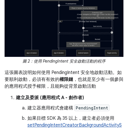
圖 2：使用 PendingIntent 安全啟動活動的程序
這張圖表說明如何使用 PendingIntent 安全地啟動活動。如
要順利啟動，必須有有效的
權限鏈
，也就是至少有一個參與
的應用程式授予權限，且能夠從背景啟動活動
建立及委派 (應用程式 A - 創作者)
建立器應用程式會建構
PendingIntent
如果目標 SDK 為 35 以上，建立者必須使用
setPendingIntentCreatorBackgroundActivityS