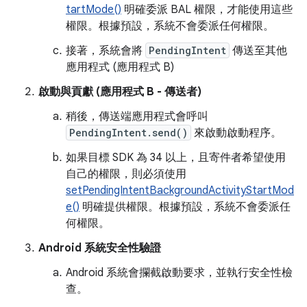
tartMode()
明確委派 BAL 權限，才能使用這些
權限。根據預設，系統不會委派任何權限。
接著，系統會將
PendingIntent
傳送至其他
應用程式 (應用程式 B)
啟動與貢獻 (應用程式 B - 傳送者)
稍後，傳送端應用程式會呼叫
PendingIntent.send()
來啟動啟動程序。
如果目標 SDK 為 34 以上，且寄件者希望使用
自己的權限，則必須使用
setPendingIntentBackgroundActivityStartMod
e()
明確提供權限。根據預設，系統不會委派任
何權限。
Android 系統安全性驗證
Android 系統會攔截啟動要求，並執行安全性檢
查。