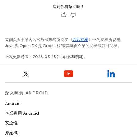
這對你有幫助嗎？
這個頁面中的內容和程式碼範例均受《
內容授權
》中的授權所規範。
Java 與 OpenJDK 是 Oracle 和/或其關係企業的商標或註冊商標。
上次更新時間：2026-05-18 (世界標準時間)。
深入瞭解 ANDROID
Android
企業專用 Android
安全性
原始碼