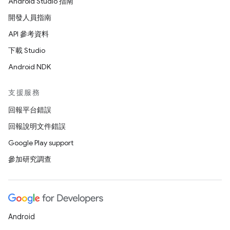
Android Studio 指南
開發人員指南
API 參考資料
下載 Studio
Android NDK
支援服務
回報平台錯誤
回報說明文件錯誤
Google Play support
參加研究調查
Android