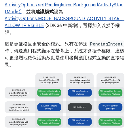
ActivityOptions.setPendingIntentBackgroundActivityStar
tMode()
，並將
建議模式
設為
ActivityOptions.MODE_BACKGROUND_ACTIVITY_START_
ALLOW_IF_VISIBLE
(SDK 36 中新增)，選擇加入以授予權
限。
這是更嚴格且更安全的模式。只有在傳送
PendingIntent
時，傳送應用程式顯示在螢幕上，系統才會授予權限。這樣
可更強烈地確保活動啟動是使用者與應用程式互動的直接結
果。