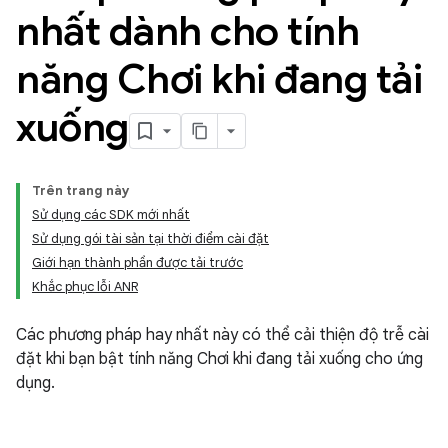
nhất dành cho tính
năng Chơi khi đang tải
xuống
Trên trang này
Sử dụng các SDK mới nhất
Sử dụng gói tài sản tại thời điểm cài đặt
Giới hạn thành phần được tải trước
Khắc phục lỗi ANR
Các phương pháp hay nhất này có thể cải thiện độ trễ cài
đặt khi bạn bật tính năng Chơi khi đang tải xuống cho ứng
dụng.