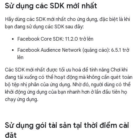
Sử dụng các SDK mới nhất
Hãy dùng các SDK mới nhất cho ứng dụng, đặc biệt là khi
bạn đang sử dụng các SDK sau đây:
Facebook Core SDK: 11.2.0 trở lên
Facebook Audience Network (quảng cáo): 6.5.1 trở
lên
Các SDK mới nhất được tối ưu hoá để tính năng Chơi khi
đang tải xuống có thể hoạt động mà không cần quét toàn
bộ tệp nhị phân của ứng dụng. Nhờ đó, người dùng có thể
khởi động ứng dụng của bạn nhanh hơn ở lần đầu tiên họ
chạy ứng dụng.
Sử dụng gói tài sản tại thời điểm cài
đặt