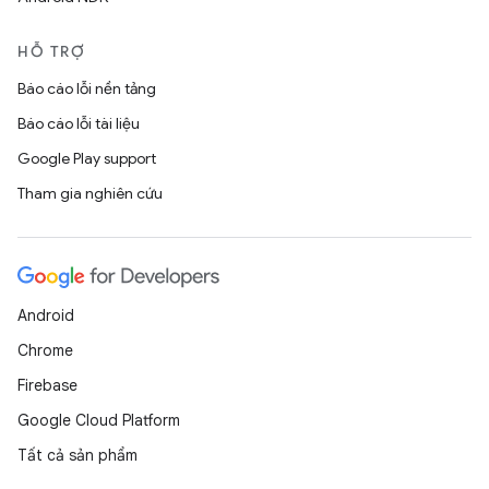
HỖ TRỢ
Báo cáo lỗi nền tảng
Báo cáo lỗi tài liệu
Google Play support
Tham gia nghiên cứu
Android
Chrome
Firebase
Google Cloud Platform
Tất cả sản phẩm