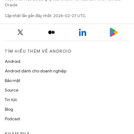
Oracle.
Cập nhật lần gần đây nhất: 2026-02-27 UTC.
TÌM HIỂU THÊM VỀ ANDROID
Android
Android dành cho doanh nghiệp
Bảo mật
Source
Tin tức
Blog
Podcast
KHÁM PHÁ