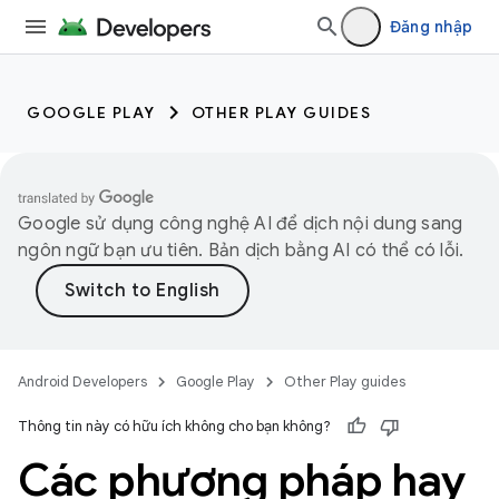
Đăng nhập
GOOGLE PLAY
OTHER PLAY GUIDES
Google sử dụng công nghệ AI để dịch nội dung sang
ngôn ngữ bạn ưu tiên. Bản dịch bằng AI có thể có lỗi.
Android Developers
Google Play
Other Play guides
Thông tin này có hữu ích không cho bạn không?
Các phương pháp hay