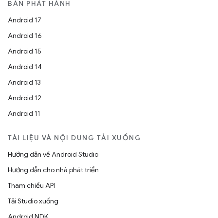
BẢN PHÁT HÀNH
Android 17
Android 16
Android 15
Android 14
Android 13
Android 12
Android 11
TÀI LIỆU VÀ NỘI DUNG TẢI XUỐNG
Hướng dẫn về Android Studio
Hướng dẫn cho nhà phát triển
Tham chiếu API
Tải Studio xuống
Android NDK