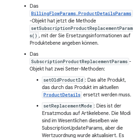
Das
BillingFlowParams.ProductDetailsParams
-Objekt hat jetzt die Methode
setSubscriptionProductReplacementParam
s()
, mit der Sie Ersetzungsinformationen auf
Produktebene angeben können.
Das
SubscriptionProductReplacementParams
-
Objekt hat zwei Setter-Methoden:
setOldProductId
: Das alte Produkt,
das durch das Produkt im aktuellen
ProductDetails
ersetzt werden muss.
setReplacementMode
: Dies ist der
Ersatzmodus auf Artikelebene. Die Modi
sind im Wesentlichen dieselben wie
SubscriptionUpdateParams, aber die
Wertzuordnung wurde aktualisiert. Es