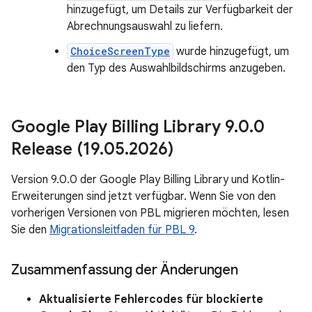
hinzugefügt, um Details zur Verfügbarkeit der
Abrechnungsauswahl zu liefern.
ChoiceScreenType
wurde hinzugefügt, um
den Typ des Auswahlbildschirms anzugeben.
Google Play Billing Library 9
.
0
.
0
Release (19
.
05
.
2026)
Version 9.0.0 der Google Play Billing Library und Kotlin-
Erweiterungen sind jetzt verfügbar. Wenn Sie von den
vorherigen Versionen von PBL migrieren möchten, lesen
Sie den
Migrationsleitfaden für PBL 9
.
Zusammenfassung der Änderungen
Aktualisierte Fehlercodes für blockierte