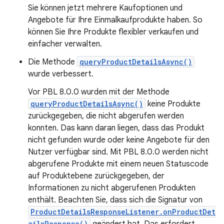
Sie können jetzt mehrere Kaufoptionen und
Angebote für Ihre Einmalkaufprodukte haben. So
können Sie Ihre Produkte flexibler verkaufen und
einfacher verwalten.
Die Methode
queryProductDetailsAsync()
wurde verbessert.
Vor PBL 8.0.0 wurden mit der Methode
queryProductDetailsAsync()
keine Produkte
zurückgegeben, die nicht abgerufen werden
konnten. Das kann daran liegen, dass das Produkt
nicht gefunden wurde oder keine Angebote für den
Nutzer verfügbar sind. Mit PBL 8.0.0 werden nicht
abgerufene Produkte mit einem neuen Statuscode
auf Produktebene zurückgegeben, der
Informationen zu nicht abgerufenen Produkten
enthält. Beachten Sie, dass sich die Signatur von
ProductDetailsResponseListener.onProductDet
ailsResponse()