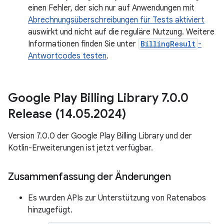
einen Fehler, der sich nur auf Anwendungen mit
Abrechnungsüberschreibungen für Tests aktiviert
auswirkt und nicht auf die reguläre Nutzung. Weitere
Informationen finden Sie unter
BillingResult
-
Antwortcodes testen
.
Google Play Billing Library 7
.
0
.
0
Release (14
.
05
.
2024)
Version 7.0.0 der Google Play Billing Library und der
Kotlin-Erweiterungen ist jetzt verfügbar.
Zusammenfassung der Änderungen
Es wurden APIs zur Unterstützung von Ratenabos
hinzugefügt.