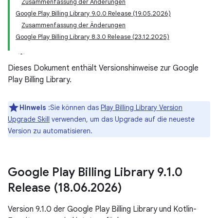
Zusammenfassung der Änderungen
Google Play Billing Library 9.0.0 Release (19.05.2026)
Zusammenfassung der Änderungen
Google Play Billing Library 8.3.0 Release (23.12.2025)
Dieses Dokument enthält Versionshinweise zur Google
Play Billing Library.
Hinweis
:Sie können das
Play Billing Library Version
Upgrade Skill
verwenden, um das Upgrade auf die neueste
Version zu automatisieren.
Google Play Billing Library 9
.
1
.
0
Release (18
.
06
.
2026)
Version 9.1.0 der Google Play Billing Library und Kotlin-