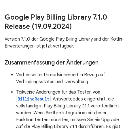
Google Play Billing Library 7
.
1
.
0
Release (19
.
09
.
2024)
Version 7.1.0 der Google Play Billing Library und der Kotlin-
Erweiterungen ist jetzt verfügbar.
Zusammenfassung der Änderungen
Verbesserte Threadsicherheit in Bezug auf
Verbindungsstatus und ‑verwaltung.
Teilweise Änderungen für das Testen von
BillingResult
-Antwortcodes eingeführt, die
vollständig in Play Billing Library 7.1.1 veröffentlicht
wurden. Wenn Sie Ihre Integration mit dieser
Funktion testen möchten, müssen Sie ein Upgrade
auf die Play Billing Library 7.1.1 durchführen. Es gibt