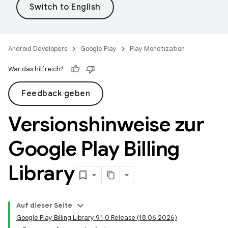
Android Developers
Google Play
Play Monetization
War das hilfreich?
Feedback geben
Versionshinweise zur
Google Play Billing
Library
Auf dieser Seite
Google Play Billing Library 9.1.0 Release (18.06.2026)