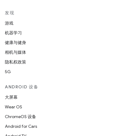
发现
游戏
机器学习
健康与健身
相机与媒体
隐私权政策
5G
ANDROID 设备
大屏幕
Wear OS
ChromeOS 设备
Android for Cars