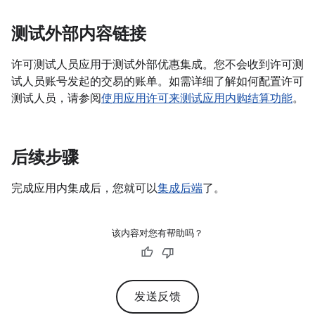
测试外部内容链接
许可测试人员应用于测试外部优惠集成。您不会收到许可测
试人员账号发起的交易的账单。如需详细了解如何配置许可
测试人员，请参阅
使用应用许可来测试应用内购结算功能
。
后续步骤
完成应用内集成后，您就可以
集成后端
了。
该内容对您有帮助吗？
发送反馈