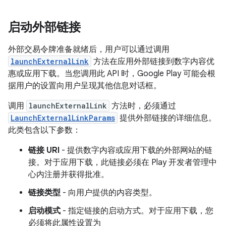
启动外部链接
外部交易令牌准备就绪后，用户可以通过调用
launchExternalLink
方法在应用外部链接到数字内容优
惠或应用下载。当您调用此 API 时，Google Play 可能会根
据用户的设置向用户呈现其他信息对话框。
调用
launchExternalLink
方法时，必须通过
LaunchExternalLinkParams
提供外部链接的详细信息。
此类包含以下参数：
链接 URI
- 提供数字内容或应用下载的外部网站的链
接。对于应用下载，此链接必须在 Play 开发者管理中
心内注册并获得批准。
链接类型
- 向用户提供的内容类型。
启动模式
- 指定链接的启动方式。对于应用下载，您
必须将此属性设置为