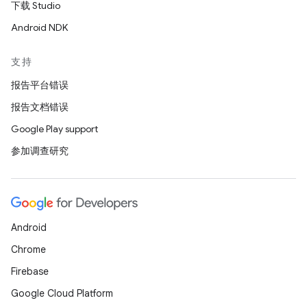
下载 Studio
Android NDK
支持
报告平台错误
报告文档错误
Google Play support
参加调查研究
Android
Chrome
Firebase
Google Cloud Platform