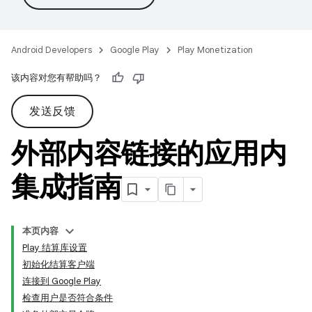
Android Developers
Google Play
Play Monetization
该内容对您有帮助吗？
发送反馈
外部内容链接的应用内
集成指南
本页内容
Play 结算库设置
初始化结算客户端
连接到 Google Play
检查用户是否符合条件