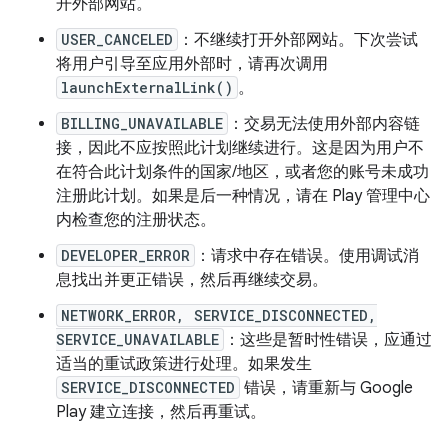
开外部网站。
USER_CANCELED
：不继续打开外部网站。下次尝试
将用户引导至应用外部时，请再次调用
launchExternalLink()
。
BILLING_UNAVAILABLE
：交易无法使用外部内容链
接，因此不应按照此计划继续进行。这是因为用户不
在符合此计划条件的国家/地区，或者您的账号未成功
注册此计划。如果是后一种情况，请在 Play 管理中心
内检查您的注册状态。
DEVELOPER_ERROR
：请求中存在错误。使用调试消
息找出并更正错误，然后再继续交易。
NETWORK_ERROR, SERVICE_DISCONNECTED,
SERVICE_UNAVAILABLE
：这些是暂时性错误，应通过
适当的重试政策进行处理。如果发生
SERVICE_DISCONNECTED
错误，请重新与 Google
Play 建立连接，然后再重试。