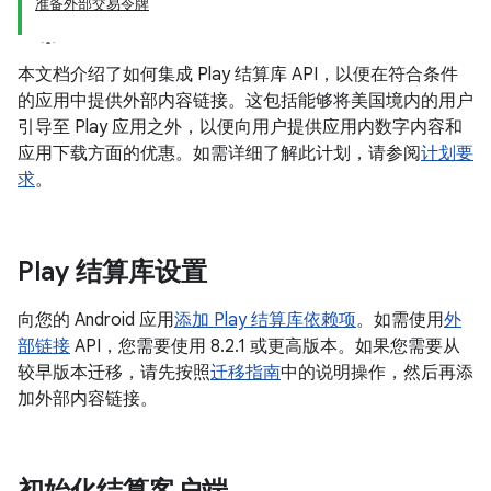
准备外部交易令牌
本文档介绍了如何集成 Play 结算库 API，以便在符合条件
的应用中提供外部内容链接。这包括能够将美国境内的用户
引导至 Play 应用之外，以便向用户提供应用内数字内容和
应用下载方面的优惠。如需详细了解此计划，请参阅
计划要
求
。
Play 结算库设置
向您的 Android 应用
添加 Play 结算库依赖项
。如需使用
外
部链接
API，您需要使用 8.2.1 或更高版本。如果您需要从
较早版本迁移，请先按照
迁移指南
中的说明操作，然后再添
加外部内容链接。