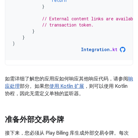
return
}
// External content links are availabl
// transaction token.
}
}
)
Integration
.
kt
如需详细了解您的应用应如何响应其他响应代码，请参阅
响
应处理
部分。如果您
使用 Kotlin 扩展
，则可以使用 Kotlin
协程，因此无需定义单独的监听器。
准备外部交易令牌
接下来，您必须从 Play Billing 库生成外部交易令牌。每次