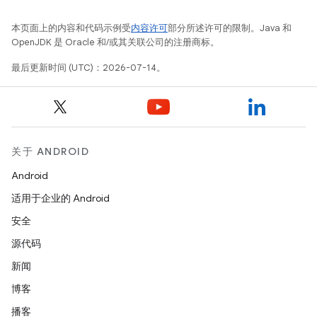
本页面上的内容和代码示例受
内容许可
部分所述许可的限制。Java 和
OpenJDK 是 Oracle 和/或其关联公司的注册商标。
最后更新时间 (UTC)：2026-07-14。
关于 ANDROID
Android
适用于企业的 Android
安全
源代码
新闻
博客
播客