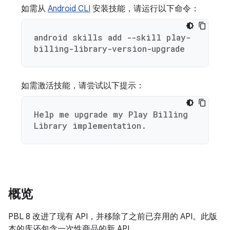
如需从
Android CLI
安装技能，请运行以下命令：
android skills add --skill play-
billing-library-version-upgrade
如需激活技能，请尝试以下提示：
Help me upgrade my Play Billing
Library implementation.
概览
PBL 8 改进了现有 API，并移除了之前已弃用的 API。此版
本的库还包含一次性商品的新 API。