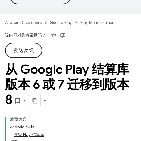
Android Developers
Google Play
Play Monetization
该内容对您有帮助吗？
发送反馈
从 Google Play 结算库
版本 6 或 7 迁移到版本
8
本页内容
Android skills
升级 Play 结算库