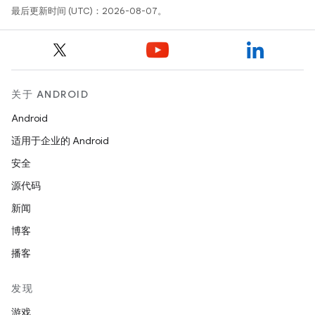
最后更新时间 (UTC)：2026-08-07。
关于 ANDROID
Android
适用于企业的 Android
安全
源代码
新闻
博客
播客
发现
游戏