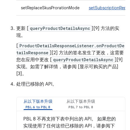
setReplaceSkusProrationMode
setSubscriptionRep
更新 [
queryProductDetailsAsync
][9] 方法的实
现。
[
ProductDetailsResponseListener.onProductDe
tailsResponse
][2] 方法的签名发生了更改，这需要
您在应用中更改 [
queryProductDetailsAsync
][9]
实现。如需了解详情，请参阅 [显示可购买的产品]
[3]。
处理已移除的 API。
从以下版本升级
从以下版本升级
PBL 8 不再支持下表中列出的 API。 如果您的
实现使用了任何这些已移除的 API，请参阅下