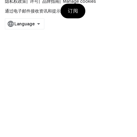
隐私权政策
许可
品牌指南
Manage cookies
订阅
通过电子邮件接收资讯和提示