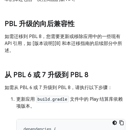
PBL 升级的向后兼容性
如需迁移到 PBL 8，您需要更新或移除应用中的一些现有
API 引用，如 [版本说明][8] 和本迁移指南的后续部分中所
述。
从 PBL 6 或 7 升级到 PBL 8
如需从 PBL 6 或 7 升级到 PBL 8，请执行以下步骤：
更新应用
build.gradle
文件中的 Play 结算库依赖
项版本。
dependencies {
