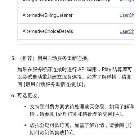
AlternativeBillingListener
UserChoic
AlternativeChoiceDetails
UserChoi
（推荐）启用自动服务重新连接。
如果在服务断开连接时进行 API 调用，Play 结算库可
以尝试自动重新建立服务连接。如需了解详情，请参
阅 [启用自动服务重新连接][6]。
可选更改。
支持预付费方案的待处理购买交易。如需了解详
情，请参阅 [处理订阅和待处理的交易][4]。
虚拟分期付款订阅。如需了解详情，请参阅 [分
期付款订阅集成][5]。