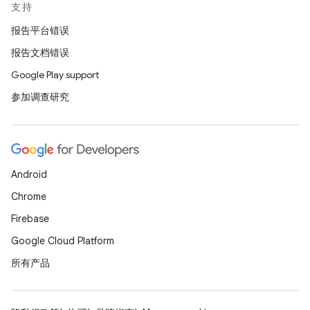
支持
报告平台错误
报告文档错误
Google Play support
参加调查研究
Android
Chrome
Firebase
Google Cloud Platform
所有产品