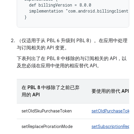
  def billingVersion = 8.0.0

  implementation "com.android.billingclient:b
（仅适用于从 PBL 6 升级到 PBL 8）。在应用中处理
与订阅相关的 API 变更。
下表列出了在 PBL 8 中移除的与订阅相关的 API，以
及您必须在应用中使用的相应替代 API。
在 PBL 8 中移除了之前已弃
要使用的替代 API
用的 API
setOldSkuPurchaseToken
setOldPurchaseToke
setReplaceProrationMode
setSubscriptionRep