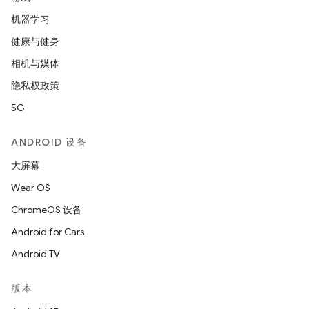
机器学习
健康与健身
相机与媒体
隐私权政策
5G
ANDROID 设备
大屏幕
Wear OS
ChromeOS 设备
Android for Cars
Android TV
版本