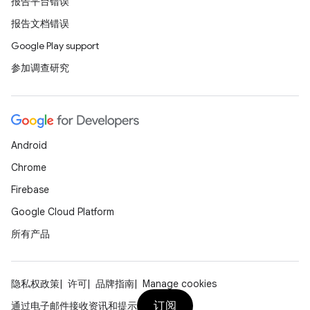
报告平台错误
报告文档错误
Google Play support
参加调查研究
Android
Chrome
Firebase
Google Cloud Platform
所有产品
隐私权政策
许可
品牌指南
Manage cookies
订阅
通过电子邮件接收资讯和提示