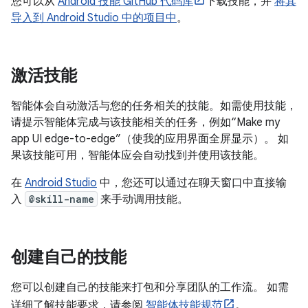
您可以从
Android 技能 GitHub 代码库
下载技能，并
将其
导入到 Android Studio 中的项目中
。
激活技能
智能体会自动激活与您的任务相关的技能。如需使用技能，
请提示智能体完成与该技能相关的任务，例如“Make my
app UI edge-to-edge”（使我的应用界面全屏显示）。 如
果该技能可用，智能体应会自动找到并使用该技能。
在
Android Studio
中，您还可以通过在聊天窗口中直接输
入
@skill-name
来手动调用技能。
创建自己的技能
您可以创建自己的技能来打包和分享团队的工作流。 如需
详细了解技能要求，请参阅
智能体技能规范
。