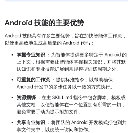
Android 技能的主要优势
Android 技能具有许多主要优势，旨在加快智能体工作流，
以便更高效地生成高质量的 Android 代码：
掌握专业知识
：为智能体提供更多特定于 Android 的
上下文，根据需要让智能体掌握相关知识，并将其默
认知识和专业技能扩展到常规模型训练周期之外。
可重复的工作流
：提供标准指令，以帮助确保
Android 开发中的多步任务以一致的方式执行。
资源捆绑
：在主 SKILL.md 指令中包含脚本、模板或
其他文档，以便智能体在一个位置拥有所需的一切，
避免需要手动为提示附加文件。
共享专业知识
：将团队的 Android 开发模式打包到共
享文件夹中，以便统一访问和协作。