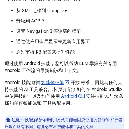
从 XML 迁移到 Compose
升级到 AGP 9
设置 Navigation 3 等较新的框架
通过使应用全屏显示来更新应用界面
通过审核 R8 配置来提升性能
通过使用 Android 技能，您可以帮助 LLM 掌握有关专用
Android 工作流的最新知识和上下文。
Android 技能遵循
智能体技能
开放 标准，因此与任何支
持技能的 AI 工具兼容。本 页介绍了如何在 Android Studio
中使用技能，以及如何使用
Android CLI
安装技能以与您选
择的任何智能体和 工具搭配使用。
注意
：
技能的结构和使用方式可能会因您使用的智能体 和开发
环境而略有不同。请务必查看智能体和工具的文档。