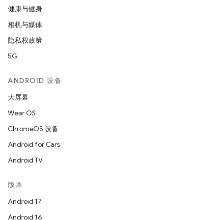
健康与健身
相机与媒体
隐私权政策
5G
ANDROID 设备
大屏幕
Wear OS
ChromeOS 设备
Android for Cars
Android TV
版本
Android 17
Android 16