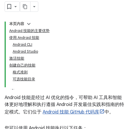
本页内容
Android 技能的主要优势
使用 Android 技能
Android CLI
Android Studio
激活技能
创建自己的技能
格式准则
可选技能目录
Android 技能是经过 AI 优化的指令，可帮助 AI 工具和智能
体更好地理解和执行遵循 Android 开发最佳实践和指南的特
定模式。它们位于
Android 技能 GitHub 代码库
中。
您可以使用 Android 技能执行以下任务：