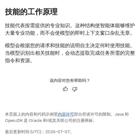
技能的工作原理
技能代表按需提供的专业知识。这种结构使智能体能够维护
大量专业功能，而不会使模型的即时上下文窗口杂乱无章。
模型会根据您的请求和技能的说明自主决定何时使用技能。
当模型识别出相关技能时，会动态提取完成任务所需的完整
指令和资源。
该内容对您有帮助吗？
本页面上的内容和代码示例受
内容许可
部分所述许可的限制。Java 和
OpenJDK 是 Oracle 和/或其关联公司的注册商标。
最后更新时间 (UTC)：2026-07-07。