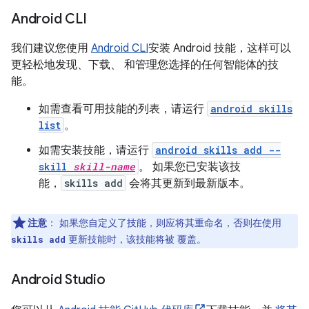
Android CLI
我们建议您使用
Android CLI
安装 Android 技能，这样可以
更轻松地发现、下载、 和管理您选择的任何智能体的技
能。
如需查看可用技能的列表，请运行
android skills
list
。
如需安装技能，请运行
android skills add --
skill
skill-name
。 如果您已安装该技
能，
skills add
会将其更新到最新版本。
注意
：
如果您自定义了技能，则应将其重命名，否则在使用
更新技能时，该技能将被 覆盖。
skills add
Android Studio