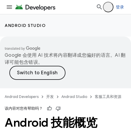
登录
ANDROID STUDIO
Google 会使用 AI 技术将内容翻译成您偏好的语言。AI 翻
译可能包含错误。
Android Developers
开发
Android Studio
客服工具和资源
该内容对您有帮助吗？
Android 技能概览