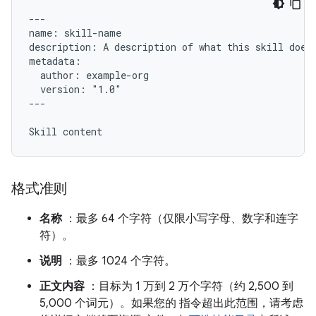
---

name: skill-name

description: A description of what this skill does 
metadata:

  author: example-org

  version: "1.0"

---

格式准则
名称
：最多 64 个字符（仅限小写字母、数字和连字
符）。
说明
：最多 1024 个字符。
正文内容
：目标为 1 万到 2 万个字符（约 2,500 到
5,000 个词元）。如果您的 指令超出此范围，请考虑