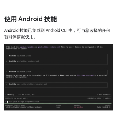
使用 Android 技能
Android 技能已集成到 Android CLI 中，可与您选择的任何
智能体搭配使用。