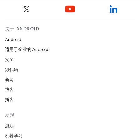
关于 ANDROID
Android
适用于企业的 Android
安全
源代码
新闻
博客
播客
发现
游戏
机器学习