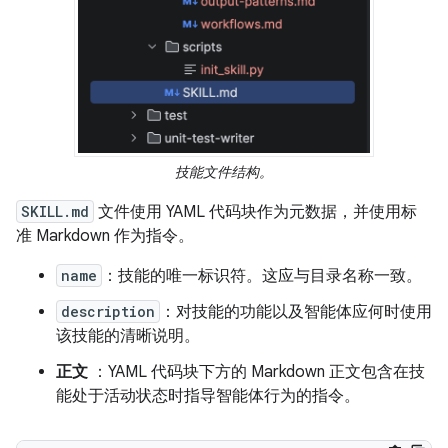
技能文件结构。
SKILL.md
文件使用 YAML 代码块作为元数据，并使用标
准 Markdown 作为指令。
name
：技能的唯一标识符。这应与目录名称一致。
description
：对技能的功能以及智能体应何时使用
该技能的清晰说明。
正文
：YAML 代码块下方的 Markdown 正文包含在技
能处于活动状态时指导智能体行为的指令。