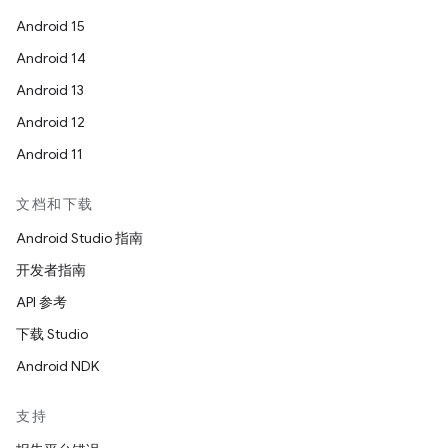
Android 15
Android 14
Android 13
Android 12
Android 11
文档和下载
Android Studio 指南
开发者指南
API 参考
下载 Studio
Android NDK
支持