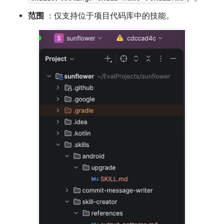
范围
：仅支持位于项目代码库中的技能。