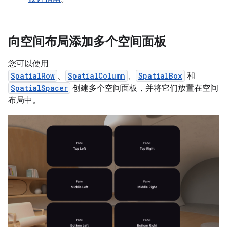
向空间布局添加多个空间面板
您可以使用
SpatialRow
、
SpatialColumn
、
SpatialBox
和
SpatialSpacer
创建多个空间面板，并将它们放置在空间
布局中。