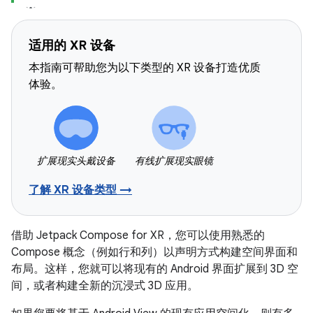
适用的 XR 设备
本指南可帮助您为以下类型的 XR 设备打造优质
体验。
扩展现实头戴设备
有线扩展现实眼镜
了解 XR 设备类型 →
借助 Jetpack Compose for XR，您可以使用熟悉的
Compose 概念（例如行和列）以声明方式构建空间界面和
布局。这样，您就可以将现有的 Android 界面扩展到 3D 空
间，或者构建全新的沉浸式 3D 应用。