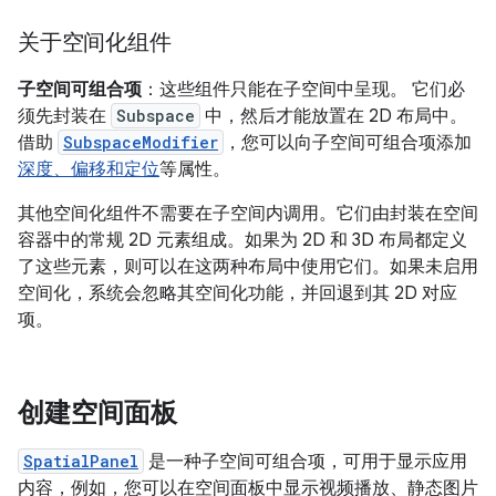
关于空间化组件
子空间可组合项
：这些组件只能在子空间中呈现。 它们必
须先封装在
Subspace
中，然后才能放置在 2D 布局中。
借助
SubspaceModifier
，您可以向子空间可组合项添加
深度、偏移和定位
等属性。
其他空间化组件不需要在子空间内调用。它们由封装在空间
容器中的常规 2D 元素组成。如果为 2D 和 3D 布局都定义
了这些元素，则可以在这两种布局中使用它们。如果未启用
空间化，系统会忽略其空间化功能，并回退到其 2D 对应
项。
创建空间面板
SpatialPanel
是一种子空间可组合项，可用于显示应用
内容，例如，您可以在空间面板中显示视频播放、静态图片