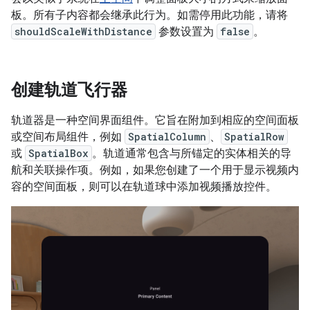
板。所有子内容都会继承此行为。如需停用此功能，请将
shouldScaleWithDistance
参数设置为
false
。
创建轨道飞行器
轨道器是一种空间界面组件。它旨在附加到相应的空间面板
或空间布局组件，例如
SpatialColumn
、
SpatialRow
或
SpatialBox
。轨道通常包含与所锚定的实体相关的导
航和关联操作项。例如，如果您创建了一个用于显示视频内
容的空间面板，则可以在轨道球中添加视频播放控件。