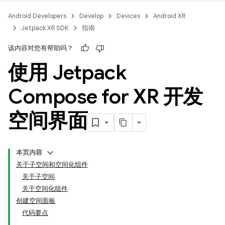
Android Developers
Develop
Devices
Android XR
Jetpack XR SDK
指南
该内容对您有帮助吗？
使用 Jetpack
Compose for XR 开发
空间界面
本页内容
关于子空间和空间化组件
关于子空间
关于空间化组件
创建空间面板
代码要点