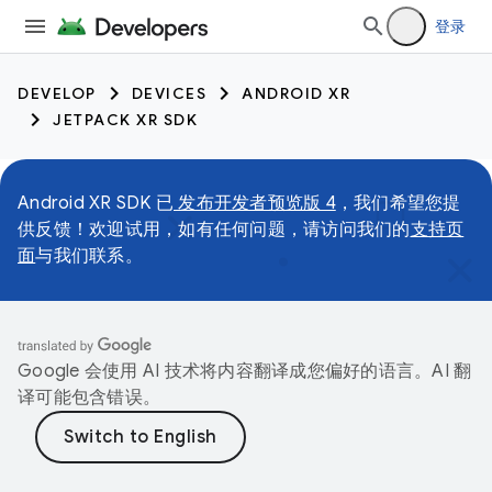
登录
DEVELOP
DEVICES
ANDROID XR
JETPACK XR SDK
Android XR SDK 已
发布开发者预览版 4
，我们希望您提
供反馈！欢迎试用，如有任何问题，请访问我们的
支持页
面
与我们联系。
Google 会使用 AI 技术将内容翻译成您偏好的语言。AI 翻
译可能包含错误。