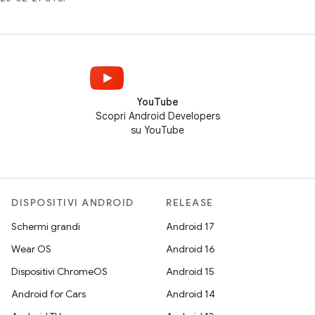
YouTube
Scopri Android Developers
su YouTube
DISPOSITIVI ANDROID
RELEASE
Schermi grandi
Android 17
Wear OS
Android 16
Dispositivi ChromeOS
Android 15
Android for Cars
Android 14