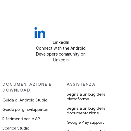
LinkedIn
Connect with the Android
Developers community on
LinkedIn
DOCUMENTAZIONE E
ASSISTENZA
DOWNLOAD
Segnala un bug della
piattaforma
Guida di Android Studio
Segnala un bug della
Guide per gli sviluppatori
documentazione
Riferimenti per le API
Google Play support
Scarica Studio