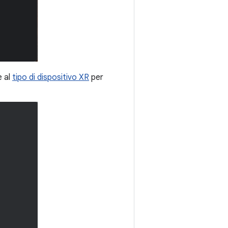
e al
tipo di dispositivo XR
per