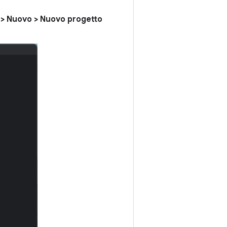
e > Nuovo > Nuovo progetto