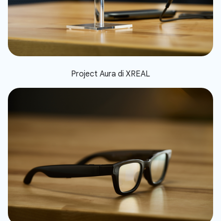
Project Aura di XREAL