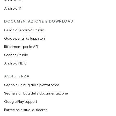
Android 12
Android 11
DOCUMENTAZIONE E DOWNLOAD
Guida di Android Studio
Guide per gli sviluppatori
Riferimenti per le API
Scarica Studio
Android NDK
ASSISTENZA
Segnala un bug della piattaforma
Segnala un bug della documentazione
Google Play support
Partecipa a studi di ricerca