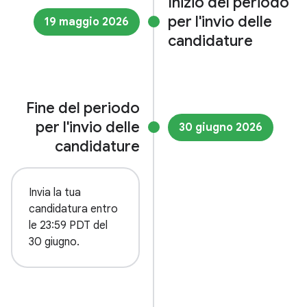
Inizio del periodo
per l'invio delle
19 maggio 2026
candidature
Fine del periodo
per l'invio delle
30 giugno 2026
candidature
Invia la tua
candidatura entro
le 23:59 PDT del
30 giugno.