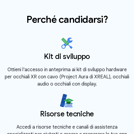
Perché candidarsi?
Kit di sviluppo
Ottieni l'accesso in anteprima ai kit di sviluppo hardware
per occhiali XR con cavo (Project Aura di XREAL), occhiali
audio o occhiali con display.
Risorse tecniche
Accedi a risorse tecniche e canali di assistenza