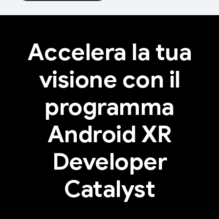
Accelera la tua
visione con il
programma
Android XR
Developer
Catalyst