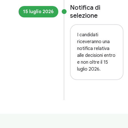
Notifica di
15 luglio 2026
selezione
I candidati
riceveranno una
notifica relativa
alle decisioni entro
e non oltre il 15
luglio 2026.