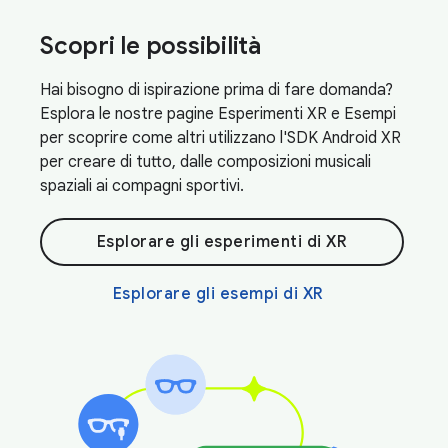
Scopri le possibilità
Hai bisogno di ispirazione prima di fare domanda?
Esplora le nostre pagine Esperimenti XR e Esempi
per scoprire come altri utilizzano l'SDK Android XR
per creare di tutto, dalle composizioni musicali
spaziali ai compagni sportivi.
Esplorare gli esperimenti di XR
Esplorare gli esempi di XR