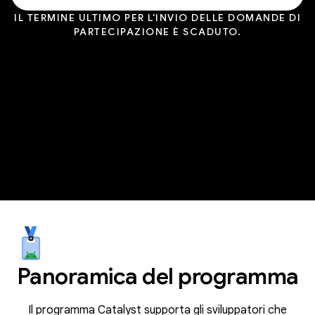
IL TERMINE ULTIMO PER L'INVIO DELLE DOMANDE DI
PARTECIPAZIONE È SCADUTO.
Panoramica del programma
Il programma Catalyst supporta gli sviluppatori che