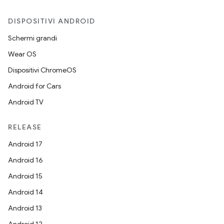
DISPOSITIVI ANDROID
Schermi grandi
Wear OS
Dispositivi ChromeOS
Android for Cars
Android TV
RELEASE
Android 17
Android 16
Android 15
Android 14
Android 13