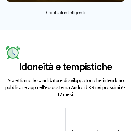
Occhiali intelligenti
Idoneità e tempistiche
Accettiamo le candidature di sviluppatori che intendono
pubblicare app nell'ecosistema Android XR nei prossimi 6-
12 mesi.