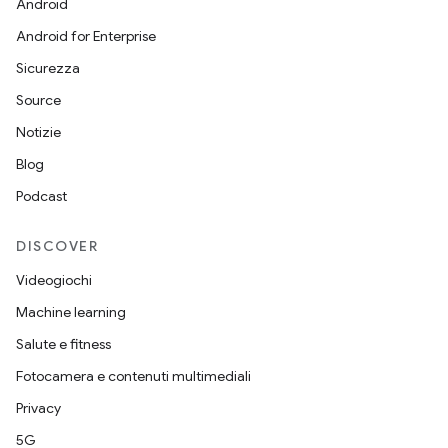
Android
Android for Enterprise
Sicurezza
Source
Notizie
Blog
Podcast
DISCOVER
Videogiochi
Machine learning
Salute e fitness
Fotocamera e contenuti multimediali
Privacy
5G