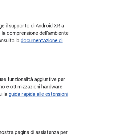
ge il supporto di Android XR a
, la comprensione dell'ambiente
onsulta la
documentazione di
se funzionalità aggiuntive per
no e ottimizzazioni hardware
i la
guida rapida alle estensioni
nostra pagina di assistenza per