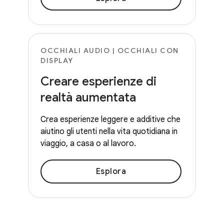
OCCHIALI AUDIO | OCCHIALI CON
DISPLAY
Creare esperienze di
realtà aumentata
Crea esperienze leggere e additive che
aiutino gli utenti nella vita quotidiana in
viaggio, a casa o al lavoro.
Esplora