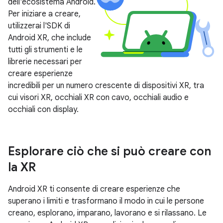
dell'ecosistema Android.
Per iniziare a creare,
utilizzerai l'SDK di
Android XR, che include
tutti gli strumenti e le
librerie necessari per
creare esperienze
incredibili per un numero crescente di dispositivi XR, tra
cui visori XR, occhiali XR con cavo, occhiali audio e
occhiali con display.
Esplorare ciò che si può creare con
la XR
Android XR ti consente di creare esperienze che
superano i limiti e trasformano il modo in cui le persone
creano, esplorano, imparano, lavorano e si rilassano. Le