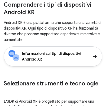
Comprendere i tipi di dispositivi
Android XR
Android XR è una piattaforma che supporta una varietà di
dispositivi XR. Ogni tipo di dispositivo XR ha funzionalità
diverse che possono supportare esperienze immersive e
aumentate.
Informazioni sui tipi di dispositivi
arrow_forward
Android XR
Selezionare strumenti e tecnologie
L'SDK di Android XR è progettato per supportare una