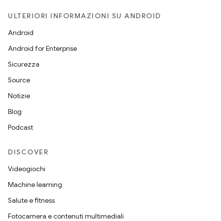
ULTERIORI INFORMAZIONI SU ANDROID
Android
Android for Enterprise
Sicurezza
Source
Notizie
Blog
Podcast
DISCOVER
Videogiochi
Machine learning
Salute e fitness
Fotocamera e contenuti multimediali