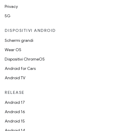
Privacy
5G
DISPOSITIVI ANDROID
Schermi grandi
Wear OS
Dispositivi ChromeOS
Android for Cars
Android TV
RELEASE
Android 17
Android 16
Android 15
Android 14