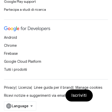
Google Play support
Partecipa a studi di ricerca
Android
Chrome
Firebase
Google Cloud Platform
Tutti i prodotti
Privacy
Licenza
Linee guida per il brand
Manage cookies
Iscriviti
Ricevi notizie e suggerimenti via email