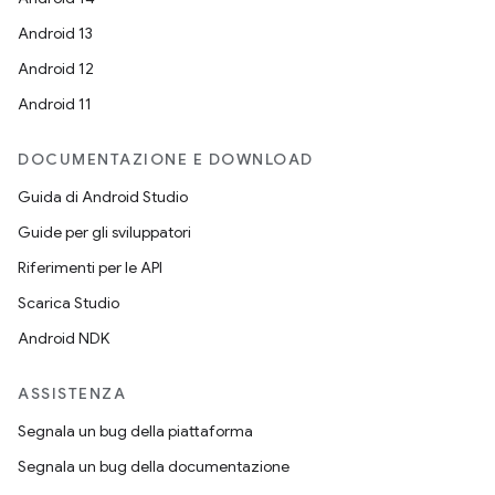
Android 13
Android 12
Android 11
DOCUMENTAZIONE E DOWNLOAD
Guida di Android Studio
Guide per gli sviluppatori
Riferimenti per le API
Scarica Studio
Android NDK
ASSISTENZA
Segnala un bug della piattaforma
Segnala un bug della documentazione