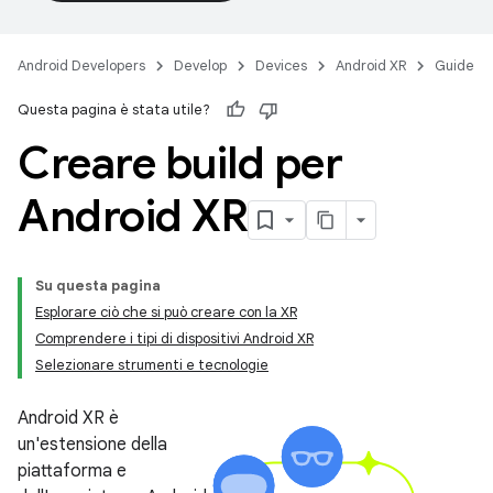
Android Developers
Develop
Devices
Android XR
Guide
Questa pagina è stata utile?
Creare build per
Android XR
Su questa pagina
Esplorare ciò che si può creare con la XR
Comprendere i tipi di dispositivi Android XR
Selezionare strumenti e tecnologie
Android XR è
un'estensione della
piattaforma e