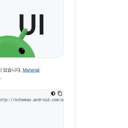
이 있습니다.
Material
.