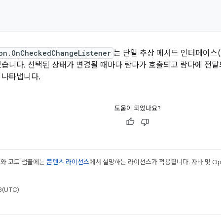
on.OnCheckedChangeListener
는 단일 추상 메서드 인터페이스
있습니다. 선택된 상태가 변경될 때마다 람다가 호출되고 람다에 전
 나타냅니다.
도움이 되었나요?
츠와 코드 샘플에는
콘텐츠 라이선스
에서 설명하는 라이선스가 적용됩니다. 자바 및 Open
(UTC)