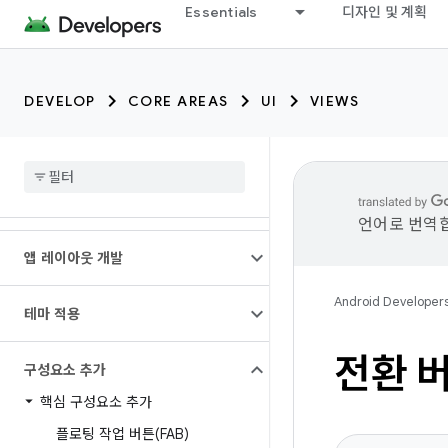
Essentials
디자인 및 계획
DEVELOP
CORE AREAS
UI
VIEWS
언어로 번역합
앱 레이아웃 개발
Android Developer
테마 적용
전환 
구성요소 추가
핵심 구성요소 추가
플로팅 작업 버튼(FAB)