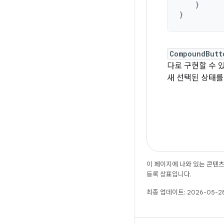
}
}
CompoundButt
다로 구현할 수 
새 선택된 상태를
이 페이지에 나와 있는 콘텐
등록 상표입니다.
최종 업데이트: 2026-05-28