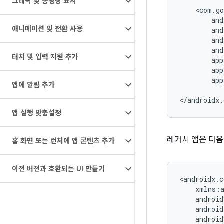
그래픽 및 동영상 표시
애니메이션 및 전환 사용
터치 및 입력 지원 추가
app
앱에 알림 추가
앱 실행 맞춤설정
레거시 앱은 다음
홈 화면 또는 런처에 앱 콘텐츠 추가
이전 버전과 호환되는 UI 만들기
<androidx.c
android