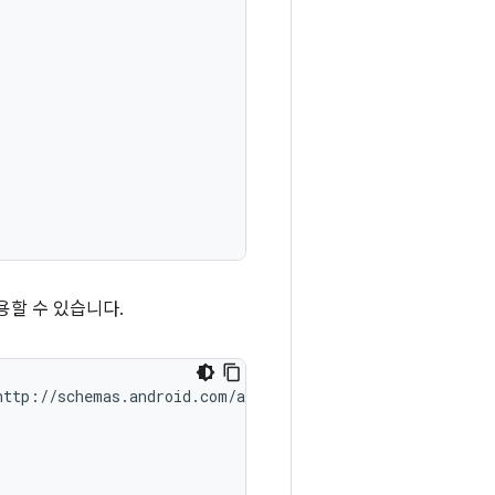
용할 수 있습니다.