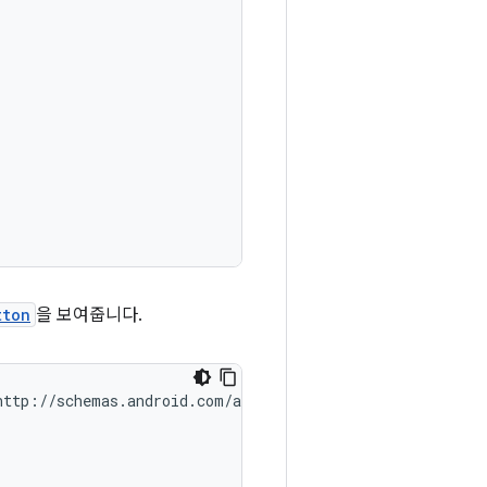
tton
을 보여줍니다.