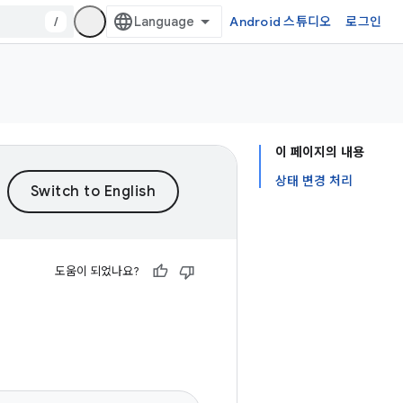
/
Android 스튜디오
로그인
이 페이지의 내용
상태 변경 처리
도움이 되었나요?