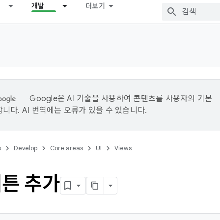
개발
더보기
Google은 AI 기술을 사용하여 콘텐츠를 사용자의 기본
니다. AI 번역에는 오류가 있을 수 있습니다.
s
Develop
Core areas
UI
Views
버튼 추가