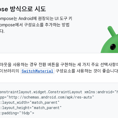
ose 방식으로 시도
Compose는 Android에 권장되는 UI 도구 키
Compose에서 구성요소를 추가하는 방법
다.
아웃을 사용하는 경우 전환 버튼을 구현하는 세 가지 주요 선택사항
이브러리의
SwitchMaterial
구성요소를 사용하는 것이 좋습니다
onstraintlayout.widget.ConstraintLayout
:padding="16dp">
