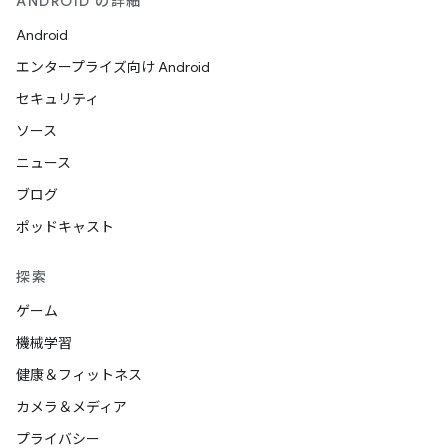
ANDROID の詳細
Android
エンタープライズ向け Android
セキュリティ
ソース
ニュース
ブログ
ポッドキャスト
探索
ゲーム
機械学習
健康＆フィットネス
カメラ＆メディア
プライバシー