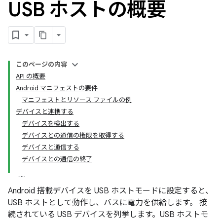
USB ホストの概要
このページの内容
API の概要
Android マニフェストの要件
マニフェストとリソース ファイルの例
デバイスと連携する
デバイスを検出する
デバイスとの通信の権限を取得する
デバイスと通信する
デバイスとの通信の終了
Android 搭載デバイスを USB ホストモードに設定すると、
USB ホストとして動作し、バスに電力を供給します。 接
続されている USB デバイスを列挙します。USB ホストモ