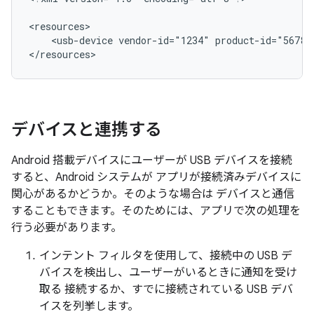
<usb-device
vendor-id="1234"
product-id="5678"
</resources>
デバイスと連携する
Android 搭載デバイスにユーザーが USB デバイスを接続
すると、Android システムが アプリが接続済みデバイスに
関心があるかどうか。そのような場合は デバイスと通信
することもできます。そのためには、アプリで次の処理を
行う必要があります。
インテント フィルタを使用して、接続中の USB デ
バイスを検出し、ユーザーがいるときに通知を受け
取る 接続するか、すでに接続されている USB デバ
イスを列挙します。