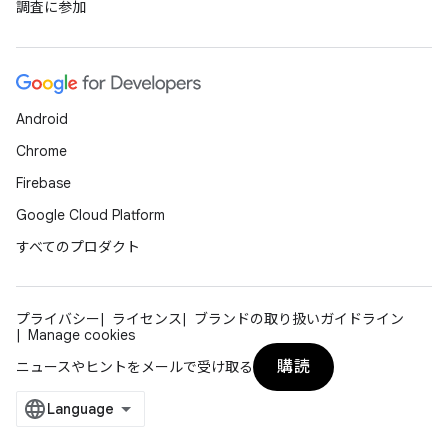
調査に参加
Android
Chrome
Firebase
Google Cloud Platform
すべてのプロダクト
プライバシー
ライセンス
ブランドの取り扱いガイドライン
Manage cookies
購読
ニュースやヒントをメールで受け取る