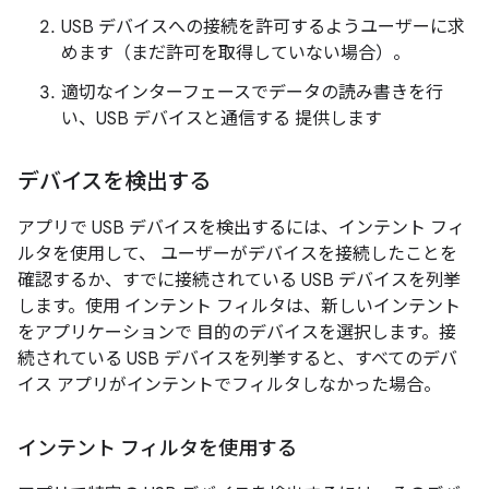
USB デバイスへの接続を許可するようユーザーに求
めます（まだ許可を取得していない場合）。
適切なインターフェースでデータの読み書きを行
い、USB デバイスと通信する 提供します
デバイスを検出する
アプリで USB デバイスを検出するには、インテント フィ
ルタを使用して、 ユーザーがデバイスを接続したことを
確認するか、すでに接続されている USB デバイスを列挙
します。使用 インテント フィルタは、新しいインテント
をアプリケーションで 目的のデバイスを選択します。接
続されている USB デバイスを列挙すると、すべてのデバ
イス アプリがインテントでフィルタしなかった場合。
インテント フィルタを使用する