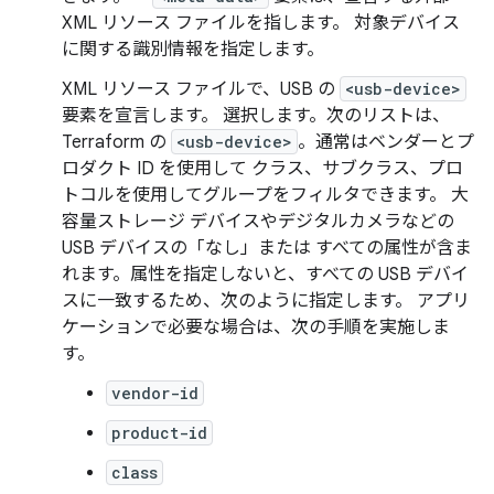
XML リソース ファイルを指します。 対象デバイス
に関する識別情報を指定します。
XML リソース ファイルで、USB の
<usb-device>
要素を宣言します。 選択します。次のリストは、
Terraform の
<usb-device>
。通常はベンダーとプ
ロダクト ID を使用して クラス、サブクラス、プロ
トコルを使用してグループをフィルタできます。 大
容量ストレージ デバイスやデジタルカメラなどの
USB デバイスの「なし」または すべての属性が含ま
れます。属性を指定しないと、すべての USB デバイ
スに一致するため、次のように指定します。 アプリ
ケーションで必要な場合は、次の手順を実施しま
す。
vendor-id
product-id
class