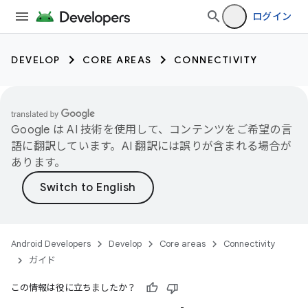
ログイン
DEVELOP
CORE AREAS
CONNECTIVITY
Google は AI 技術を使用して、コンテンツをご希望の言
語に翻訳しています。AI 翻訳には誤りが含まれる場合が
あります。
Android Developers
Develop
Core areas
Connectivity
ガイド
この情報は役に立ちましたか？