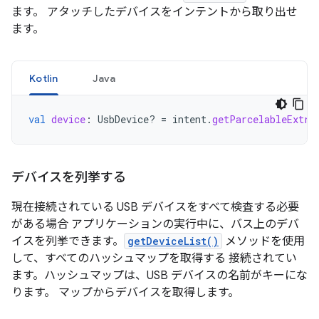
ます。 アタッチしたデバイスをインテントから取り出せ
ます。
Kotlin
Java
val
device
:
UsbDevice? 
=
intent
.
getParcelableExtra
デバイスを列挙する
現在接続されている USB デバイスをすべて検査する必要
がある場合 アプリケーションの実行中に、バス上のデバ
イスを列挙できます。
getDeviceList()
メソッドを使用
して、すべてのハッシュマップを取得する 接続されてい
ます。ハッシュマップは、USB デバイスの名前がキーにな
ります。 マップからデバイスを取得します。