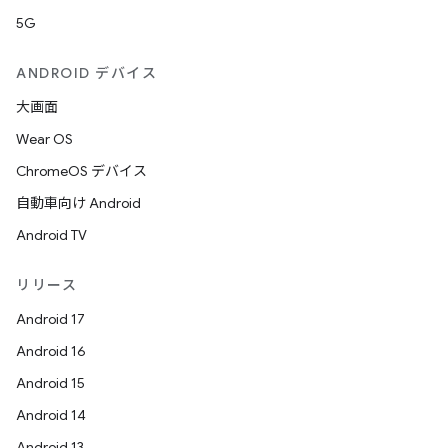
5G
ANDROID デバイス
大画面
Wear OS
ChromeOS デバイス
自動車向け Android
Android TV
リリース
Android 17
Android 16
Android 15
Android 14
Android 13