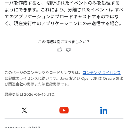
ーバを作成すると、 切断されたイベントのみを処理する
ようにできます。これにより、分離されたイベントは すべ
てのアプリケーションにブロードキャストするのではな
く、現在実行中のアプリケーションにのみ送信する場合。
この情報は役に立ちましたか？
このページのコンテンツやコードサンプルは、
コンテンツ ライセンス
に記載のライセンスに従います。Java および OpenJDK は Oracle およ
び関連会社の商標または登録商標です。
最終更新日 2026-06-16 UTC。