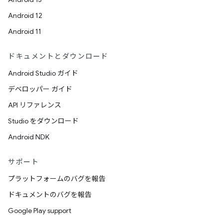
Android 12
Android 11
ドキュメントとダウンロード
Android Studio ガイド
デベロッパー ガイド
API リファレンス
Studio をダウンロード
Android NDK
サポート
プラットフォームのバグを報告
ドキュメントのバグを報告
Google Play support