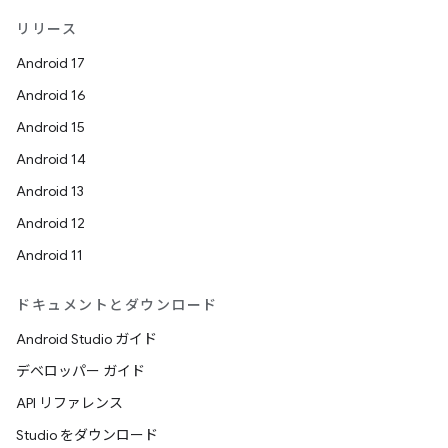
リリース
Android 17
Android 16
Android 15
Android 14
Android 13
Android 12
Android 11
ドキュメントとダウンロード
Android Studio ガイド
デベロッパー ガイド
API リファレンス
Studio をダウンロード