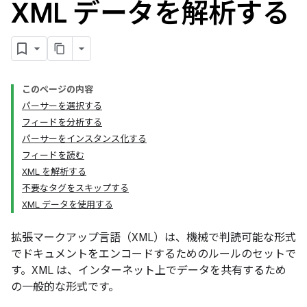
XML データを解析する
このページの内容
パーサーを選択する
フィードを分析する
パーサーをインスタンス化する
フィードを読む
XML を解析する
不要なタグをスキップする
XML データを使用する
拡張マークアップ言語（XML）は、機械で判読可能な形式
でドキュメントをエンコードするためのルールのセットで
す。XML は、インターネット上でデータを共有するため
の一般的な形式です。