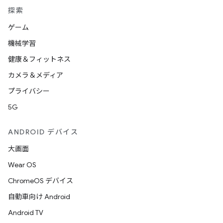
探索
ゲーム
機械学習
健康＆フィットネス
カメラ＆メディア
プライバシー
5G
ANDROID デバイス
大画面
Wear OS
ChromeOS デバイス
自動車向け Android
Android TV