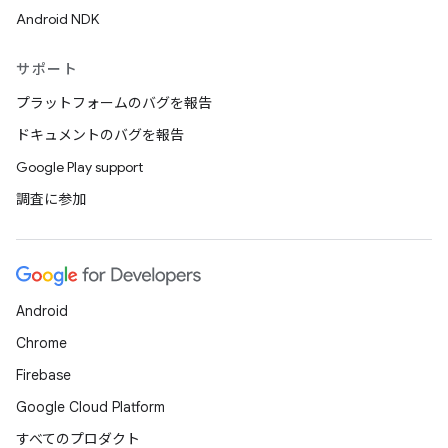
Android NDK
サポート
プラットフォームのバグを報告
ドキュメントのバグを報告
Google Play support
調査に参加
Android
Chrome
Firebase
Google Cloud Platform
すべてのプロダクト