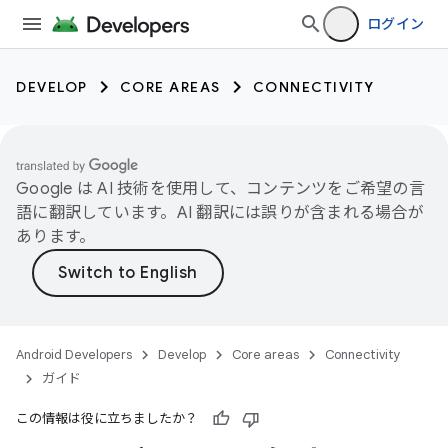
ログイン
DEVELOP
CORE AREAS
CONNECTIVITY
Google は AI 技術を使用して、コンテンツをご希望の言
語に翻訳しています。AI 翻訳には誤りが含まれる場合が
あります。
Android Developers
Develop
Core areas
Connectivity
ガイド
この情報は役に立ちましたか？