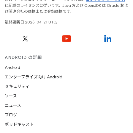
に記載のライセンスに従います。Java および OpenJDK は Oracle およ
び関連会社の商標または登録商標です。
最終更新日 2026-04-21 UTC。
ANDROID の詳細
Android
エンタープライズ向け Android
セキュリティ
ソース
ニュース
ブログ
ポッドキャスト