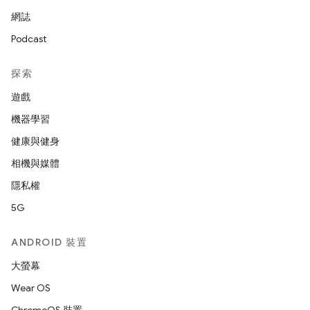
網誌
Podcast
探索
遊戲
機器學習
健康與健身
相機與媒體
隱私權
5G
ANDROID 裝置
大螢幕
Wear OS