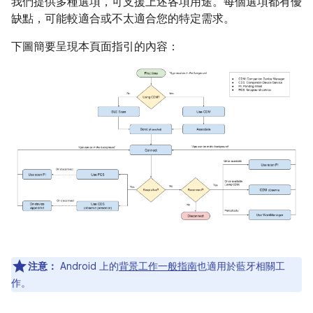
我們提供多種選項，可支援上述各項用途。每個選項都有優
缺點，可能較適合或不太適合您的特定需求。
下圖簡要呈現本頁面指引的內容：
注意：
Android 上的
背景工作一般指南
也適用於藍牙相關工
作。