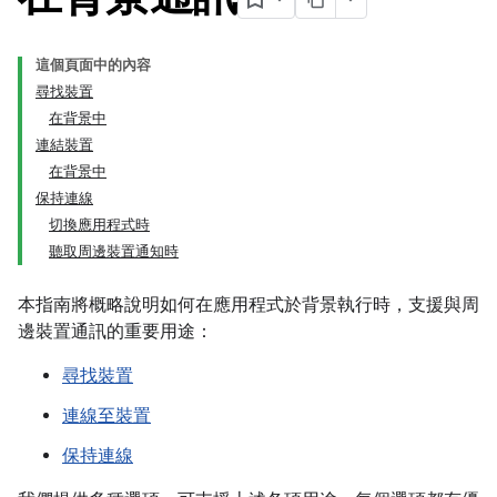
這個頁面中的內容
尋找裝置
在背景中
連結裝置
在背景中
保持連線
切換應用程式時
聽取周邊裝置通知時
本指南將概略說明如何在應用程式於背景執行時，支援與周
邊裝置通訊的重要用途：
尋找裝置
連線至裝置
保持連線