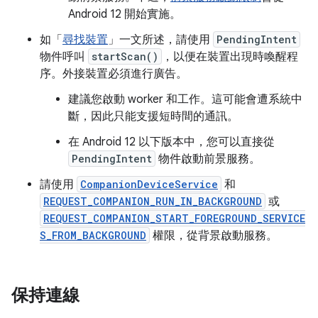
Android 12 開始實施。
如「
尋找裝置
」一文所述，請使用
PendingIntent
物件呼叫
startScan()
，以便在裝置出現時喚醒程
序。外接裝置必須進行廣告。
建議您啟動 worker 和工作。這可能會遭系統中
斷，因此只能支援短時間的通訊。
在 Android 12 以下版本中，您可以直接從
PendingIntent
物件啟動前景服務。
請使用
CompanionDeviceService
和
REQUEST_COMPANION_RUN_IN_BACKGROUND
或
REQUEST_COMPANION_START_FOREGROUND_SERVICE
S_FROM_BACKGROUND
權限，從背景啟動服務。
保持連線