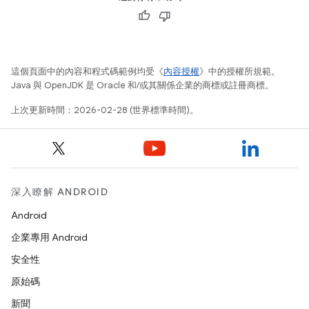
這個頁面中的內容和程式碼範例均受《
內容授權
》中的授權所規範。
Java 與 OpenJDK 是 Oracle 和/或其關係企業的商標或註冊商標。
上次更新時間：2026-02-28 (世界標準時間)。
深入瞭解 ANDROID
Android
企業專用 Android
安全性
原始碼
新聞