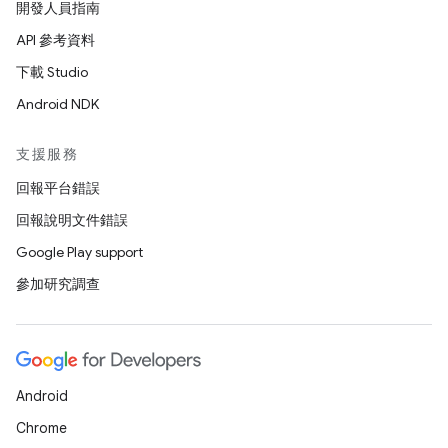
開發人員指南
API 參考資料
下載 Studio
Android NDK
支援服務
回報平台錯誤
回報說明文件錯誤
Google Play support
參加研究調查
Android
Chrome