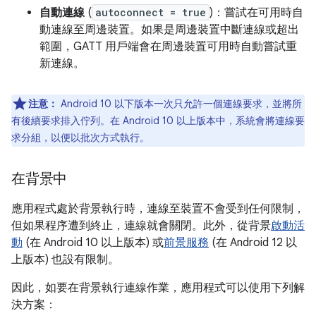
自動連線
(
autoconnect = true
)：嘗試在可用時自
動連線至周邊裝置。如果是周邊裝置中斷連線或超出
範圍，GATT 用戶端會在周邊裝置可用時自動嘗試重
新連線。
注意：
Android 10 以下版本一次只允許一個連線要求，並將所
有後續要求排入佇列。在 Android 10 以上版本中，系統會將連線要
求分組，以便以批次方式執行。
在背景中
應用程式處於背景執行時，連線至裝置不會受到任何限制，
但如果程序遭到終止，連線就會關閉。此外，從背景
啟動活
動
(在 Android 10 以上版本) 或
前景服務
(在 Android 12 以
上版本) 也設有限制。
因此，如要在背景執行連線作業，應用程式可以使用下列解
決方案：