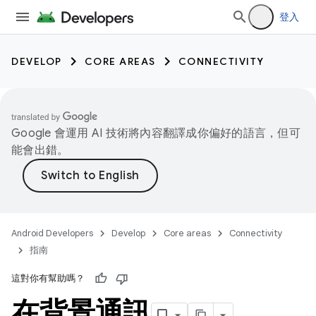
登入
DEVELOP
CORE AREAS
CONNECTIVITY
Google 會運用 AI 技術將內容翻譯成你偏好的語言，但可
能會出錯。
Android Developers
Develop
Core areas
Connectivity
指南
這對你有幫助嗎？
在背景通訊