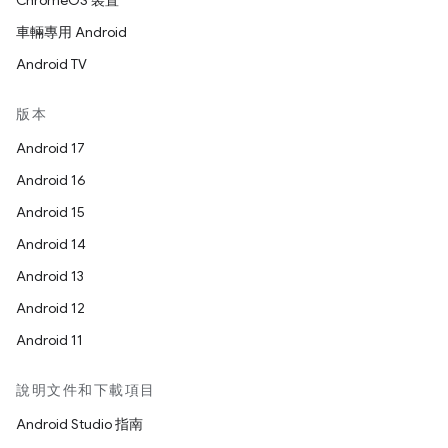
ChromeOS 裝置
車輛專用 Android
Android TV
版本
Android 17
Android 16
Android 15
Android 14
Android 13
Android 12
Android 11
說明文件和下載項目
Android Studio 指南