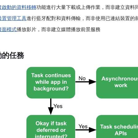
者啟動的資料移轉
功能進行大量下載或上傳作業，而非建立資料
裝置管理工具
進行藍牙配對和資料傳輸，而非使用已連結裝置的
畫面模式
播放影片，而非建立媒體播放前景服務
動的任務