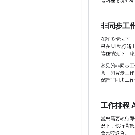
這兩種情境都有
非同步工
在許多情況下，
果在 UI 執
這種情況下，應
常見的非同步工作
意，與背景工作
保證非同步工作
工作排程 A
當您需要執行即
況下，執行背景
會比較適合。