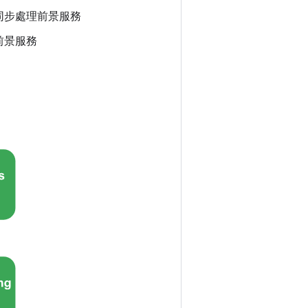
同步處理前景服務
前景服務