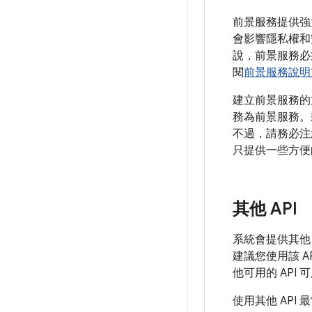
前景服務提供強
會影響隱私權和
說，前景服務必
閱
前景服務說明
建立前景服務的
務為前景服務。或
不過，請務必注意
只提供一些方便
其他 API
系統會提供其他 
建議您使用該 
他可用的 API
使用其他 API