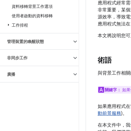
應用程式經常需要
資料移轉背景工作選項
非常重要，某個
使用者啟動的資料移轉
源效率，導致電
應用程式無法在 
工作排程
本文將說明您可
管理裝置的喚醒狀態
非同步工作
術語
與背景工作相關
廣播
關鍵字：
如果
如果應用程式在
動前景服務
)。
在本文件中，我