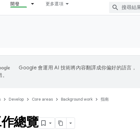
開發
更多選項
Google 會運用 AI 技術將內容翻譯成你偏好的語言，
錯。
s
Develop
Core areas
Background work
指南
工作總覽