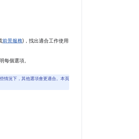
或
前景服務
)，找出適合工作使用
明每個選項。
在某些情況下，其他選項會更適合。本頁