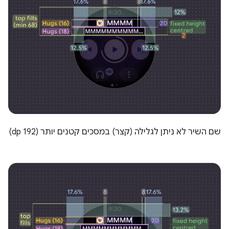
שם השיר לא ניתן לגלילה (קצר) במסכים קטנים יותר (192 dp)