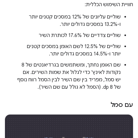
חוויית השימוש הכללית:
שוליים עליונים של 12% במסכים קטנים יותר
ו-13.2% במסכים גדולים יותר.
שוליים צדדיים של 17.6% לכותרת השיר
שוליים של 12.5% לשם האומן במסכים קטנים
יותר ו-14.5% במסכים גדולים יותר.
שם האומן נחתך, ומשתמשים בגרדיאנטים של 8
נקודות לאינץ' כדי לגלול את שמות השירים. אם
יש סמל, מפריד בין שם השיר לבין הסמל רווח נוסף
של 8 dp. (הסמל לא גולל עם שם השיר).
עם סמל