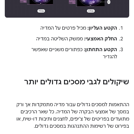
הקטע העליון:
מכיל פרטים על המדיה
החלק האמצעי:
ממשק השליטה במדיה
הקטע התחתון:
כפתורים משניים שאפשר
להגדיר
שיקולים לגבי מסכים גדולים יותר
ההתאמות למסכים גדולים עבור מדיה מתמקדות אך ורק
במסך של אמצעי הבקרה של המדיה. כל שאר הרכיבים
מתועדים בפריטים של צ'יפים, לחצנים ותיבות דו-שיח, או
בפירוט של רשימות ההתנהגות במסכים גדולים.