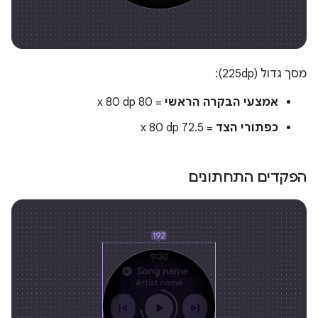
מסך גדול (225dp):
אמצעי הבקרה הראשי
= 80 x 80 dp
כפתורי הצד
= 72.5 x 80 dp
הפקדים התחתונים