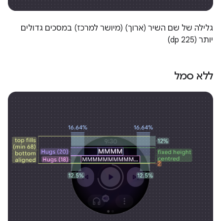
גלילה של שם השיר (ארוך) (מיושר למרכז) במסכים גדולים
יותר (225 dp)
ללא סמל