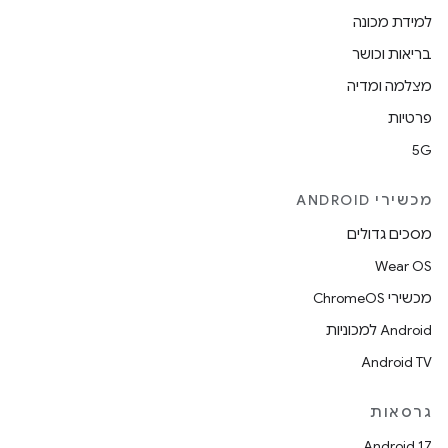
למידת מכונה
בריאות וכושר
מצלמה ומדיה
פרטיות
5G
מכשירי ANDROID
מסכים גדולים
Wear OS
מכשירי ChromeOS
Android למכוניות
Android TV
גרסאות
Android 17