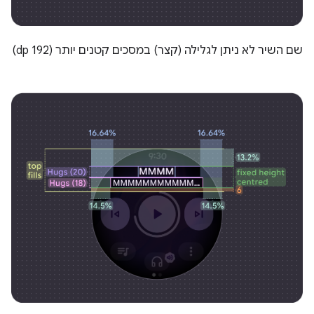
שם השיר לא ניתן לגלילה (קצר) במסכים קטנים יותר (192 dp)