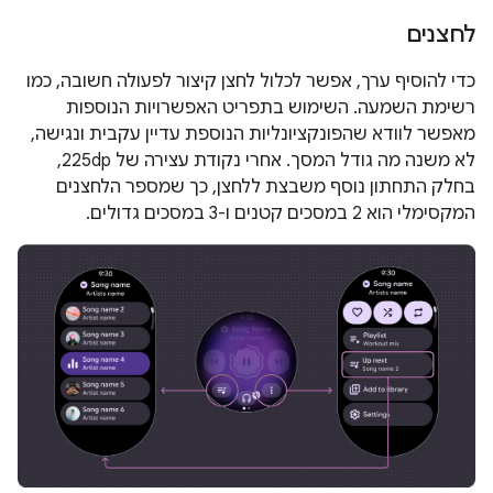
לחצנים
כדי להוסיף ערך, אפשר לכלול לחצן קיצור לפעולה חשובה, כמו
רשימת השמעה. השימוש בתפריט האפשרויות הנוספות
מאפשר לוודא שהפונקציונליות הנוספת עדיין עקבית ונגישה,
לא משנה מה גודל המסך. אחרי נקודת עצירה של 225dp,
בחלק התחתון נוסף משבצת ללחצן, כך שמספר הלחצנים
המקסימלי הוא 2 במסכים קטנים ו-3 במסכים גדולים.