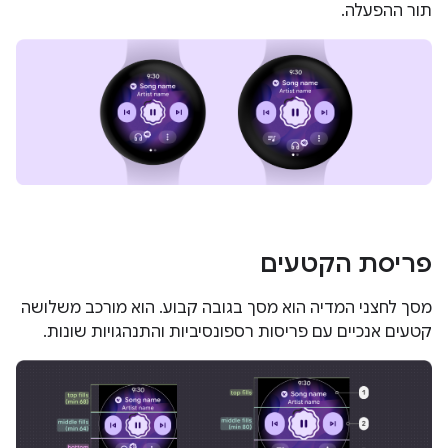
תור ההפעלה.
פריסת הקטעים
מסך לחצני המדיה הוא מסך בגובה קבוע. הוא מורכב משלושה
קטעים אנכיים עם פריסות רספונסיביות והתנהגויות שונות.