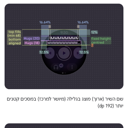
שם השיר (ארוך) מוצג בגלילה (מיושר למרכז) במסכים קטנים
יותר (192 dp)