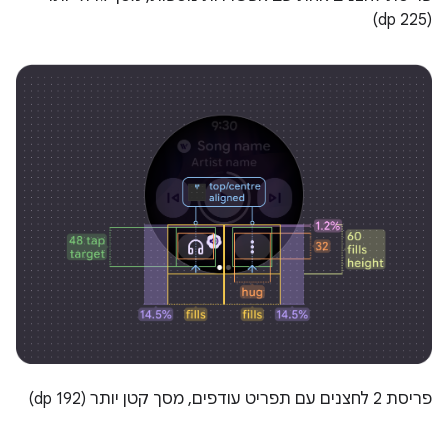
(225 dp)
פריסת 2 לחצנים עם תפריט עודפים, מסך קטן יותר (192 dp)