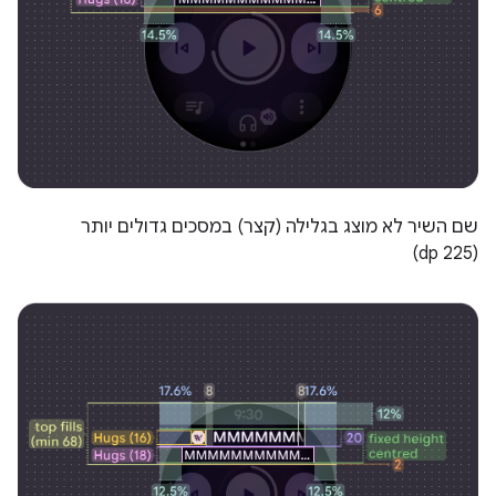
שם השיר לא מוצג בגלילה (קצר) במסכים גדולים יותר
(225 dp)