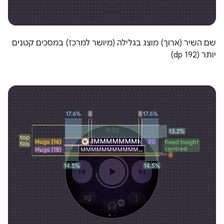
שם השיר (ארוך) מוצג בגלילה (מיושר למרכז) במסכים קטנים
יותר (192 dp)