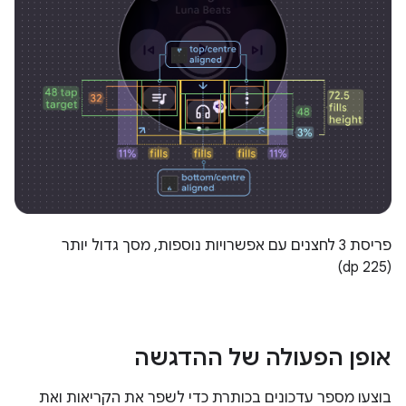
פריסת 3 לחצנים עם אפשרויות נוספות, מסך גדול יותר
(225 dp)
אופן הפעולה של ההדגשה
בוצעו מספר עדכונים בכותרת כדי לשפר את הקריאות ואת