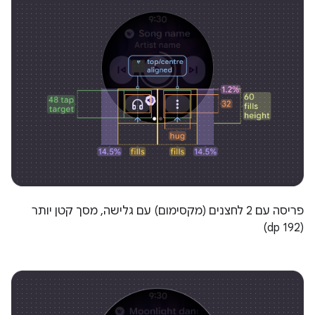
פריסה עם 2 לחצנים (מקסימום) עם גלישה, מסך קטן יותר
(192 dp)