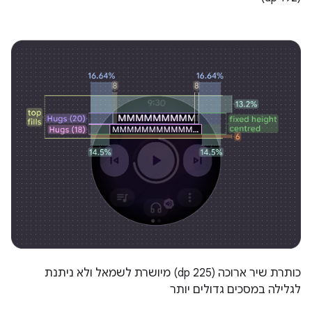
כותרת שיר ארוכה (225 dp) מיושרת לשמאל ולא ניתנת
לגלילה במסכים גדולים יותר