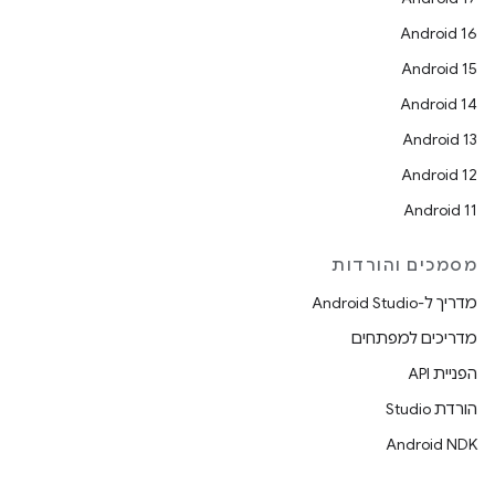
Android 16
Android 15
Android 14
Android 13
Android 12
Android 11
מסמכים והורדות
מדריך ל-Android Studio
מדריכים למפתחים
הפניית API
הורדת Studio
Android NDK