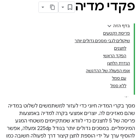
פקדי מדיה
בדף הזה
פריסת הקטעים
שיקולים לגבי מסכים גדולים יותר
לחצנים
הפקד הראשי
הגדרת הלחצן
אופן הפעולה של ההדגשה
עם סמל
ללא סמל
מסך בקרי המדיה חיוני כדי לעזור למשתמשים לשלוט במדיה
שהם מאזינים לה. יוצרים אמצעי בקרה למדיה באמצעות
פריסה של 5 לחצנים כדי לוודא שמתקיימים משטחי המגע
המינימליים. במסכים גדולים יותר בגודל 225dp ומעלה, אפשר
להוסיף ערך על ידי הוספת לחצן קיצור דרך לפעולה חשובה כמו