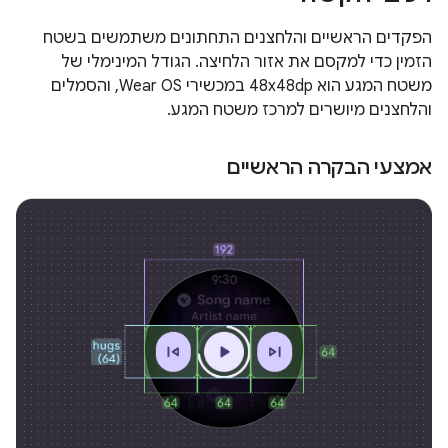
הפקדים הראשיים והלחצנים התחתונים משתמשים בשטח
הזמין כדי למקסם את אזור הלחיצה. הגודל המינימלי של
משטח המגע הוא 48x48dp במכשירי Wear OS, והסמלים
והלחצנים מיושרים למרכז משטח המגע.
אמצעי הבקרה הראשיים