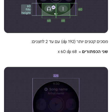
מסכים קטנים יותר (192 dp) עם עד 2 לחצנים:
שני הכפתורים
= ‏ 68 x 60 dp