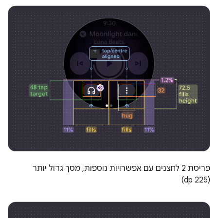
פריסת 2 לחצנים עם אפשרויות נוספות, מסך גדול יותר
(225 dp)