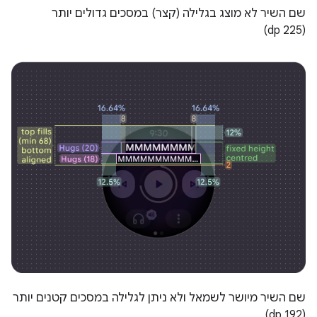
שם השיר לא מוצג בגלילה (קצר) במסכים גדולים יותר
(225 dp)
שם השיר מיושר לשמאל ולא ניתן לגלילה במסכים קטנים יותר
(192 dp)