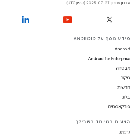
עדכון אחרון: 2025-07-27 (שעון UTC).
מידע נוסף על ANDROID
Android
Android for Enterprise
אבטחה
מקור
חדשות
בלוג
פודקאסטים
הצעות במיוחד בשבילך
גיימינג