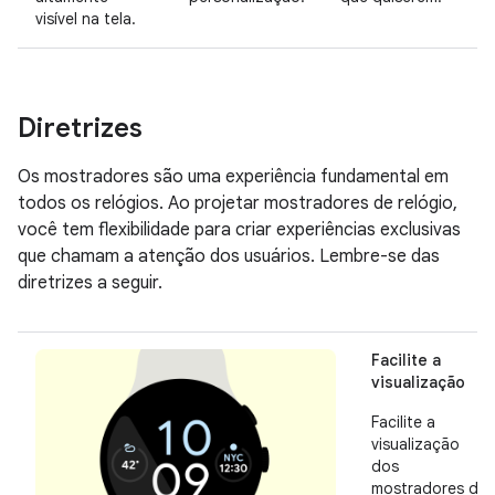
visível na tela.
Diretrizes
Os mostradores são uma experiência fundamental em
todos os relógios. Ao projetar mostradores de relógio,
você tem flexibilidade para criar experiências exclusivas
que chamam a atenção dos usuários. Lembre-se das
diretrizes a seguir.
Facilite a
visualização
Facilite a
visualização
dos
mostradores de