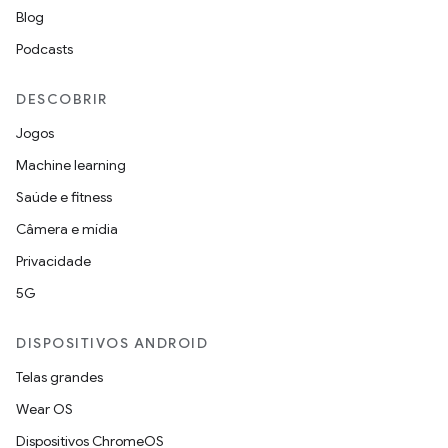
Blog
Podcasts
DESCOBRIR
Jogos
Machine learning
Saúde e fitness
Câmera e mídia
Privacidade
5G
DISPOSITIVOS ANDROID
Telas grandes
Wear OS
Dispositivos ChromeOS