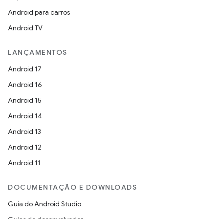
Android para carros
Android TV
LANÇAMENTOS
Android 17
Android 16
Android 15
Android 14
Android 13
Android 12
Android 11
DOCUMENTAÇÃO E DOWNLOADS
Guia do Android Studio