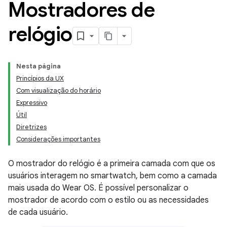
Mostradores de
relógio
Nesta página
Princípios da UX
Com visualização do horário
Expressivo
Útil
Diretrizes
Considerações importantes
O mostrador do relógio é a primeira camada com que os
usuários interagem no smartwatch, bem como a camada
mais usada do Wear OS. É possível personalizar o
mostrador de acordo com o estilo ou as necessidades
de cada usuário.