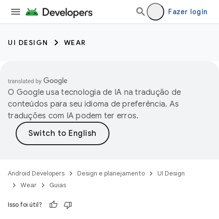
Fazer login
UI DESIGN
WEAR
O Google usa tecnologia de IA na tradução de
conteúdos para seu idioma de preferência. As
traduções com IA podem ter erros.
Android Developers
Design e planejamento
UI Design
Wear
Guias
Isso foi útil?