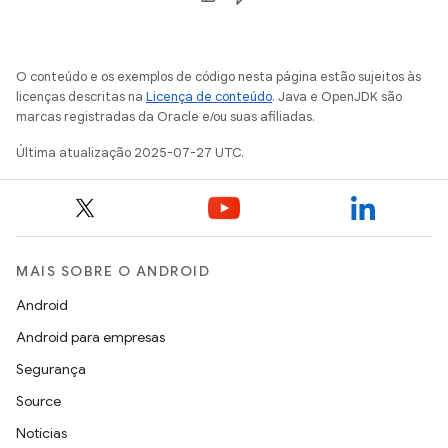
O conteúdo e os exemplos de código nesta página estão sujeitos às
licenças descritas na
Licença de conteúdo
. Java e OpenJDK são
marcas registradas da Oracle e/ou suas afiliadas.
Última atualização 2025-07-27 UTC.
MAIS SOBRE O ANDROID
Android
Android para empresas
Segurança
Source
Notícias