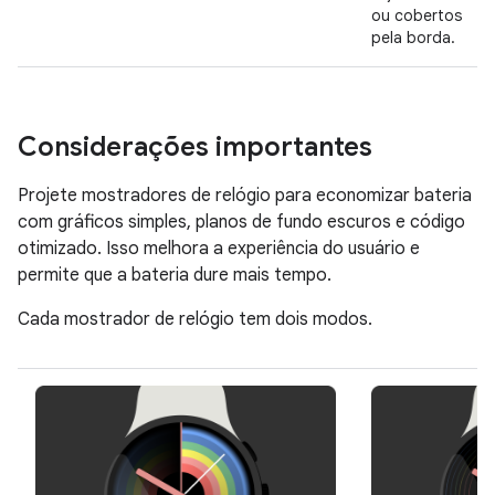
ou cobertos
pela borda.
Considerações importantes
Projete mostradores de relógio para economizar bateria
com gráficos simples, planos de fundo escuros e código
otimizado. Isso melhora a experiência do usuário e
permite que a bateria dure mais tempo.
Cada mostrador de relógio tem dois modos.