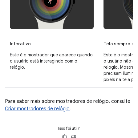
Interativo
Tela sempre ati
Este é o mostrador que aparece quando
Este é o mostra
o usuário está interagindo com o
o usuário não es
relógio.
relógio. Mostrad
precisam ilumin
pixels na tela pa
Para saber mais sobre mostradores de relógio, consulte
Criar mostradores de relógio
.
Isso foi útil?