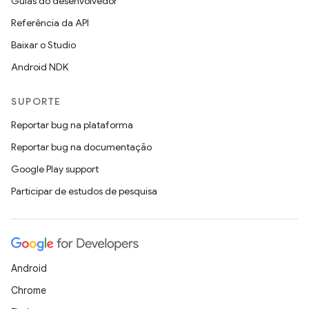
Guias do desenvolvedor
Referência da API
Baixar o Studio
Android NDK
SUPORTE
Reportar bug na plataforma
Reportar bug na documentação
Google Play support
Participar de estudos de pesquisa
Android
Chrome