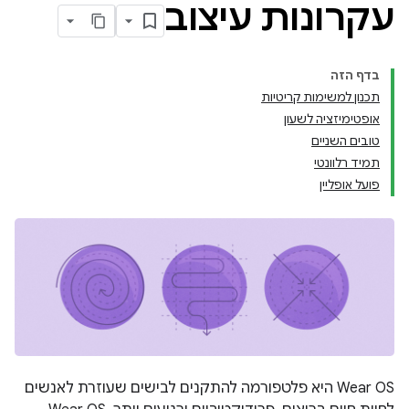
עקרונות עיצוב
בדף הזה
תכנון למשימות קריטיות
אופטימיזציה לשעון
טובים השניים
תמיד רלוונטי
פועל אופליין
Wear OS היא פלטפורמה להתקנים לבישים שעוזרת לאנשים