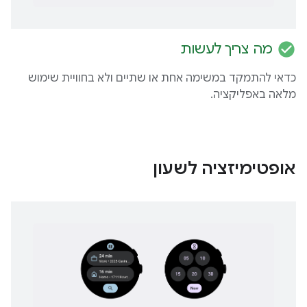
check_circle
מה צריך לעשות
כדאי להתמקד במשימה אחת או שתיים ולא בחוויית שימוש
מלאה באפליקציה.
אופטימיזציה לשעון