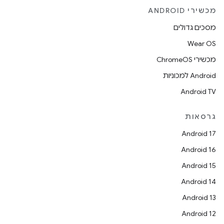
מכשירי ANDROID
מסכים גדולים
Wear OS
מכשירי ChromeOS
Android למכוניות
Android TV
גרסאות
Android 17
Android 16
Android 15
Android 14
Android 13
Android 12