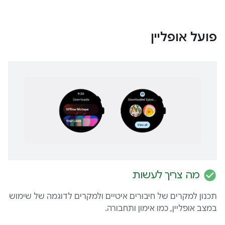
פועל אופליין
check_circle
מה צריך לעשות
תכנון למקרים של חיבורים איטיים ולמקרים לדוגמה של שימוש
במצב אופליין, כמו אימון ותחבורה.