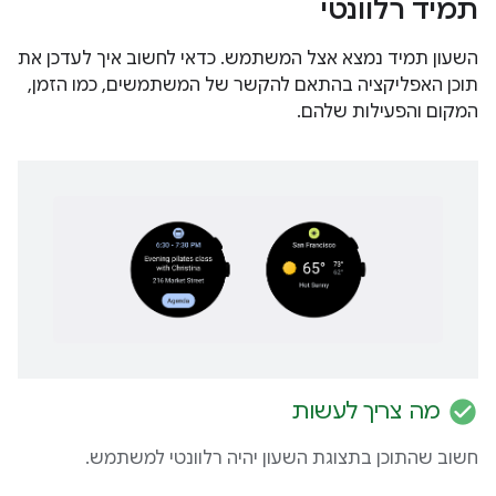
תמיד רלוונטי
השעון תמיד נמצא אצל המשתמש. כדאי לחשוב איך לעדכן את
תוכן האפליקציה בהתאם להקשר של המשתמשים, כמו הזמן,
המקום והפעילות שלהם.
check_circle
מה צריך לעשות
חשוב שהתוכן בתצוגת השעון יהיה רלוונטי למשתמש.