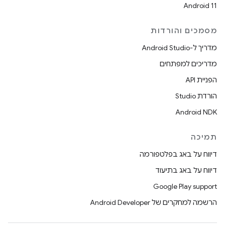
Android 11
מסמכים והורדות
מדריך ל-Android Studio
מדריכים למפתחים
הפניית API
הורדת Studio
Android NDK
תמיכה
דיווח על באג בפלטפורמה
דיווח על באג בתיעוד
Google Play support
הרשמה למחקרים של Android Developer