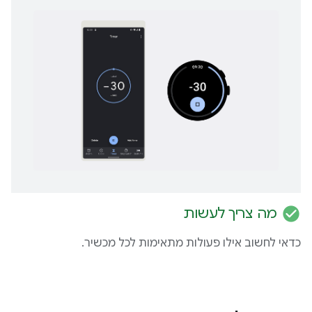
check_circle
מה צריך לעשות
כדאי לחשוב אילו פעולות מתאימות לכל מכשיר.