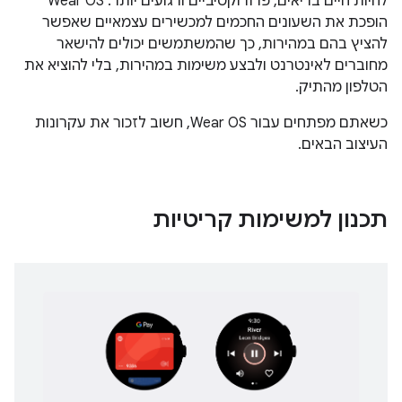
לחיות חיים בריאים, פרודוקטיביים ורגועים יותר. Wear OS
הופכת את השעונים החכמים למכשירים עצמאיים שאפשר
להציץ בהם במהירות, כך שהמשתמשים יכולים להישאר
מחוברים לאינטרנט ולבצע משימות במהירות, בלי להוציא את
הטלפון מהתיק.
כשאתם מפתחים עבור Wear OS, חשוב לזכור את עקרונות
העיצוב הבאים.
תכנון למשימות קריטיות