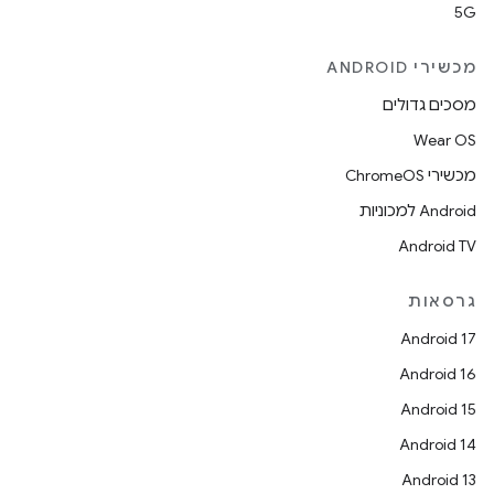
5G
מכשירי ANDROID
מסכים גדולים
Wear OS
מכשירי ChromeOS
Android למכוניות
Android TV
גרסאות
Android 17
Android 16
Android 15
Android 14
Android 13