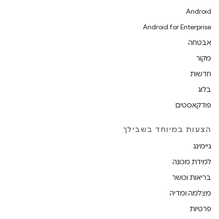
Android
Android for Enterprise
אבטחה
מקור
חדשות
בלוג
פודקאסטים
הצעות במיוחד בשבילך
גיימינג
למידת מכונה
בריאות וכושר
מצלמה ומדיה
פרטיות