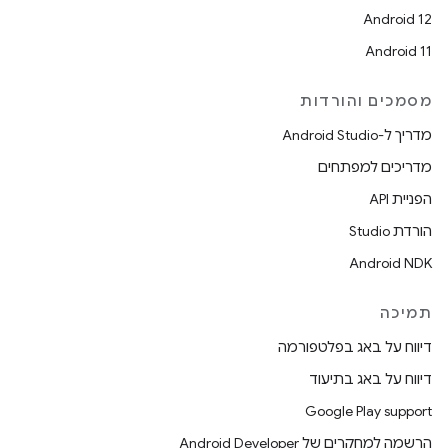
Android 12
Android 11
מסמכים והורדות
מדריך ל-Android Studio
מדריכים למפתחים
הפניית API
הורדת Studio
Android NDK
תמיכה
דיווח על באג בפלטפורמה
דיווח על באג בתיעוד
Google Play support
הרשמה למחקרים של Android Developer