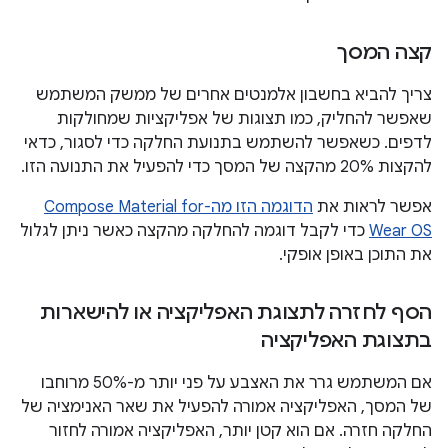
קצה המסך
צריך להביא בחשבון אלמנטים אחרים של ממשק המשתמש
שאפשר להחליק, כמו תצוגות של אפליקציות שמחולקות
לדפים. כשאפשר להשתמש בתנועת החלקה כדי לסגור, כדאי
להקצות 20% מהקצה של המסך כדי להפעיל את התנועה הזו.
אפשר לראות את
הדוגמה הזו מה-Compose Material for
Wear OS
כדי לקבל דוגמה להחלקה מהקצה כאשר ניתן לגלול
את התוכן באופן אופקי.
הסף לחזרה לתצוגת האפליקציה או להישארות
בתצוגת האפליקציה
אם המשתמש גרר את האצבע על פני יותר מ-50% מרוחבו
של המסך, האפליקציה אמורה להפעיל את שאר האנימציה של
החלקה חזרה. אם הוא קטן יותר, האפליקציה אמורה לחזור