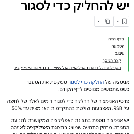
יש להחליק כדי לסגור
בדף הזה
הטמעה
עיצוב
קצה המסך
הסף לחזרה לתצוגת האפליקציה או להישארות בתצוגת האפליקציה
אנימציה של
החלקה כדי לסגור
משקפת את המעבר
כשמשתמשים מנווטים לדף הקודם.
פרטי האנימציה של החלקה כדי לסגור דומים לאלה של לחיצה
על RSB. האצבעות שולטת בהתקדמות האנימציה עד 50%.
יש אנימציה נוספת בתצוגת האפליקציה שמקושרת לתנועת
הסגירה. מרחק התנועה שמוצג בתצוגת האפליקציה לא זהה