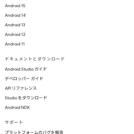
Android 15
Android 14
Android 13
Android 12
Android 11
ドキュメントとダウンロード
Android Studio ガイド
デベロッパー ガイド
API リファレンス
Studio をダウンロード
Android NDK
サポート
プラットフォームのバグを報告