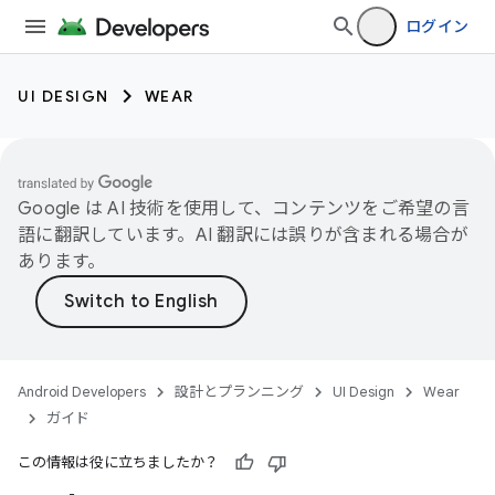
ログイン
UI DESIGN
WEAR
Google は AI 技術を使用して、コンテンツをご希望の言
語に翻訳しています。AI 翻訳には誤りが含まれる場合が
あります。
Android Developers
設計とプランニング
UI Design
Wear
ガイド
この情報は役に立ちましたか？