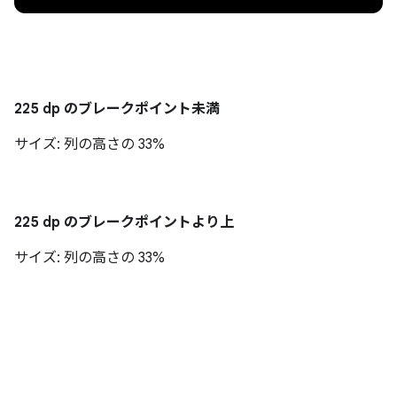
225 dp のブレークポイント未満
サイズ: 列の高さの 33%
225 dp のブレークポイントより上
サイズ: 列の高さの 33%