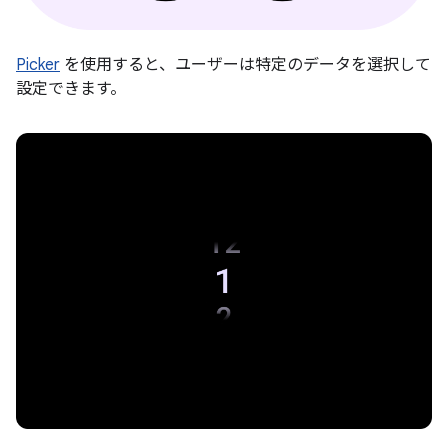
Picker
を使用すると、ユーザーは特定のデータを選択して
設定できます。