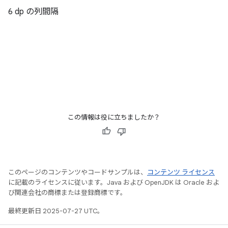
6 dp の列間隔
この情報は役に立ちましたか？
このページのコンテンツやコードサンプルは、
コンテンツ ライセンス
に記載のライセンスに従います。Java および OpenJDK は Oracle およ
び関連会社の商標または登録商標です。
最終更新日 2025-07-27 UTC。