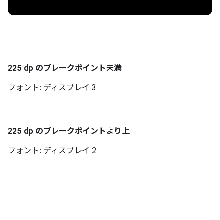
225 dp のブレークポイント未満
フォント: ディスプレイ 3
225 dp のブレークポイントより上
フォント: ディスプレイ 2