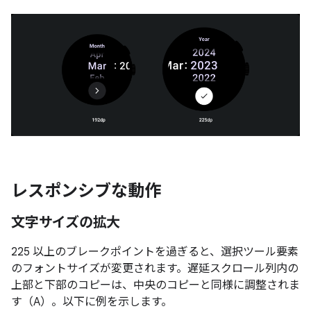
レスポンシブな動作
文字サイズの拡大
225 以上のブレークポイントを過ぎると、選択ツール要素
のフォントサイズが変更されます。遅延スクロール列内の
上部と下部のコピーは、中央のコピーと同様に調整されま
す（A）。以下に例を示します。