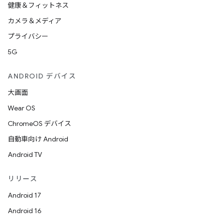
健康＆フィットネス
カメラ＆メディア
プライバシー
5G
ANDROID デバイス
大画面
Wear OS
ChromeOS デバイス
自動車向け Android
Android TV
リリース
Android 17
Android 16