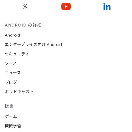
ANDROID の詳細
Android
エンタープライズ向け Android
セキュリティ
ソース
ニュース
ブログ
ポッドキャスト
探索
ゲーム
機械学習