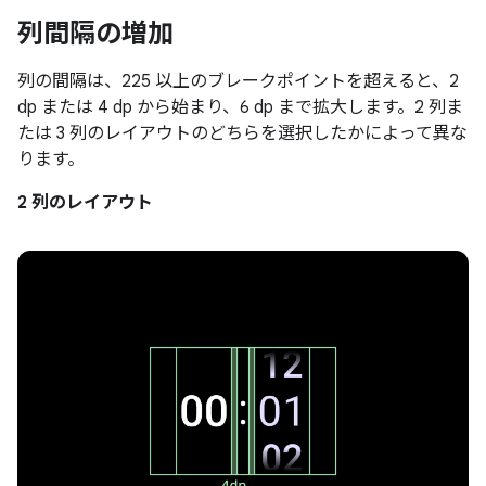
列間隔の増加
列の間隔は、225 以上のブレークポイントを超えると、2
dp または 4 dp から始まり、6 dp まで拡大します。2 列ま
たは 3 列のレイアウトのどちらを選択したかによって異な
ります。
2 列のレイアウト