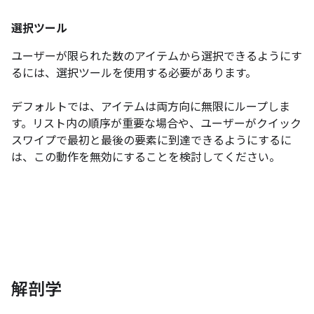
選択ツール
ユーザーが限られた数のアイテムから選択できるようにす
るには、選択ツールを使用する必要があります。
デフォルトでは、アイテムは両方向に無限にループしま
す。リスト内の順序が重要な場合や、ユーザーがクイック
スワイプで最初と最後の要素に到達できるようにするに
は、この動作を無効にすることを検討してください。
解剖学