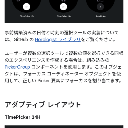
事前構築済みの日付と時刻の選択ツールの実装について
は、GitHub の
Horologist ライブラリ
をご覧ください。
ユーザーが複数の選択ツールで複数の値を選択できる同様
のエクスペリエンスを作成する場合は、組み込みの
PickerGroup
コンポーネントを使用します。このオブジェ
クトは、フォーカス コーディネーター オブジェクトを使
用して、正しい Picker 要素にフォーカスを割り当てます。
アダプティブ レイアウト
TimePicker 24H