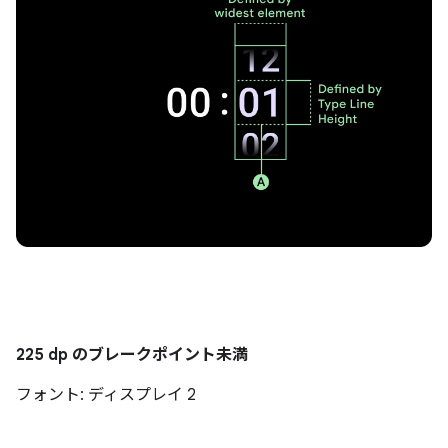
225 dp のブレークポイント未満
フォント: ディスプレイ 2