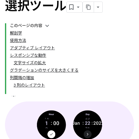
選択ツール
このページの内容
解剖学
使用方法
アダプティブ レイアウト
レスポンシブな動作
文字サイズの拡大
グラデーションのサイズを大きくする
列間隔の増加
3 列のレイアウト