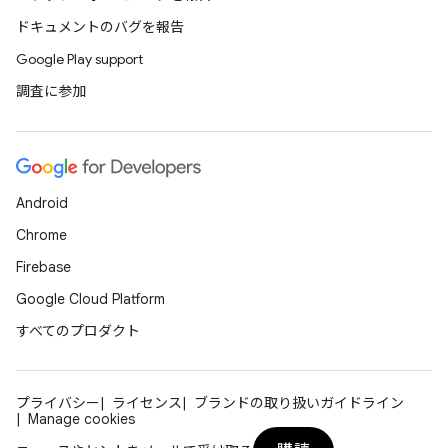
ドキュメントのバグを報告
Google Play support
調査に参加
Android
Chrome
Firebase
Google Cloud Platform
すべてのプロダクト
プライバシー
ライセンス
ブランドの取り扱いガイドライン
Manage cookies