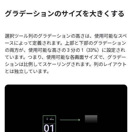
グラデーションのサイズを大きくする
選択ツール列のグラデーションの高さは、使用可能なスペ
ースによって定義されます。上部と下部のグラデーション
の両方が、使用可能な高さの 3 分の 1（33%）に設定され
ています。つまり、使用可能な各画面サイズで、グラデー
ションは比例してスケーリングされます。列のレイアウト
とは独立しています。