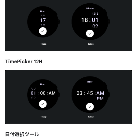
TimePicker 12H
日付選択ツール