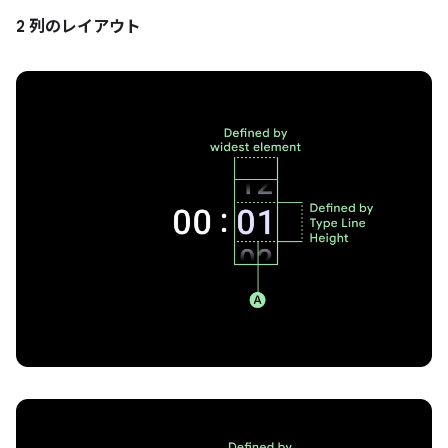
2 列のレイアウト