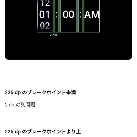
225 dp のブレークポイント未満
2 dp の列間隔
225 dp のブレークポイントより上