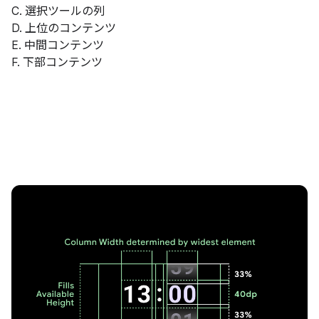
C. 選択ツールの列
D. 上位のコンテンツ
E. 中間コンテンツ
F. 下部コンテンツ