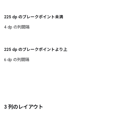
225 dp のブレークポイント未満
4 dp の列間隔
225 dp のブレークポイントより上
6 dp の列間隔
3 列のレイアウト