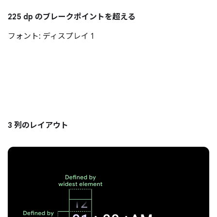
225 dp のブレークポイントを超える
フォント: ディスプレイ 1
3 列のレイアウト