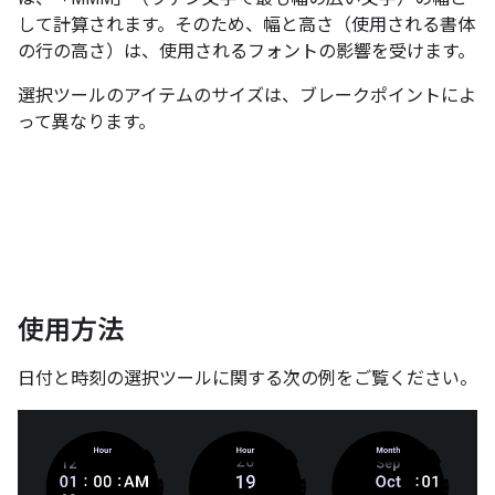
して計算されます。そのため、幅と高さ（使用される書体
の行の高さ）は、使用されるフォントの影響を受けます。
選択ツールのアイテムのサイズは、ブレークポイントによ
って異なります。
使用方法
日付と時刻の選択ツールに関する次の例をご覧ください。