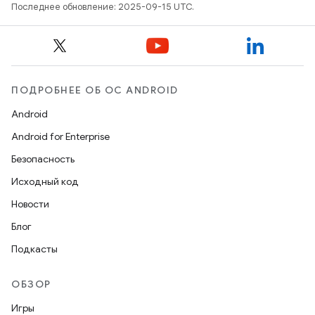
Последнее обновление: 2025-09-15 UTC.
ПОДРОБНЕЕ ОБ ОС ANDROID
Android
Android for Enterprise
Безопасность
Исходный код
Новости
Блог
Подкасты
ОБЗОР
Игры