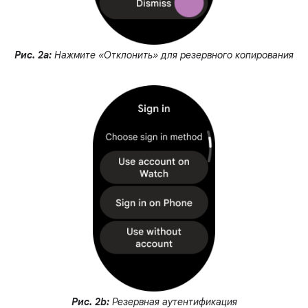
Рис. 2a:
Нажмите «Отклонить» для резервного копирования
Рис. 2b:
Резервная аутентификация