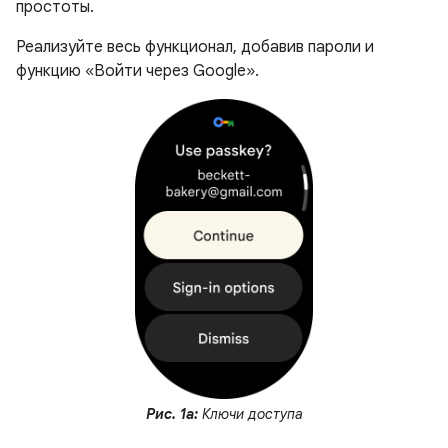
простоты.
Реализуйте весь функционал, добавив пароли и
функцию «Войти через Google».
Рис. 1а:
Ключи доступа