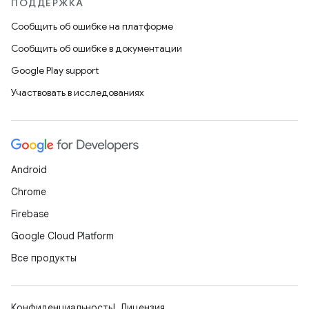
ПОДДЕРЖКА
Сообщить об ошибке на платформе
Сообщить об ошибке в документации
Google Play support
Участвовать в исследованиях
Android
Chrome
Firebase
Google Cloud Platform
Все продукты
Конфиденциальность
Лицензия