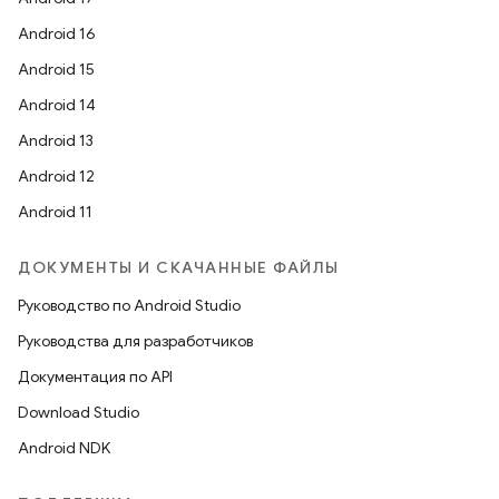
Android 16
Android 15
Android 14
Android 13
Android 12
Android 11
ДОКУМЕНТЫ И СКАЧАННЫЕ ФАЙЛЫ
Руководство по Android Studio
Руководства для разработчиков
Документация по API
Download Studio
Android NDK