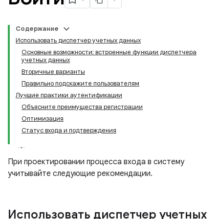
Содержание
Использовать диспетчер учетных данных
Основные возможности: встроенные функции диспетчера
учетных данных
Вторичные варианты
Правильно подскажите пользователям
Лучшие практики аутентификации
Объясните преимущества регистрации
Оптимизация
Статус входа и подтверждения
При проектировании процесса входа в систему
учитывайте следующие рекомендации.
Использовать диспетчер учетных