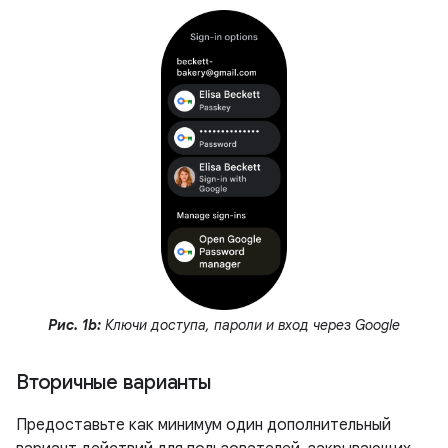
Рис. 1b:
Ключи доступа, пароли и вход через Google
Вторичные варианты
Предоставьте как минимум один дополнительный