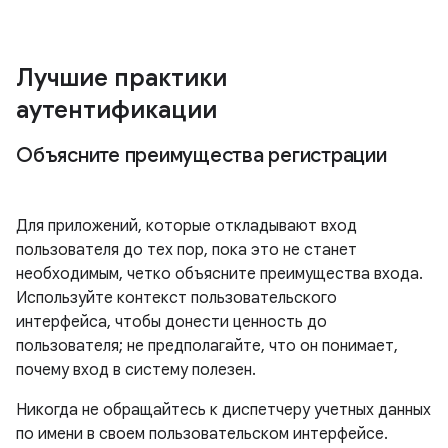
Лучшие практики
аутентификации
Объясните преимущества регистрации
Для приложений, которые откладывают вход
пользователя до тех пор, пока это не станет
необходимым, четко объясните преимущества входа.
Используйте контекст пользовательского
интерфейса, чтобы донести ценность до
пользователя; не предполагайте, что он понимает,
почему вход в систему полезен.
Никогда не обращайтесь к диспетчеру учетных данных
по имени в своем пользовательском интерфейсе.