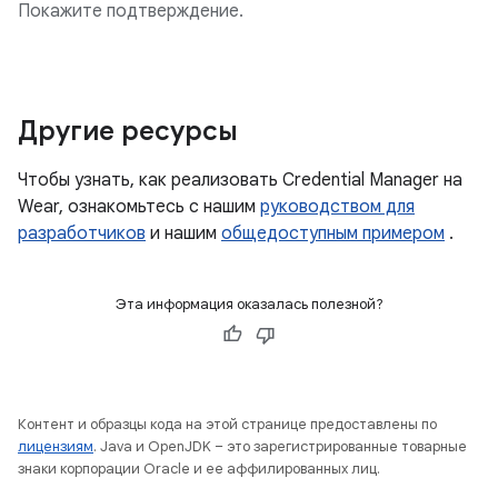
Покажите подтверждение.
Другие ресурсы
Чтобы узнать, как реализовать Credential Manager на
Wear, ознакомьтесь с нашим
руководством для
разработчиков
и нашим
общедоступным примером
.
Эта информация оказалась полезной?
Контент и образцы кода на этой странице предоставлены по
лицензиям
. Java и OpenJDK – это зарегистрированные товарные
знаки корпорации Oracle и ее аффилированных лиц.