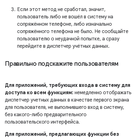
Если этот метод не сработал, значит,
пользователь либо не вошёл в систему на
сопряжённом телефоне, либо изначально
сопряжённого телефона не было. Не сообщайте
пользователю о неудачной попытке, а сразу
перейдите в диспетчер учётных данных.
Правильно подскажите пользователям
Для приложений, требующих входа в систему для
доступа ко всем функциям:
немедленно отображать
диспетчер учетных данных в качестве первого экрана
для пользователя, не выполнившего вход в систему,
без какого-либо предварительного
пользовательского интерфейса.
Для приложений, предлагающих функции без