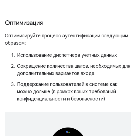
Оптимизация
Оптимизируйте процесс аутентификации следующим
образом:
Использование диспетчера учетных данных
Сокращение количества шагов, необходимых для
дополнительных вариантов входа
Поддержание пользователей в системе как
можно дольше (в рамках ваших требований
конфиденциальности и безопасности)