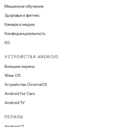
Машинное обучение
Здоровье и фитнес
Камера и медиа
Конфиденциальность
5G
УСТРОЙСТВА ANDROID
Большие экраны
Wear OS
Устройства ChromeOS
Android for Cars
Android TV
РЕЛИЗЫ
Android 17