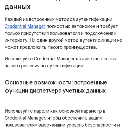
данных
Каждый из встроенных методов аутентификации
Credential Manager
полностью автономен и требует
только присутствия пользователя и подключения к
интернету. Ни один другой метод аутентификации не
может предложить такого преимущества.
Используйте Credential Manager в качестве основы
вашего решения по аутентификации.
Основные возможности: встроенные
функции диспетчера учетных данных
Используйте пароли как основной параметр в
Credential Manager, чтобы обеспечить вашим
пользователям высочайший уровень безопасности и