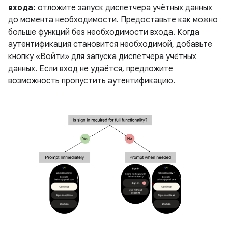
входа:
отложите запуск диспетчера учётных данных
до момента необходимости. Предоставьте как можно
больше функций без необходимости входа. Когда
аутентификация становится необходимой, добавьте
кнопку «Войти» для запуска диспетчера учётных
данных. Если вход не удаётся, предложите
возможность пропустить аутентификацию.