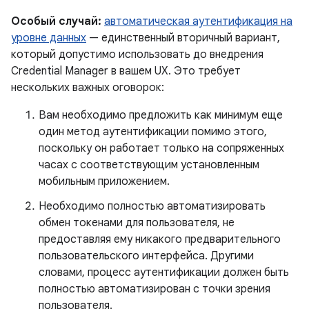
Особый случай:
автоматическая аутентификация на
уровне данных
— единственный вторичный вариант,
который допустимо использовать до внедрения
Credential Manager в вашем UX. Это требует
нескольких важных оговорок:
Вам необходимо предложить как минимум еще
один метод аутентификации помимо этого,
поскольку он работает только на сопряженных
часах с соответствующим установленным
мобильным приложением.
Необходимо полностью автоматизировать
обмен токенами для пользователя, не
предоставляя ему никакого предварительного
пользовательского интерфейса. Другими
словами, процесс аутентификации должен быть
полностью автоматизирован с точки зрения
пользователя.