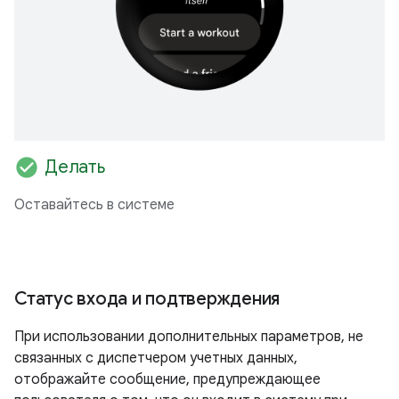
check_circle
Делать
Оставайтесь в системе
Статус входа и подтверждения
При использовании дополнительных параметров, не
связанных с диспетчером учетных данных,
отображайте сообщение, предупреждающее