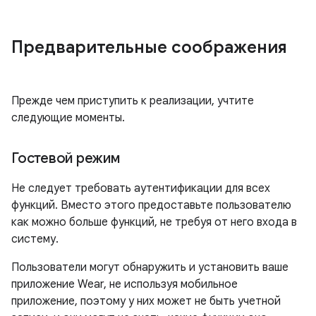
Предварительные соображения
Прежде чем приступить к реализации, учтите
следующие моменты.
Гостевой режим
Не следует требовать аутентификации для всех
функций. Вместо этого предоставьте пользователю
как можно больше функций, не требуя от него входа в
систему.
Пользователи могут обнаружить и установить ваше
приложение Wear, не используя мобильное
приложение, поэтому у них может не быть учетной