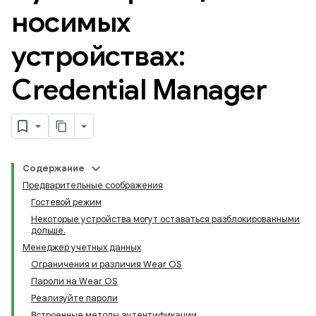
носимых
устройствах:
Credential Manager
Содержание
Предварительные соображения
Гостевой режим
Некоторые устройства могут оставаться разблокированными
дольше.
Менеджер учетных данных
Ограничения и различия Wear OS
Пароли на Wear OS
Реализуйте пароли
Встроенные методы аутентификации