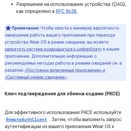
Разрешение на использование устройства (DAG),
как определено в
RFC 8628.
Примечание:
Чтобы свести к минимуму вероятность
завершения работы вашего приложения при переходе
устройства Wear OS в режим ожидания, вы можете
запретить системе возвращаться к циферблату
в вашем
приложении. Дополнительную информацию о
рекомендуемых методах работы в режиме ожидания см. в
разделах
«Постоянно включенные приложения» и
«Системный режим ожидания»
.
Ключ подтверждения для обмена кодами (PKCE)
Для эффективного использования PKCE используйте
RemoteAuthClient
. Затем, чтобы выполнить запрос
аутентификации из вашего приложения Wear OS к