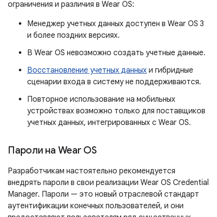
ограничения и различия в Wear OS:
Менеджер учетных данных доступен в Wear OS 3
и более поздних версиях.
В Wear OS невозможно создать учетные данные.
Восстановление учетных данных
и гибридные
сценарии входа в систему не поддерживаются.
Повторное использование на мобильных
устройствах возможно только для поставщиков
учетных данных, интегрированных с Wear OS.
Пароли на Wear OS
Разработчикам настоятельно рекомендуется
внедрять пароли в свои реализации Wear OS Credential
Manager. Пароли — это новый отраслевой стандарт
аутентификации конечных пользователей, и они