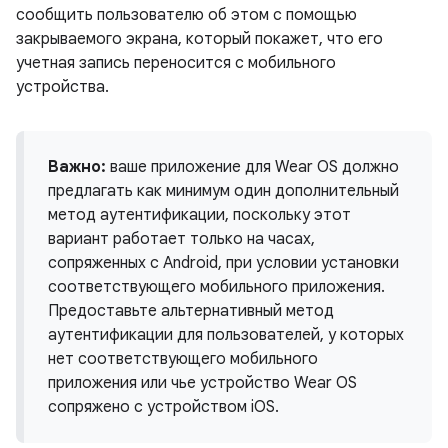
сообщить пользователю об этом с помощью
закрываемого экрана, который покажет, что его
учетная запись переносится с мобильного
устройства.
Важно:
ваше приложение для Wear OS должно
предлагать как минимум один дополнительный
метод аутентификации, поскольку этот
вариант работает только на часах,
сопряженных с Android, при условии установки
соответствующего мобильного приложения.
Предоставьте альтернативный метод
аутентификации для пользователей, у которых
нет соответствующего мобильного
приложения или чье устройство Wear OS
сопряжено с устройством iOS.