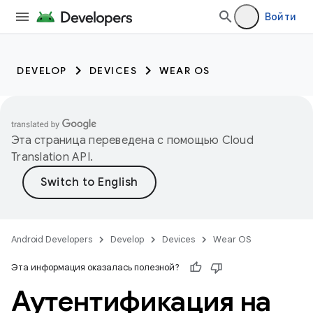
Войти
DEVELOP
DEVICES
WEAR OS
Эта страница переведена с помощью
Cloud
Translation API
.
Android Developers
Develop
Devices
Wear OS
Эта информация оказалась полезной?
Аутентификация на