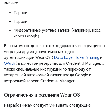
именно:
Пароли
Пароли
Федеративные учетные записи (например, вход
через Google)
В этом руководстве также содержатся инструкции по
миграции других допустимых методов
аутентификации Wear OS (
Data Layer Token Sharing
и
OAuth
) в качестве резервных для Credential Manager, а
также специальные инструкции по переходу от
устаревшей автономной кнопки входа Google к
встроенной версии Credential Manager.
Ограничения и различия Wear OS
Разработчикам следует учитывать следующие