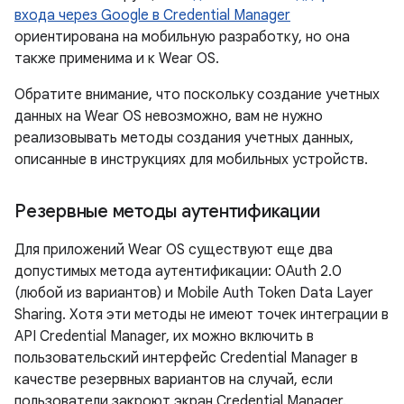
входа через Google в Credential Manager
ориентирована на мобильную разработку, но она
также применима и к Wear OS.
Обратите внимание, что поскольку создание учетных
данных на Wear OS невозможно, вам не нужно
реализовывать методы создания учетных данных,
описанные в инструкциях для мобильных устройств.
Резервные методы аутентификации
Для приложений Wear OS существуют еще два
допустимых метода аутентификации: OAuth 2.0
(любой из вариантов) и Mobile Auth Token Data Layer
Sharing. Хотя эти методы не имеют точек интеграции в
API Credential Manager, их можно включить в
пользовательский интерфейс Credential Manager в
качестве резервных вариантов на случай, если
пользователи закроют экран Credential Manager.