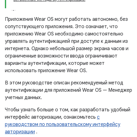
Приложения Wear OS могут работать автономно, без
сопутствующего приложения. Это означает, что
приложению Wear OS необходимо самостоятельно
управлять аутентификацией при доступе к данным из
интернета. Однако небольшой размер экрана часов и
ограниченные возможности ввода ограничивают
варианты аутентификации, которые может
использовать приложение Wear OS.
В этом руководстве описан рекомендуемый метод
аутентификации для приложений Wear OS — Менеджер
учетных данных.
Чтобы узнать больше о том, как разработать удобный
интерфейс авторизации, ознакомьтесь
с
руководством по пользовательскому интерфейсу
авторизации
.