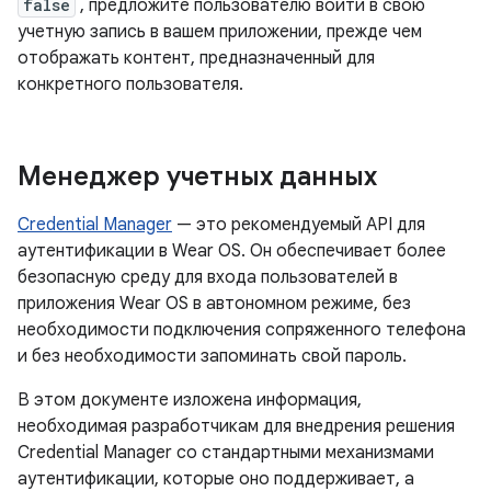
false
, предложите пользователю войти в свою
учетную запись в вашем приложении, прежде чем
отображать контент, предназначенный для
конкретного пользователя.
Менеджер учетных данных
Credential Manager
— это рекомендуемый API для
аутентификации в Wear OS. Он обеспечивает более
безопасную среду для входа пользователей в
приложения Wear OS в автономном режиме, без
необходимости подключения сопряженного телефона
и без необходимости запоминать свой пароль.
В этом документе изложена информация,
необходимая разработчикам для внедрения решения
Credential Manager со стандартными механизмами
аутентификации, которые оно поддерживает, а