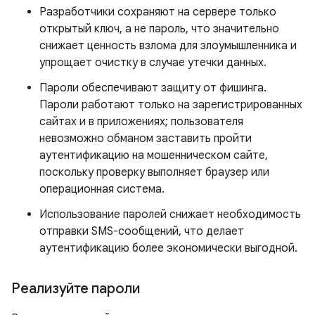
Разработчики сохраняют на сервере только
открытый ключ, а не пароль, что значительно
снижает ценность взлома для злоумышленника и
упрощает очистку в случае утечки данных.
Пароли обеспечивают защиту от фишинга.
Пароли работают только на зарегистрированных
сайтах и ​​в приложениях; пользователя
невозможно обманом заставить пройти
аутентификацию на мошенническом сайте,
поскольку проверку выполняет браузер или
операционная система.
Использование паролей снижает необходимость
отправки SMS-сообщений, что делает
аутентификацию более экономически выгодной.
Реализуйте пароли