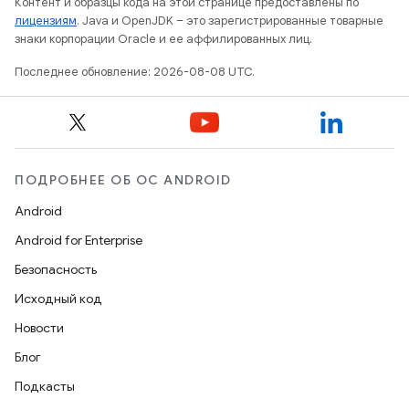
Контент и образцы кода на этой странице предоставлены по
лицензиям
. Java и OpenJDK – это зарегистрированные товарные
знаки корпорации Oracle и ее аффилированных лиц.
Последнее обновление: 2026-08-08 UTC.
ПОДРОБНЕЕ ОБ ОС ANDROID
Android
Android for Enterprise
Безопасность
Исходный код
Новости
Блог
Подкасты