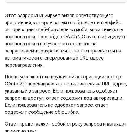
Этот запрос инициирует вызов сопутствующего
приложения, которое затем отображает интерфейс
авторизации в веб-браузере на мобильном телефоне
пользователя. Провайдер OAuth 2.0 аутентифицирует
пользователя и получает его согласие на
запрашиваемые разрешения. Ответ отправляется на
автоматически сгенерированный URL-адрес
перенаправления.
После успешной или неудачной авторизации сервер
OAuth 2.0 перенаправляет пользователя на URL-адрес,
указанный в запросе. Если пользователь одобряет
запрос на доступ, ответ содержит код авторизации.
Если пользователь не одобряет запрос, ответ
содержит сообщение об ошибке.
Ответ представляет собой строку запроса и выглядит
примерно так: