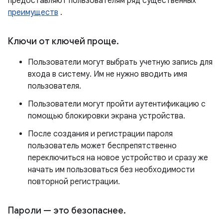
предоставляют пользователям ряд существенных
преимуществ
.
Ключи от ключей проще
.
Пользователи могут выбрать учетную запись для
входа в систему. Им не нужно вводить имя
пользователя.
Пользователи могут пройти аутентификацию с
помощью блокировки экрана устройства.
После создания и регистрации пароля
пользователь может беспрепятственно
переключиться на новое устройство и сразу же
начать им пользоваться без необходимости
повторной регистрации.
Пароли — это безопаснее
.