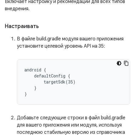
Включает настройку и рекомендации для всех типов
внедрения.
Настраивать
В файле build.gradle модуля вашего приложения
установите целевой уровень API на 35:
android {

    defaultConfig {

        targetSdk(35)

    }

Добавьте следующие строки в файл build.gradle
для вашего приложения или модуля, используя
последнюю стабильную версию из справочника