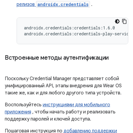
релизов
androidx.credentials
.
androidx.credentials:credentials:1.6.0

Встроенные методы аутентификации
Поскольку Credential Manager представляет собой
унифицированный API, этапы внедрения для Wear OS
такие же, как и для любого другого типа устройств.
Воспользуйтесь
инструкциями для мобильного
приложения
, чтобы начать работу и реализовать
поддержку паролей и ключей доступа.
Пошаговая инструкция по
добавлению поддержки