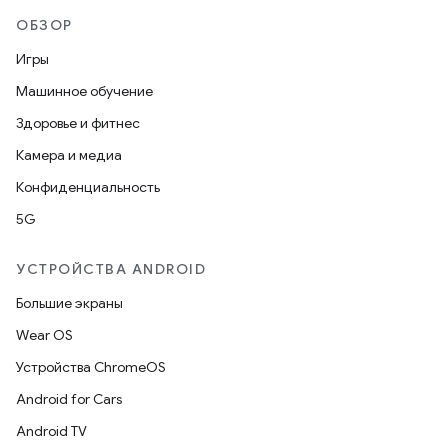
ОБЗОР
Игры
Машинное обучение
Здоровье и фитнес
Камера и медиа
Конфиденциальность
5G
УСТРОЙСТВА ANDROID
Большие экраны
Wear OS
Устройства ChromeOS
Android for Cars
Android TV