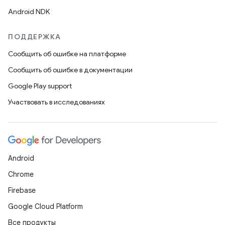
Android NDK
ПОДДЕРЖКА
Сообщить об ошибке на платформе
Сообщить об ошибке в документации
Google Play support
Участвовать в исследованиях
Android
Chrome
Firebase
Google Cloud Platform
Все продукты