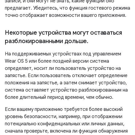
записи, и они могут не знать, какие функции оно
предлагает. Убедитесь, что функция гостевого режима
точно отображает возможности вашего приложения.
Некоторые устройства могут оставаться
разблокированными дольше
.
На поддерживаемых устройствах под управлением
Wear OS 5 или более поздней версии система
определяет, носит ли пользователь устройство на
запястье. Если пользователь отключает определение
положения на запястье, а затем снимает устройство,
система оставляет устройство разблокированным на
более длительный период времени, чем обычно.
Если вашему приложению требуется более высокий
уровень безопасности, например, при отображении
потенциально конфиденциальных или личных данных,
сначала проверьте, включена ли функция обнаружения