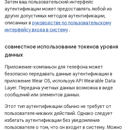
Затем ваш пользовательский интерфейс
аутентификации может предоставлять любой из
других допустимых методов аутентификации,
описанных в
руководстве по пользовательскому
интерфейсу входа в систему
.
совместное использование токенов уровня
данных
Приложение-компаньон для телефона может
безопасно передавать данные аутентификации в
приложение Wear OS, используя API Wearable Data
Layer. Передача учетных данных возможна в виде
сообщений или элементов данных.
Этот тип аутентификации обычно не требует от
пользователя никаких действий. Однако следует
избегать аутентификации без уведомления
пользователя о том, что он входит в систему. Можно