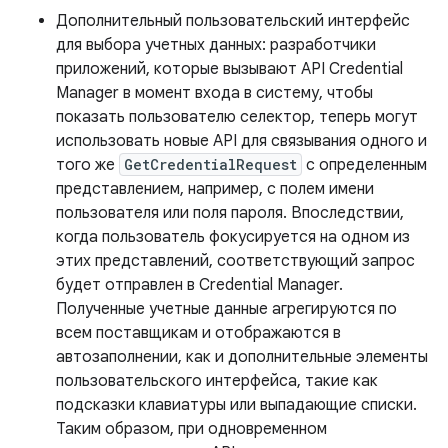
Дополнительный пользовательский интерфейс
для выбора учетных данных: разработчики
приложений, которые вызывают API Credential
Manager в момент входа в систему, чтобы
показать пользователю селектор, теперь могут
использовать новые API для связывания одного и
того же
GetCredentialRequest
с определенным
представлением, например, с полем имени
пользователя или поля пароля. Впоследствии,
когда пользователь фокусируется на одном из
этих представлений, соответствующий запрос
будет отправлен в Credential Manager.
Полученные учетные данные агрегируются по
всем поставщикам и отображаются в
автозаполнении, как и дополнительные элементы
пользовательского интерфейса, такие как
подсказки клавиатуры или выпадающие списки.
Таким образом, при одновременном