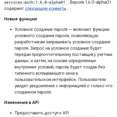
services-auth:1.6.0-alpha01
. Версия 1.6.0-alpha01
содержит
следующие коммиты
.
Новые функции
Условное создание пароля — включает функцию
условного создания пароля, позволяющую
разработчикам запрашивать условное создание
пароля. Запрос на условное создание будет
передан предпочтительному поставщику учетных
данных, и затем, на основе определенных
внутренних условий, пароль будет создан без
типичного всплывающего окна в
пользовательском интерфейсе. Пользователи
увидят уведомление с информацией о только что
созданном пароле.
Изменения в API
Предоставить доступ к API