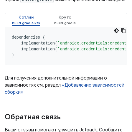
Котлин
Круто
dependencies
{
implementation
(
"androidx.credentials:credentia
implementation
(
"androidx.credentials:credentia
}
Для получения дополнительной информации о
зависимостях см. раздел
«Добавление зависимостей
сборки»
.
Обратная связь
Ваши отзывы помогают улучшить Jetpack. Сообщите