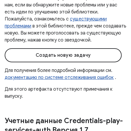
нам, если вы обнаружите новые проблемы или у вас
есть идеи по улучшению этой библиотеки.
Пожалуйста, ознакомьтесь с
существующими
проблемами
в этой библиотеке, прежде чем создавать
новую. Вы можете проголосовать за существующую
проблему, нажав кнопку со звездочкой.
Создать новую задачу
Для получения более подробной информации см.
документацию по системе отслеживания ошибок
.
Для этого артефакта отсутствуют примечания к
выпуску.
Учетные данные Credentials-play-
services-auth Версия 1
.
7