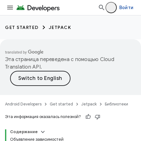
Войти
GET STARTED
JETPACK
Эта страница переведена с помощью
Cloud
Translation API
.
Android Developers
Get started
Jetpack
Библиотеки
Эта информация оказалась полезной?
Содержание
Объявление зависимостей