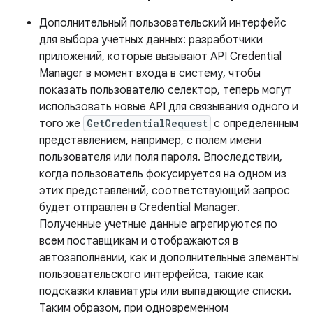
Дополнительный пользовательский интерфейс
для выбора учетных данных: разработчики
приложений, которые вызывают API Credential
Manager в момент входа в систему, чтобы
показать пользователю селектор, теперь могут
использовать новые API для связывания одного и
того же
GetCredentialRequest
с определенным
представлением, например, с полем имени
пользователя или поля пароля. Впоследствии,
когда пользователь фокусируется на одном из
этих представлений, соответствующий запрос
будет отправлен в Credential Manager.
Полученные учетные данные агрегируются по
всем поставщикам и отображаются в
автозаполнении, как и дополнительные элементы
пользовательского интерфейса, такие как
подсказки клавиатуры или выпадающие списки.
Таким образом, при одновременном