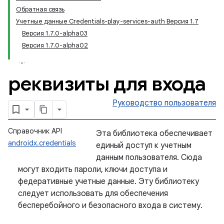
Обратная связь
Учетные данные Credentials-play-services-auth Версия 1.7
Версия 1.7.0-alpha03
Версия 1.7.0-alpha02
реквизиты для входа
Руководство пользователя
Справочник API
Эта библиотека обеспечивает
androidx.credentials
единый доступ к учетным
данным пользователя. Сюда
могут входить пароли, ключи доступа и
федеративные учетные данные. Эту библиотеку
следует использовать для обеспечения
бесперебойного и безопасного входа в систему.