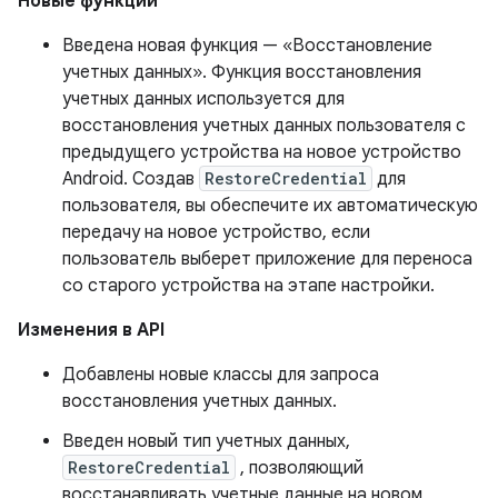
Новые функции
Введена новая функция — «Восстановление
учетных данных». Функция восстановления
учетных данных используется для
восстановления учетных данных пользователя с
предыдущего устройства на новое устройство
Android. Создав
RestoreCredential
для
пользователя, вы обеспечите их автоматическую
передачу на новое устройство, если
пользователь выберет приложение для переноса
со старого устройства на этапе настройки.
Изменения в API
Добавлены новые классы для запроса
восстановления учетных данных.
Введен новый тип учетных данных,
RestoreCredential
, позволяющий
восстанавливать учетные данные на новом