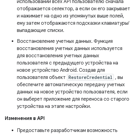
использовании всех API пользователю сначала
отображается селектор, а если он его закрывает
и нажимает на одно из упомянутых выше полей,
ему затем отображаются подсказки клавиатуры/
выпадающие списки.
Восстановление учетных данных. Функция
восстановления учетных данных используется
для восстановления учетных данных
пользователя с предыдущего устройства на
новое устройство Android. Создав для
пользователя объект
RestoreCredential
, вы
обеспечите автоматическую передачу учетных
данных на новое устройство пользователя, если
он выберет приложение для переноса со старого
устройства на этапе настройки.
Изменения в API
Предоставьте разработчикам возможность