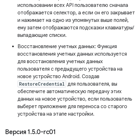
использовании всех API пользователю сначала
отображается селектор, а если он его закрывает
и нажимает на одно из упомянутых выше полей,
ему затем отображаются подсказки клавиатуры/
выпадающие списки.
Восстановление учетных данных: Функция
восстановления учетных данных используется
для восстановления учетных данных
пользователя с предыдущего устройства на
новое устройство Android. Создав
RestoreCredential
для пользователя, вы
обеспечите автоматическую передачу этих
данных на новое устройство, если пользователь
выберет приложение для переноса со старого
устройства на этапе настройки.
Версия 1
.
5
.
0-rc01