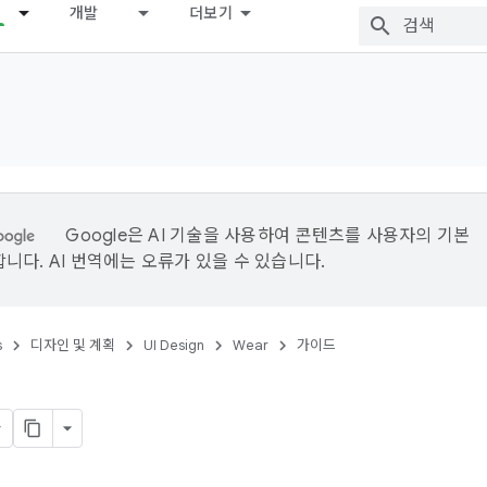
개발
더보기
Google은 AI 기술을 사용하여 콘텐츠를 사용자의 기본
니다. AI 번역에는 오류가 있을 수 있습니다.
s
디자인 및 계획
UI Design
Wear
가이드