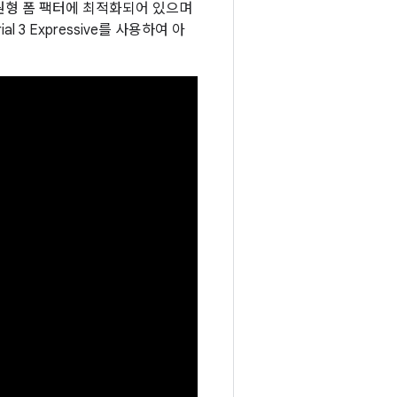
다. 원형 폼 팩터에 최적화되어 있으며
3 Expressive를 사용하여 아