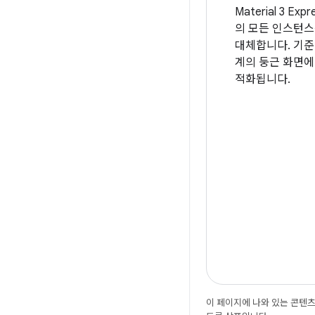
Material 3 Exp
의 모든 인스턴스를 
대체합니다. 기준
계의 둥근 화면에
적화됩니다.
이 페이지에 나와 있는 콘텐