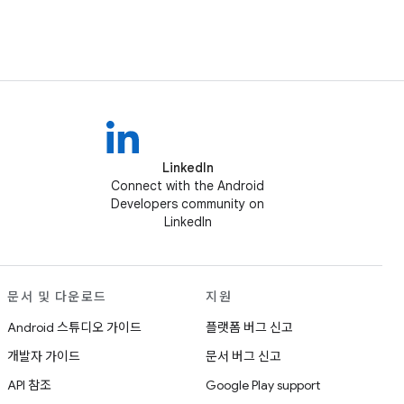
LinkedIn
Connect with the Android
Developers community on
LinkedIn
문서 및 다운로드
지원
Android 스튜디오 가이드
플랫폼 버그 신고
개발자 가이드
문서 버그 신고
API 참조
Google Play support