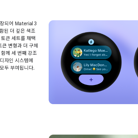
어 Material 3
 포함된 더 깊은 색조
 토큰 세트를 채택
토큰 변형과 더 구체
 함께 세 번째 강조
 디자인 시스템에
모두 부여됩니다.