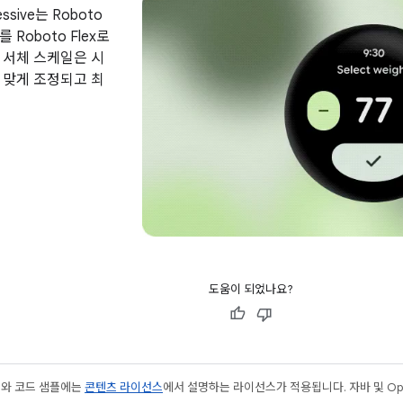
ressive는 Roboto
Roboto Flex로
 서체 스케일은 시
 맞게 조정되고 최
도움이 되었나요?
츠와 코드 샘플에는
콘텐츠 라이선스
에서 설명하는 라이선스가 적용됩니다. 자바 및 Open