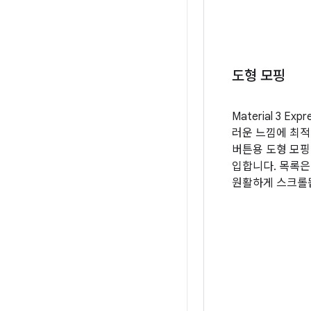
도형 모핑
Material 3 Ex
러운 느낌에 최적
버튼용 도형 모핑
입합니다. 목록은
원활하게 스크롤