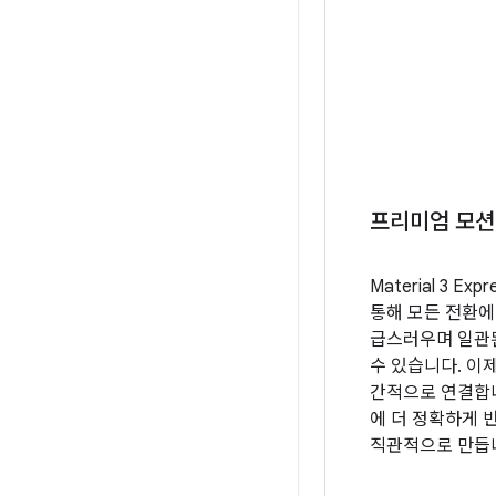
프리미엄 모션
Material 3 Ex
통해 모든 전환에
급스러우며 일관
수 있습니다. 이
간적으로 연결합니
에 더 정확하게 
직관적으로 만듭