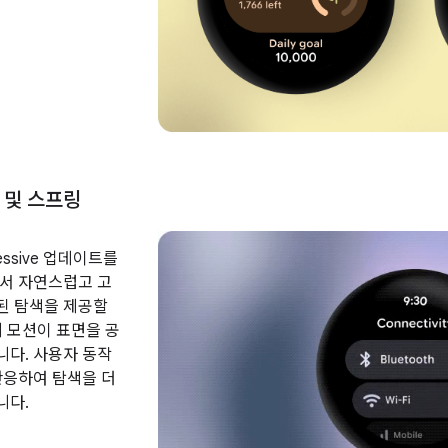
 및 스프링
pressive 업데이트를
서 자연스럽고 고
된 탐색을 제공할
제 모션이 표면을 공
다. 사용자 동작
반응하여 탐색을 더
니다.