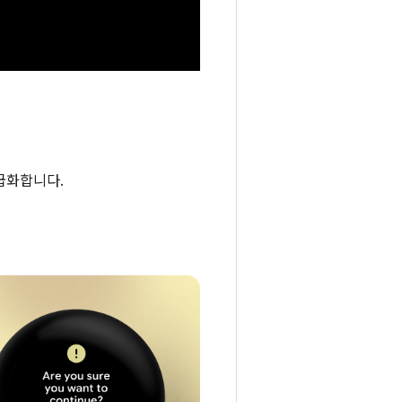
고급화합니다.