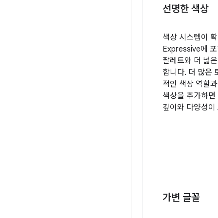
선명한 색상
색상 시스템이 확장되
Expressive에
팔레트와 더 넓은
합니다. 더 많은 
적인 색상 역할과
색상을 추가하면
깊이와 다양성이 
가변 글꼴