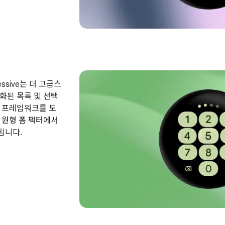
pressive는 더 고급스
화된 목록 및 선택
 프레임워크를 도
 원형 폼 팩터에서
됩니다.