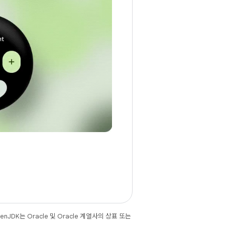
JDK는 Oracle 및 Oracle 계열사의 상표 또는