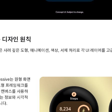
 디자인 원칙
 사려 깊은 도형, 애니메이션, 색상, 서체 처리로 각 UI 레이어를 
pressive는 원형 화면
도형 프레임워크를
 캔버스를 사용하
는 정보와 시각적
니다.