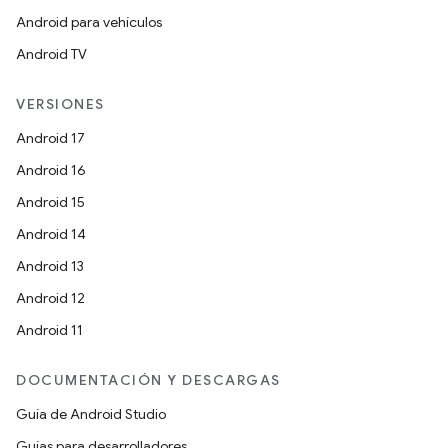
Android para vehículos
Android TV
VERSIONES
Android 17
Android 16
Android 15
Android 14
Android 13
Android 12
Android 11
DOCUMENTACIÓN Y DESCARGAS
Guía de Android Studio
Guías para desarrolladores