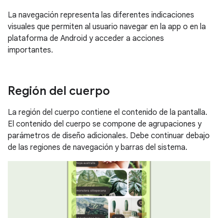
La navegación representa las diferentes indicaciones
visuales que permiten al usuario navegar en la app o en la
plataforma de Android y acceder a acciones
importantes.
Región del cuerpo
La región del cuerpo contiene el contenido de la pantalla.
El contenido del cuerpo se compone de agrupaciones y
parámetros de diseño adicionales. Debe continuar debajo
de las regiones de navegación y barras del sistema.