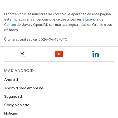
El contenido y las muestras de código que aparecen en esta página
están sujetas a las licencias que se describen en la
Licencia de
Contenido
. Java y OpenJDK son marcas registradas de Oracle o sus
afiliados.
Última actualización: 2026-06-18 (UTC)
MÁS ANDROID
Android
Android para empresas
Seguridad
Código abierto
Noticias