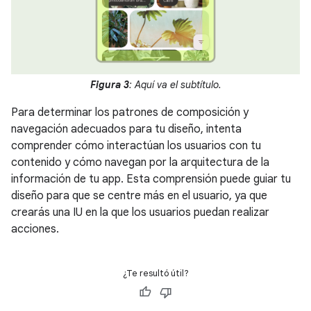
Figura 3
: Aquí va el subtítulo.
Para determinar los patrones de composición y
navegación adecuados para tu diseño, intenta
comprender cómo interactúan los usuarios con tu
contenido y cómo navegan por la arquitectura de la
información de tu app. Esta comprensión puede guiar tu
diseño para que se centre más en el usuario, ya que
crearás una IU en la que los usuarios puedan realizar
acciones.
¿Te resultó útil?