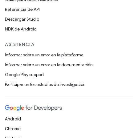
Referencia de API
Descargar Studio
NDK de Android
ASISTENCIA
Informar sobre un error en la plataforma
Informar sobre un error en la documentación
Google Play support
Participar en los estudios de investigación
Android
Chrome