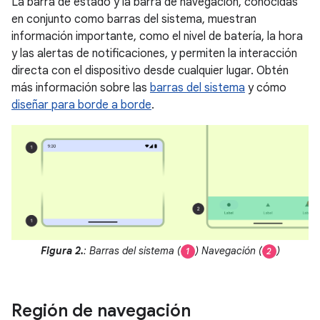
La barra de estado y la barra de navegación, conocidas
en conjunto como barras del sistema, muestran
información importante, como el nivel de batería, la hora
y las alertas de notificaciones, y permiten la interacción
directa con el dispositivo desde cualquier lugar. Obtén
más información sobre las
barras del sistema
y cómo
diseñar para borde a borde
.
Figura 2.
: Barras del sistema (
) Navegación (
)
1
2
Región de navegación