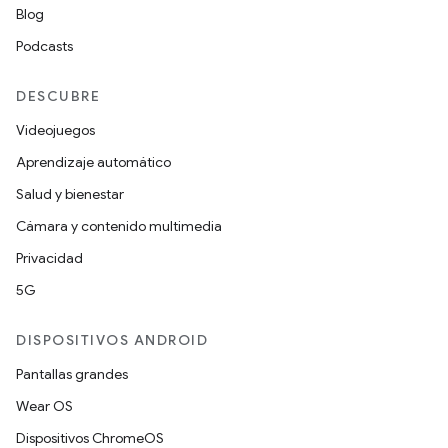
Blog
Podcasts
DESCUBRE
Videojuegos
Aprendizaje automático
Salud y bienestar
Cámara y contenido multimedia
Privacidad
5G
DISPOSITIVOS ANDROID
Pantallas grandes
Wear OS
Dispositivos ChromeOS