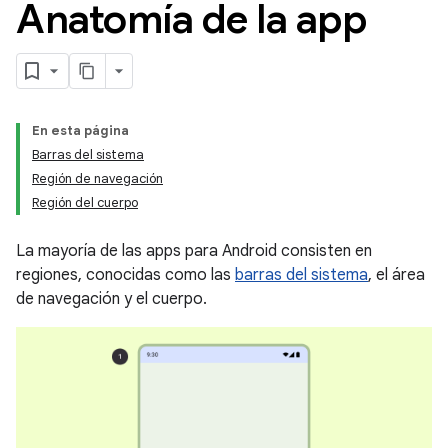
Anatomía de la app
En esta página
Barras del sistema
Región de navegación
Región del cuerpo
La mayoría de las apps para Android consisten en
regiones, conocidas como las
barras del sistema
, el área
de navegación y el cuerpo.