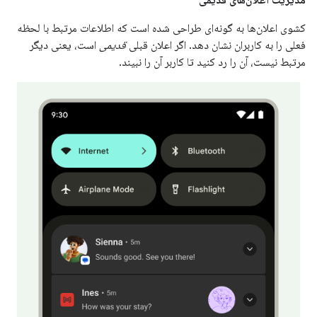
مدیریت اعلان‌های قدیمی
کشوی اعلان‌ها به گونه‌ای طراحی شده است که اطلاعات مرتبط با لحظه
فعلی را به کاربران نشان دهد. اگر اعلان قبلی
قدیمی
است، یعنی دیگر
مرتبط نیست، آن را رد کنید تا کاربر آن را نبیند.