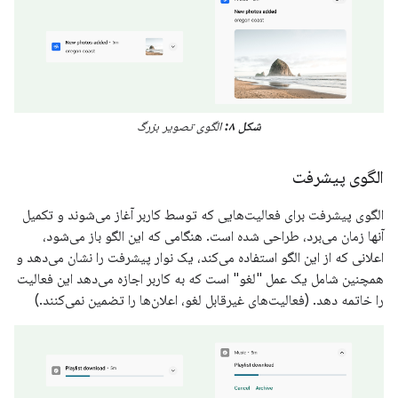
شکل ۸:
الگوی تصویر بزرگ
الگوی پیشرفت
الگوی پیشرفت برای فعالیت‌هایی که توسط کاربر آغاز می‌شوند و تکمیل
آنها زمان می‌برد، طراحی شده است. هنگامی که این الگو باز می‌شود،
اعلانی که از این الگو استفاده می‌کند، یک نوار پیشرفت را نشان می‌دهد و
همچنین شامل یک عمل "لغو" است که به کاربر اجازه می‌دهد این فعالیت
را خاتمه دهد. (فعالیت‌های غیرقابل لغو، اعلان‌ها را تضمین نمی‌کنند.)