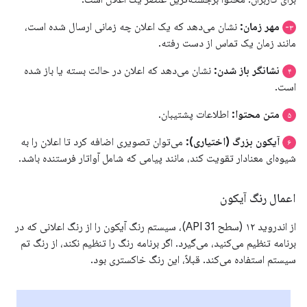
مهر زمان:
نشان می‌دهد که یک اعلان چه زمانی ارسال شده است،
۳-
مانند زمان یک تماس از دست رفته.
نشانگر باز شدن:
نشان می‌دهد که اعلان در حالت بسته یا باز شده
۴
است.
متن محتوا:
اطلاعات پشتیبان.
۵
آیکون بزرگ (اختیاری):
می‌توان تصویری اضافه کرد تا اعلان را به
۶
شیوه‌ای معنادار تقویت کند، مانند پیامی که شامل آواتار فرستنده باشد.
اعمال رنگ آیکون
از اندروید ۱۲ (سطح API 31)، سیستم رنگ آیکون را از رنگ اعلانی که در
برنامه تنظیم می‌کنید، می‌گیرد. اگر برنامه رنگ را تنظیم نکند، از رنگ تم
سیستم استفاده می‌کند. قبلاً، این رنگ خاکستری بود.