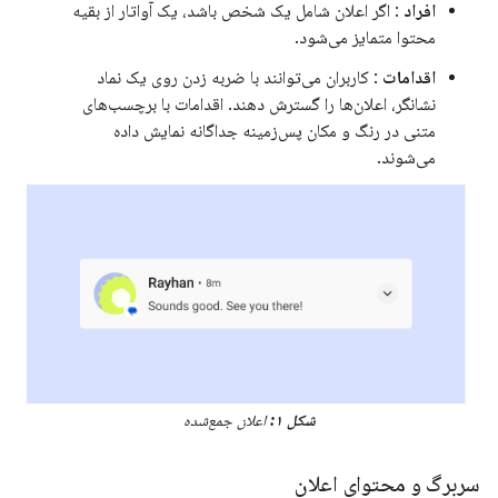
افراد
: اگر اعلان شامل یک شخص باشد، یک آواتار از بقیه
محتوا متمایز می‌شود.
اقدامات
: کاربران می‌توانند با ضربه زدن روی یک نماد
نشانگر، اعلان‌ها را گسترش دهند. اقدامات با برچسب‌های
متنی در رنگ و مکان پس‌زمینه جداگانه نمایش داده
می‌شوند.
شکل ۱:
اعلان جمع‌شده
سربرگ و محتوای اعلان