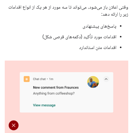
وقتی اعلان باز می‌شود، می‌تواند تا سه مورد از هر یک از انواع اقدامات
زیر را ارائه دهد:
پاسخ‌های پیشنهادی
اقدامات مورد تأکید (دکمه‌های قرصی شکل)
اقدامات متن استاندارد