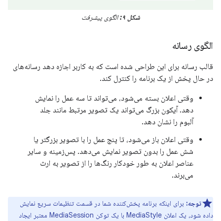
شکل ۹:
الگوی پیشرفت
الگوی رسانه
قالب رسانه برای این طراحی شده است که به کاربر اجازه دهد رسانه‌های
در حال پخش از یک برنامه را کنترل کند.
وقتی اعلان بسته می‌شود، می‌تواند تا سه عمل را نمایش
دهد. آیکون بزرگ می‌تواند یک تصویر مرتبط مانند جلد
آلبوم را نشان دهد.
وقتی اعلان باز می‌شود، تا پنج عمل را با تصویر بزرگتر یا
شش عمل را بدون تصویر نمایش می‌دهد. پس‌زمینه و سایر
عناصر اعلان به طور خودکار رنگ‌ها را از تصویر به ارث
می‌برند.
توجه:
برای اینکه برنامه پخش‌کننده شما در قسمت تنظیمات سریع نمایش
داده شود، یک اعلان MediaStyle با یک توکن MediaSession معتبر ایجاد