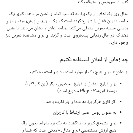
کنید تا سرویس را متوقف کند.
مثال زیر یک اعلان از یک برنامه تناسب اندام را نشان می‌دهد. کاربر یک
جلسه تمرین فعال را شروع کرده است که یک سرویس پیش‌زمینه را برای
ردیابی جلسه تمرین معرفی می‌کند. برنامه اعلان را نشان می‌دهد تا نشان
دهد که در حال ردیابی پیاده‌روی است و گزینه‌ای برای مشاهده تمرین نیز
وجود دارد.
چه زمانی از اعلان استفاده نکنیم
از اعلان‌ها برای هیچ یک از موارد استفاده زیر استفاده نکنید:
برای تبلیغ متقابل یا تبلیغ محصول دیگر (این کار
اکیداً
توسط فروشگاه Play ممنوع
است)
اگر کاربر هرگز برنامه شما را باز نکرده باشد
به عنوان روش اصلی ارتباط با کاربران
برای تشویق کاربر به بازگشت به یک برنامه، اما بدون ارائه
هیچ ارزش مستقیمی (برای مثال، «مدتی است که شما را