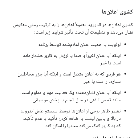
کشوی اعلان‌ها
کشوی اعلان‌ها در اندروید معمولاً اعلان‌ها را به ترتیب زمانی معکوس
نشان می‌دهد و تنظیمات آن تحت تأثیر شرایط زیر است:
اولویت یا اهمیت اعلان اعلام‌شده توسط برنامه
اینکه آیا اعلان اخیراً با صدا یا لرزش به کاربر هشدار داده
است یا خیر
هر فردی که به اعلان متصل است و اینکه آیا جزو مخاطبین
ستاره‌دار است یا خیر
اینکه آیا اعلان نشان‌دهنده یک فعالیت مهم و مداوم است،
مانند تماس تلفنی در حال انجام یا پخش موسیقی
تغییر ظاهر برخی از اعلان‌ها توسط سیستم عامل اندروید
در بالا و پایین لیست با اضافه کردن تأکید یا عدم تأکید،
که به کاربر کمک می‌کند محتوا را اسکن کند