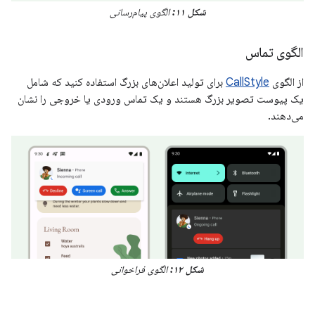
شکل ۱۱:
الگوی پیام‌رسانی
الگوی تماس
از الگوی
CallStyle
برای تولید اعلان‌های بزرگ استفاده کنید که شامل
یک پیوست تصویر بزرگ هستند و یک تماس ورودی یا خروجی را نشان
می‌دهند.
شکل ۱۲:
الگوی فراخوانی