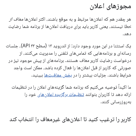
مجوزهای اعلان
هر چقدر هم که اعلان‌ها مرتبط و به موقع باشند، اکثر اعلان‌ها
معاف از
خطا
نیستند، یعنی کاربر باید برای دریافت اعلان‌ها از برنامه شما رضایت
دهد.
یک استثنا در این مورد وجود دارد: از اندروید ۱۳ (سطح API ۳۳)، جلسات
رسانه‌ای و برنامه‌هایی که تماس‌های تلفنی را مدیریت می‌کنند، از
درخواست رضایت کاربر
معاف
هستند. برنامه‌های از پیش موجود نیز در
صورتی که کاربر از قبل اعلان‌ها را فعال کرده باشد، ممکن است واجد
شرایط باشند. جزئیات بیشتر را در
بخش معافیت‌ها
ببینید.
ما اکیداً توصیه می‌کنیم که برنامه شما گزینه‌های اعلان را در تنظیمات
ارائه دهد تا کاربران بتوانند
تنظیمات برگزیده اعلان‌های
خود را
به‌روزرسانی کنند.
کاربر را ترغیب کنید تا اعلان‌های غیرمعاف را انتخاب کند