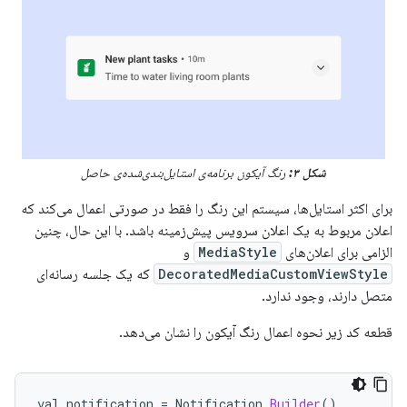
شکل ۳:
رنگ آیکون برنامه‌ی استایل‌بندی‌شده‌ی حاصل
برای اکثر استایل‌ها، سیستم این رنگ را فقط در صورتی اعمال می‌کند که
اعلان مربوط به یک اعلان سرویس پیش‌زمینه باشد. با این حال، چنین
الزامی برای اعلان‌های
MediaStyle
و
DecoratedMediaCustomViewStyle
که یک جلسه رسانه‌ای
متصل دارند، وجود ندارد.
قطعه کد زیر نحوه اعمال رنگ آیکون را نشان می‌دهد.
val
notification
=
Notification
.
Builder
()