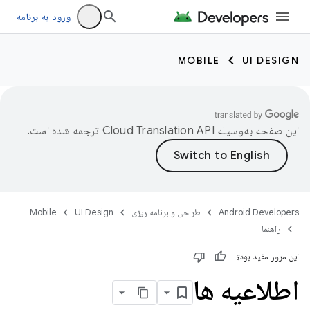
ورود به برنامه
MOBILE
UI DESIGN
این صفحه به‌وسیله
ترجمه شده است.
Android Developers
طراحی و برنامه ریزی
UI Design
Mobile
راهنما
این مرور مفید بود؟
اطلاعیه ها