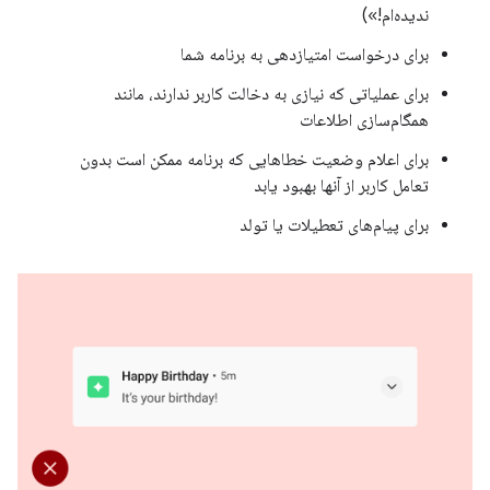
ندیده‌ام!»)
برای درخواست امتیازدهی به برنامه شما
برای عملیاتی که نیازی به دخالت کاربر ندارند، مانند
همگام‌سازی اطلاعات
برای اعلام وضعیت خطاهایی که برنامه ممکن است بدون
تعامل کاربر از آنها بهبود یابد
برای پیام‌های تعطیلات یا تولد