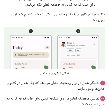
برای جلب توجه کاربر، به صفحه فعلی نگاه می‌کند.
مثل همیشه، کاربر می‌تواند رفتارهای اعلانی که شما تنظیم کرده‌اید را
تغییر دهد.
شکل ۱۵:
رسیدن اعلان
نشانگر اعلان در نوار وضعیت، نشان می‌دهد که یک اعلان در کشوی
۱
اعلان‌ها وجود دارد.
نمایش مخفیانه اعلان‌ها روی صفحه فعلی برای جلب توجه کاربر در
۲-
حین انجام یک کار.