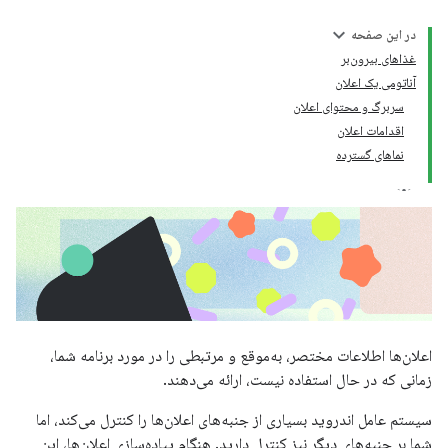
در این صفحه
غذاهای بیرون‌بر
آناتومی یک اعلان
سربرگ و محتوای اعلان
اقدامات اعلان
نماهای گسترده
اعلان‌ها اطلاعات مختصر، به‌موقع و مرتبطی را در مورد برنامه شما،
زمانی که در حال استفاده نیست، ارائه می‌دهند.
سیستم عامل اندروید بسیاری از جنبه‌های اعلان‌ها را کنترل می‌کند، اما
شما بر جنبه‌های دیگر نیز کنترل دارید. هنگام پیاده‌سازی اعلان‌ها، این