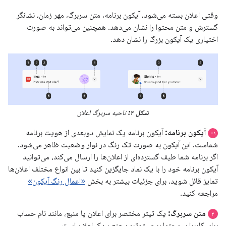
وقتی اعلان بسته می‌شود، آیکون برنامه، متن سربرگ، مهر زمان، نشانگر
گسترش و متن محتوا را نشان می‌دهد. همچنین می‌تواند به صورت
اختیاری یک آیکون بزرگ را نشان دهد.
شکل ۲:
ناحیه سربرگ اعلان
آیکون برنامه:
آیکون برنامه یک نمایش دوبعدی از هویت برنامه
۱-
شماست. این آیکون به صورت تک رنگ در نوار وضعیت ظاهر می‌شود.
اگر برنامه شما طیف گسترده‌ای از اعلان‌ها را ارسال می‌کند، می‌توانید
آیکون برنامه خود را با یک نماد جایگزین کنید تا بین انواع مختلف اعلان‌ها
تمایز قائل شوید. برای جزئیات بیشتر به بخش
«اعمال رنگ آیکون»
مراجعه کنید.
متن سربرگ:
یک تیتر مختصر برای اعلان یا منبع، مانند نام حساب
۲
برای کاربران. محتوا برجسته‌ترین عنصر یک اعلان است.