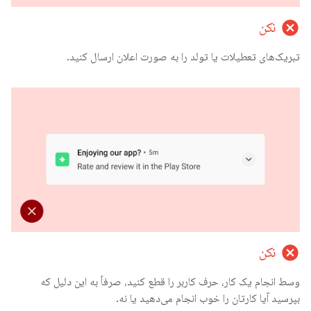
cancel
نکن
تبریک‌های تعطیلات یا تولد را به صورت اعلان ارسال کنید.
cancel
نکن
وسط انجام یک کار، حرف کاربر را قطع کنید، صرفاً به این دلیل که
بپرسید آیا کارتان را خوب انجام می‌دهید یا نه.