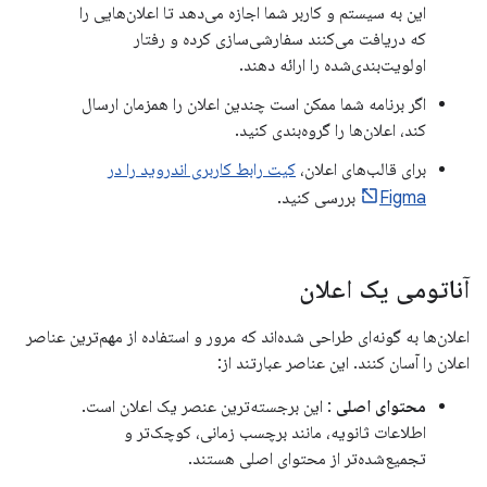
این به سیستم و کاربر شما اجازه می‌دهد تا اعلان‌هایی را
که دریافت می‌کنند سفارشی‌سازی کرده و رفتار
اولویت‌بندی‌شده را ارائه دهند.
اگر برنامه شما ممکن است چندین اعلان را همزمان ارسال
کند، اعلان‌ها را گروه‌بندی کنید.
برای قالب‌های اعلان،
کیت رابط کاربری اندروید را در
Figma
بررسی کنید.
آناتومی یک اعلان
اعلان‌ها به گونه‌ای طراحی شده‌اند که مرور و استفاده از مهم‌ترین عناصر
اعلان را آسان کنند. این عناصر عبارتند از:
محتوای اصلی
: این برجسته‌ترین عنصر یک اعلان است.
اطلاعات ثانویه، مانند برچسب زمانی، کوچک‌تر و
تجمیع‌شده‌تر از محتوای اصلی هستند.