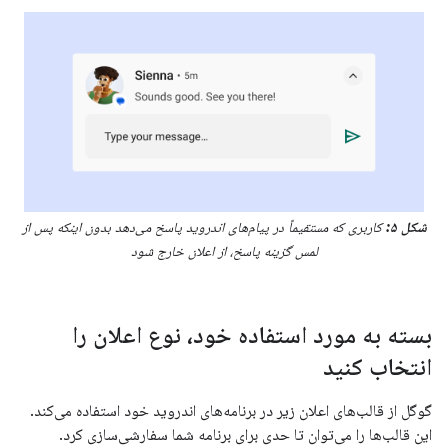
شکل ۵:
کاربری که مستقیماً در پیام‌های اندروید پاسخ می‌دهد بدون اینکه پس از
لمس گزینه پاسخ، از اعلان خارج شود
بسته به مورد استفاده خود، نوع اعلان را
انتخاب کنید
گوگل از قالب‌های اعلان زیر در برنامه‌های اندروید خود استفاده می‌کند.
این قالب‌ها را می‌توان تا حدی برای برنامه شما سفارشی‌سازی کرد.