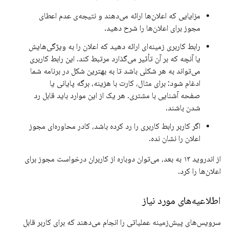
مزایایی که اعلان‌ها ارائه می‌دهند و نتیجه‌ی عدم اعطای
مجوز برای اعلان‌ها را شرح دهید.
رابط کاربری زمینه‌ای ارائه دهید که اعلان را به ویژگی‌هایش
یا آنچه که بر آن تأثیر می‌گذارد مرتبط کند. این رابط کاربری
می‌تواند به هر شکلی باشد تا به بهترین شکل در برنامه شما
ادغام شود: برای مثال، کارت با هزینه، برگه پایانی یا
صفحه آشنایی با مشتری. هر یک از این موارد باید قابل رد
شدن باشند.
اگر کاربر رابط کاربری را رد کرده باشد، کادر محاوره‌ای مجوز
اعلان را نشان نده.
از اندروید ۱۳ به بعد، می‌توان دوباره از کاربران درخواست مجوز برای
اعلان‌ها را کرد.
اطلاعیه‌های مورد نیاز
سرویس‌های پیش‌زمینه عملیاتی را انجام می‌دهند که برای کاربر قابل