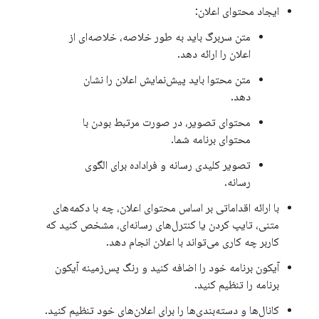
ایجاد محتوای اعلان:
متن سربرگ باید به طور خلاصه، خلاصه‌ای از
اعلان را ارائه دهد.
متن محتوا باید پیش‌نمایش اعلان را نشان
دهد.
محتوای تصویر، در صورت مرتبط بودن با
محتوای برنامه شما.
تصویر کلیدی رسانه و فراداده برای الگوی
رسانه.
با ارائه اقداماتی بر اساس محتوای اعلان، چه با دکمه‌های
متنی، تایپ کردن یا کنترل‌های رسانه‌ای، مشخص کنید که
کاربر چه کاری می‌تواند با اعلان انجام دهد.
آیکون برنامه خود را اضافه کنید و رنگ پس‌زمینه آیکون
برنامه را تنظیم کنید.
کانال‌ها و دسته‌بندی‌ها را برای اعلان‌های خود تنظیم کنید.