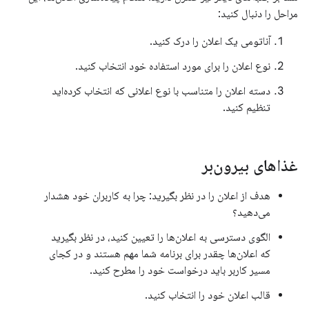
مراحل را دنبال کنید:
آناتومی یک اعلان را درک کنید.
نوع اعلان را برای مورد استفاده خود انتخاب کنید.
دسته اعلان را متناسب با نوع اعلانی که انتخاب کرده‌اید
تنظیم کنید.
غذاهای بیرون‌بر
هدف از اعلان را در نظر بگیرید: چرا به کاربران خود هشدار
می‌دهید؟
الگوی دسترسی به اعلان‌ها را تعیین کنید، در نظر بگیرید
که اعلان‌ها چقدر برای برنامه شما مهم هستند و در کجای
مسیر کاربر باید درخواست خود را مطرح کنید.
قالب اعلان خود را انتخاب کنید.