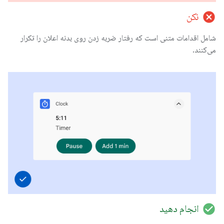
cancel
نکن
شامل اقدامات متنی است که رفتار ضربه زدن روی بدنه اعلان را تکرار
می‌کنند.
check_circle
انجام دهید