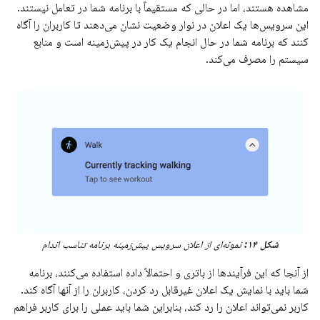
مشاهده هستند، اما در حالی که مستقیماً با برنامه شما در تعامل نیستند.
این سرویس‌ها یک اعلان در نوار وضعیت نشان می‌دهند تا کاربران را آگاه
کنند که برنامه شما در حال انجام یک کار در پیش‌زمینه است و منابع
سیستم را مصرف می‌کند.
شکل ۱۴:
نمونه‌ای از اعلان سرویس پیش‌زمینه برنامه تناسب اندام
از آنجا که این فرآیندها از باتری و احتمالاً داده استفاده می‌کنند، برنامه
شما باید با نمایش یک اعلان غیرقابل رد کردن، کاربران را از آنها آگاه کند.
کاربر نمی‌تواند اعلان را رد کند، بنابراین شما باید عملی را برای کاربر فراهم