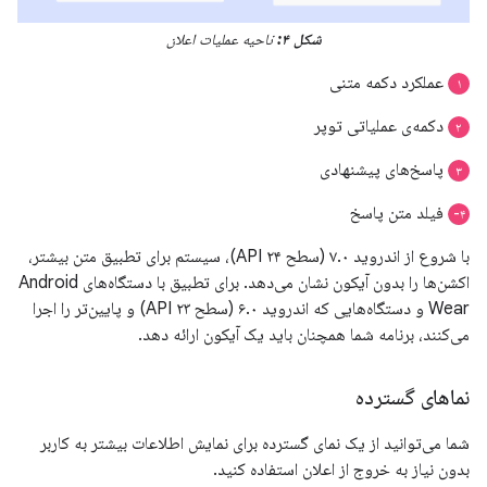
شکل ۴:
ناحیه عملیات اعلان
عملکرد دکمه متنی
۱
دکمه‌ی عملیاتی توپر
۲
پاسخ‌های پیشنهادی
۳
فیلد متن پاسخ
۴-
با شروع از اندروید ۷.۰ (سطح API ۲۴)، سیستم برای تطبیق متن بیشتر،
اکشن‌ها را بدون آیکون نشان می‌دهد. برای تطبیق با دستگاه‌های Android
Wear و دستگاه‌هایی که اندروید ۶.۰ (سطح API ۲۳) و پایین‌تر را اجرا
می‌کنند، برنامه شما همچنان باید یک آیکون ارائه دهد.
نماهای گسترده
شما می‌توانید از یک نمای گسترده برای نمایش اطلاعات بیشتر به کاربر
بدون نیاز به خروج از اعلان استفاده کنید.