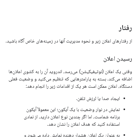
رفتار
از رفتارهای اعلان زیر و نحوه مدیریت آنها در زمینه‌های خاص آگاه باشید.
رسیدن اعلان
وقتی یک اعلان (نوتیفیکیشن) می‌رسد، اندروید آن را به کشوی اعلان‌ها
اضافه می‌کند. بسته به پارامترهایی که تنظیم می‌کنید و وضعیت فعلی
دستگاه، اعلان ممکن است هر یک از اقدامات زیر را انجام دهد:
ایجاد صدا یا لرزش تلفن.
نمایش در نوار وضعیت با یک آیکون؛ این معمولاً آیکون
برنامه شماست، اما اگر چندین نوع اعلان دارید، از نمادی
استفاده کنید که هدف اعلان را نشان دهد.
به عنوان یک اعلان هشدار دهنده نمایش داده می‌شود و