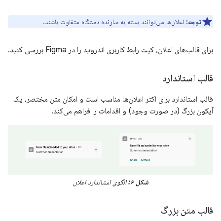
توجه:
اعلان‌ها می‌توانند بسته به سازنده دستگاه متفاوت باشند.
برای قالب‌های اعلان، کیت رابط کاربری اندروید را در Figma بررسی کنید.
قالب استاندارد
قالب استاندارد برای اکثر اعلان‌ها مناسب است و امکان متن مختصر، یک
آیکون بزرگ (در صورت وجود) و اقدامات را فراهم می‌کند.
شکل ۶:
الگوی استاندارد اعلان
قالب متن بزرگ