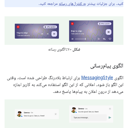
کنید. برای جزئیات بیشتر
به کنترل‌های رسانه
مراجعه کنید.
شکل ۱۰:
الگوی رسانه
الگوی پیام‌رسانی
الگوی
MessagingStyle
برای ارتباط بلادرنگ طراحی شده است. وقتی
این الگو باز شود، اعلانی که از این الگو استفاده می‌کند به کاربر اجازه
می‌دهد از درون اعلان به پیام‌ها پاسخ دهد.