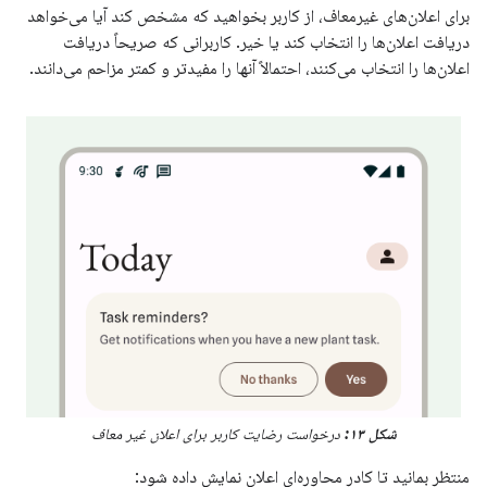
برای اعلان‌های غیرمعاف، از کاربر بخواهید که مشخص کند آیا می‌خواهد
دریافت اعلان‌ها را انتخاب کند یا خیر. کاربرانی که صریحاً دریافت
اعلان‌ها را انتخاب می‌کنند، احتمالاً آنها را مفیدتر و کمتر مزاحم می‌دانند.
شکل ۱۳:
درخواست رضایت کاربر برای اعلان غیر معاف
منتظر بمانید تا کادر محاوره‌ای اعلان نمایش داده شود: