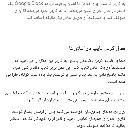
به کاربر فرصتی برای تعامل با اعلان بدهید. برنامه Google Clock یک
تایمر در حال اجرا را نشان می‌دهد، اما به کاربر اجازه می‌دهد تا آن را
متوقف کند یا مستقیماً از طریق اعلان یک دقیقه اضافه کند.
فعال کردن تایپ در اعلان‌ها
شما با اضافه کردن یک عمل پاسخ، به کاربر این امکان را می‌دهید که
مستقیماً در یک اعلان تایپ کند. این عمل برای تایپ مقدار کمی متن،
مانند پاسخ دادن به یک پیام متنی یا نوشتن یک یادداشت کوتاه، طراحی
شده است.
برای تایپ متون طولانی‌تر، کاربران را به برنامه خود هدایت کنید تا فضای
بیشتری برای مشاهده و ویرایش متن در اختیارشان قرار گیرد.
برای برنامه‌های پیام‌رسان، توصیه می‌کنیم پس از ارسال پاسخ توسط
کاربر، اعلان را همچنان نمایش دهید و قبل از رد خودکار مکالمه، منتظر
بمانید تا مکالمه متوقف شود.