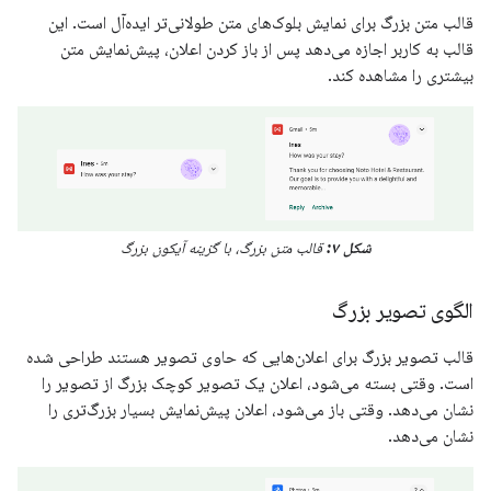
قالب متن بزرگ برای نمایش بلوک‌های متن طولانی‌تر ایده‌آل است. این
قالب به کاربر اجازه می‌دهد پس از باز کردن اعلان، پیش‌نمایش متن
بیشتری را مشاهده کند.
شکل ۷:
قالب متن بزرگ، با گزینه آیکون بزرگ
الگوی تصویر بزرگ
قالب تصویر بزرگ برای اعلان‌هایی که حاوی تصویر هستند طراحی شده
است. وقتی بسته می‌شود، اعلان یک تصویر کوچک بزرگ از تصویر را
نشان می‌دهد. وقتی باز می‌شود، اعلان پیش‌نمایش بسیار بزرگ‌تری را
نشان می‌دهد.