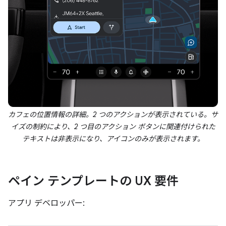
カフェの位置情報の詳細。2 つのアクションが表示されている。サ
イズの制約により、2 つ目のアクション ボタンに関連付けられた
テキストは非表示になり、アイコンのみが表示されます。
ペイン テンプレートの UX 要件
アプリ デベロッパー: