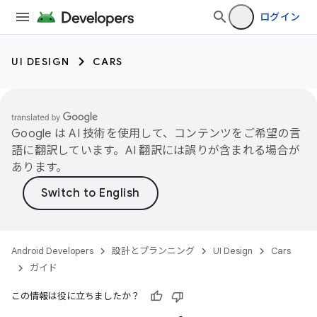
ログイン
UI DESIGN
CARS
Google は AI 技術を使用して、コンテンツをご希望の言
語に翻訳しています。AI 翻訳には誤りが含まれる場合が
あります。
Android Developers
設計とプランニング
UI Design
Cars
ガイド
この情報は役に立ちましたか？