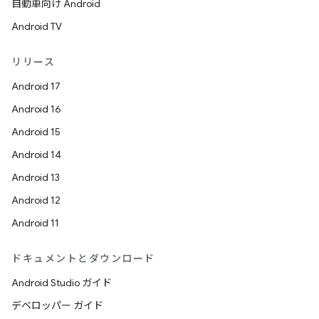
自動車向け Android
Android TV
リリース
Android 17
Android 16
Android 15
Android 14
Android 13
Android 12
Android 11
ドキュメントとダウンロード
Android Studio ガイド
デベロッパー ガイド