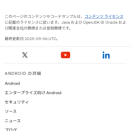
このページのコンテンツやコードサンプルは、
コンテンツ ライセンス
に記載のライセンスに従います。Java および OpenJDK は Oracle およ
び関連会社の商標または登録商標です。
最終更新日 2025-09-06 UTC。
ANDROID の詳細
Android
エンタープライズ向け Android
セキュリティ
ソース
ニュース
ブログ