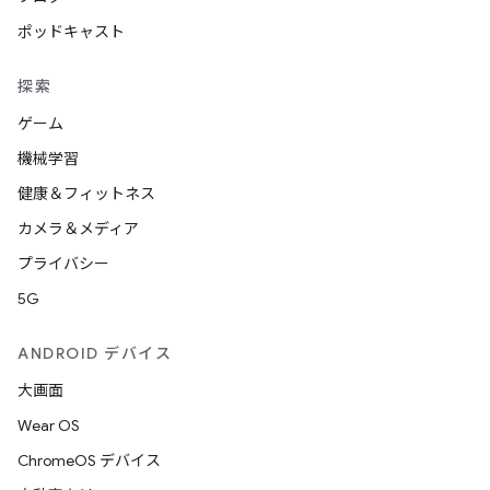
ポッドキャスト
探索
ゲーム
機械学習
健康＆フィットネス
カメラ＆メディア
プライバシー
5G
ANDROID デバイス
大画面
Wear OS
ChromeOS デバイス