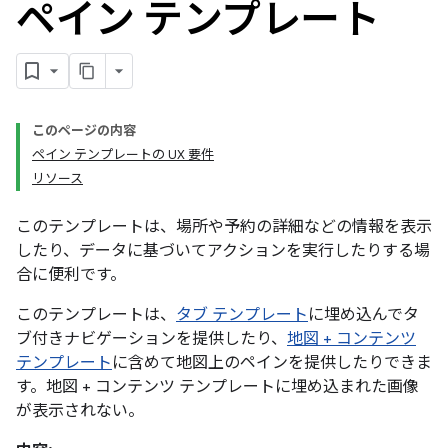
ペイン テンプレート
このページの内容
ペイン テンプレートの UX 要件
リソース
このテンプレートは、場所や予約の詳細などの情報を表示
したり、データに基づいてアクションを実行したりする場
合に便利です。
このテンプレートは、
タブ テンプレート
に埋め込んでタ
ブ付きナビゲーションを提供したり、
地図 + コンテンツ
テンプレート
に含めて地図上のペインを提供したりできま
す。地図 + コンテンツ テンプレートに埋め込まれた画像
が表示されない。