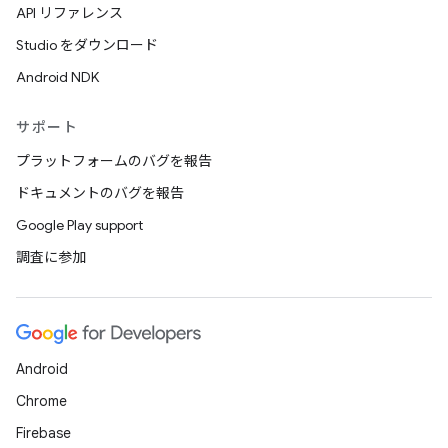
API リファレンス
Studio をダウンロード
Android NDK
サポート
プラットフォームのバグを報告
ドキュメントのバグを報告
Google Play support
調査に参加
Android
Chrome
Firebase