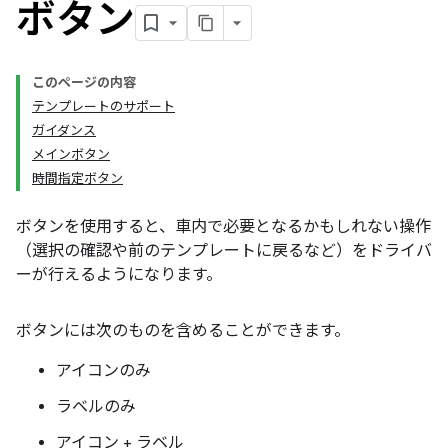
ボタン
このページの内容
テンプレートのサポート
ガイダンス
メインボタン
時間指定ボタン
ボタンを使用すると、車内で必要となるかもしれない操作
（選択の確認や前のテンプレートに戻るなど）をドライバ
ーが行えるようになります。
ボタンには次のものを含めることができます。
アイコンのみ
ラベルのみ
アイコン + ラベル