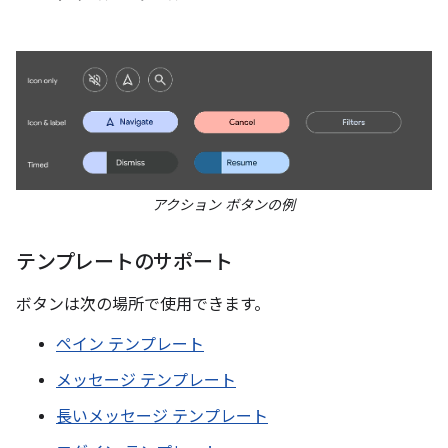
アクション ボタンの例
テンプレートのサポート
ボタンは次の場所で使用できます。
ペイン テンプレート
メッセージ テンプレート
長いメッセージ テンプレート