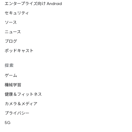
エンタープライズ向け Android
セキュリティ
ソース
ニュース
ブログ
ポッドキャスト
探索
ゲーム
機械学習
健康＆フィットネス
カメラ＆メディア
プライバシー
5G