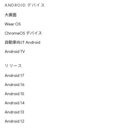
ANDROID デバイス
大画面
Wear OS
ChromeOS デバイス
自動車向け Android
Android TV
リリース
Android 17
Android 16
Android 15
Android 14
Android 13
Android 12