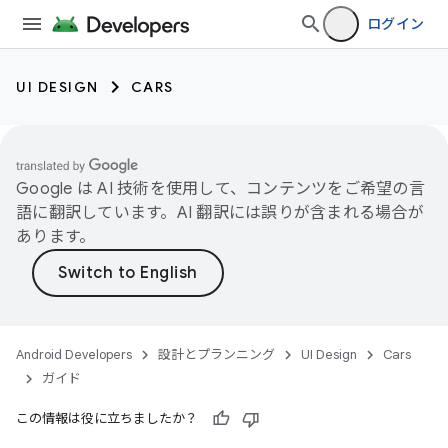
ログイン
UI DESIGN
CARS
Google は AI 技術を使用して、コンテンツをご希望の言
語に翻訳しています。AI 翻訳には誤りが含まれる場合が
あります。
Android Developers
設計とプランニング
UI Design
Cars
ガイド
この情報は役に立ちましたか？