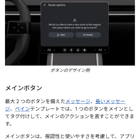
ボタンのデザイン例
メインボタン
最大 2 つのボタンを備えた
メッセージ
、
長いメッセー
ジ
、
ペイン
テンプレートでは、1 つのボタンをメインとし
てタグ付けして、メインのアクションを表すことができま
す。
メインボタンは、視認性と使いやすさを考慮して、アプリ