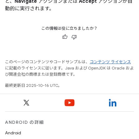
と、
Navigate
アクションまたは
Accept
アクションが自
動的に実行されます。
この情報は役に立ちましたか？
このページのコンテンツやコードサンプルは、
コンテンツ ライセンス
に記載のライセンスに従います。Java および OpenJDK は Oracle およ
び関連会社の商標または登録商標です。
最終更新日 2025-10-16 UTC。
ANDROID の詳細
Android