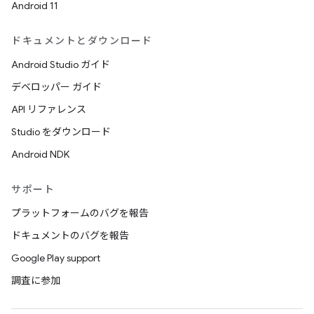
Android 11
ドキュメントとダウンロード
Android Studio ガイド
デベロッパー ガイド
API リファレンス
Studio をダウンロード
Android NDK
サポート
プラットフォームのバグを報告
ドキュメントのバグを報告
Google Play support
調査に参加