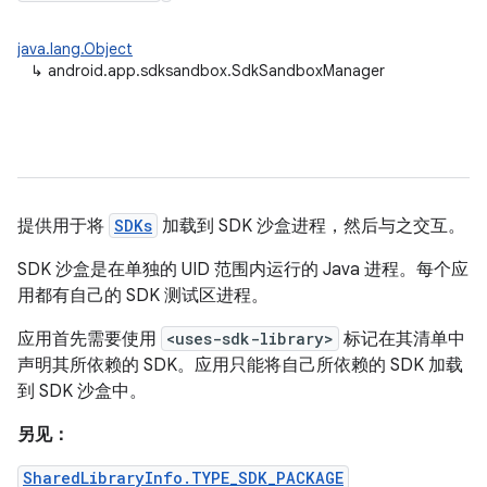
java.lang.Object
↳
android.app.sdksandbox.SdkSandboxManager
提供用于将
SDKs
加载到 SDK 沙盒进程，然后与之交互。
SDK 沙盒是在单独的 UID 范围内运行的 Java 进程。每个应
用都有自己的 SDK 测试区进程。
应用首先需要使用
<uses-sdk-library>
标记在其清单中
声明其所依赖的 SDK。应用只能将自己所依赖的 SDK 加载
到 SDK 沙盒中。
另见：
SharedLibraryInfo.TYPE_SDK_PACKAGE