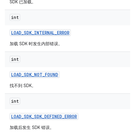
SDK 已加载。
int
LOAD
_
SDK
_
INTERNAL
_
ERROR
加载 SDK 时发生内部错误。
int
LOAD
_
SDK
_
NOT
_
FOUND
找不到 SDK。
int
LOAD
_
SDK
_
SDK
_
DEFINED
_
ERROR
加载后发生 SDK 错误。