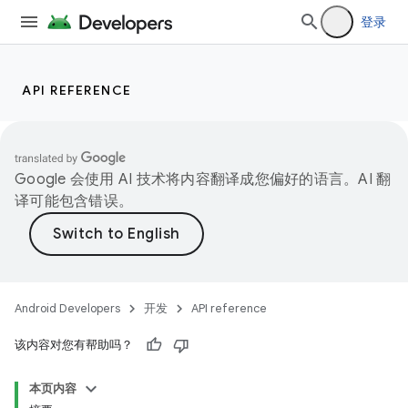
登录
API REFERENCE
Google 会使用 AI 技术将内容翻译成您偏好的语言。AI 翻
译可能包含错误。
Android Developers
开发
API reference
该内容对您有帮助吗？
本页内容