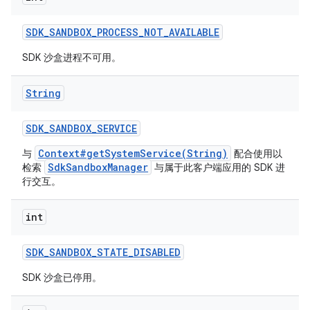
SDK
_
SANDBOX
_
PROCESS
_
NOT
_
AVAILABLE
SDK 沙盒进程不可用。
String
SDK
_
SANDBOX
_
SERVICE
Context#getSystemService(String)
与
配合使用以
SdkSandboxManager
检索
与属于此客户端应用的 SDK 进
行交互。
int
SDK
_
SANDBOX
_
STATE
_
DISABLED
SDK 沙盒已停用。