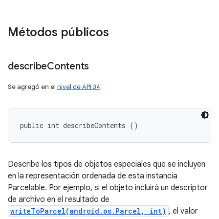
Métodos públicos
describe
Contents
Se agregó en el
nivel de API 34
.
public int describeContents ()
Describe los tipos de objetos especiales que se incluyen
en la representación ordenada de esta instancia
Parcelable. Por ejemplo, si el objeto incluirá un descriptor
de archivo en el resultado de
writeToParcel(android.os.Parcel, int)
, el valor