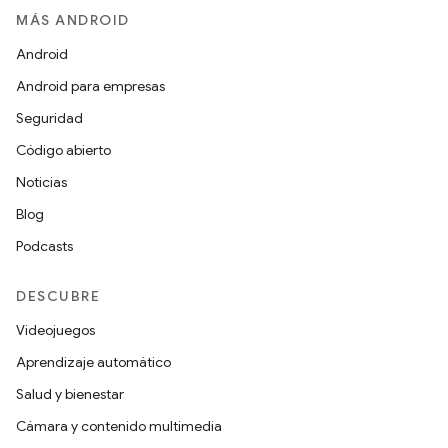
MÁS ANDROID
Android
Android para empresas
Seguridad
Código abierto
Noticias
Blog
Podcasts
DESCUBRE
Videojuegos
Aprendizaje automático
Salud y bienestar
Cámara y contenido multimedia