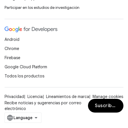
Participar en los estudios de investigación
Android
Chrome
Firebase
Google Cloud Platform
Todos los productos
Privacidad
Licencia
Lineamientos de marca
Manage cookies
Recibe noticias y sugerencias por correo
Suscribirse
electrónico