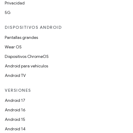
Privacidad
5G
DISPOSITIVOS ANDROID
Pantallas grandes
Wear OS
Dispositivos ChromeOS
Android para vehículos
Android TV
VERSIONES
Android 17
Android 16
Android 15
Android 14