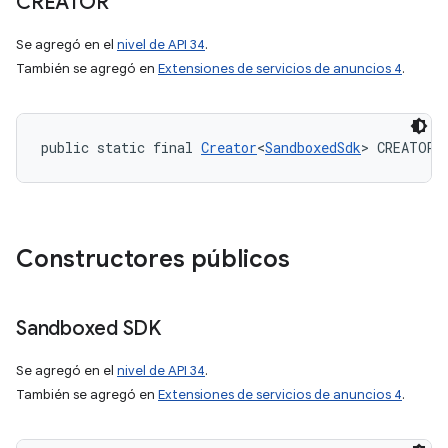
CREATOR
Se agregó en el
nivel de API 34
.
También se agregó en
Extensiones de servicios de anuncios 4
.
public static final 
Creator
<
SandboxedSdk
> CREATOR
Constructores públicos
Sandboxed SDK
Se agregó en el
nivel de API 34
.
También se agregó en
Extensiones de servicios de anuncios 4
.