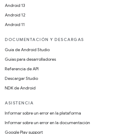
Android 13
Android 12
Android 11
DOCUMENTACIÓN Y DESCARGAS
Guía de Android Studio
Guías para desarrolladores
Referencia de API
Descargar Studio
NDK de Android
ASISTENCIA
Informar sobre un error en la plataforma
Informar sobre un error en la documentación
Google Play support