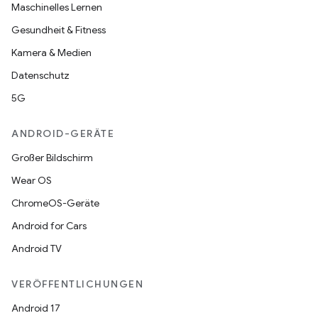
Maschinelles Lernen
Gesundheit & Fitness
Kamera & Medien
Datenschutz
5G
ANDROID-GERÄTE
Großer Bildschirm
Wear OS
ChromeOS-Geräte
Android for Cars
Android TV
VERÖFFENTLICHUNGEN
Android 17