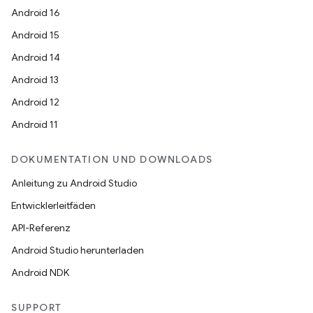
Android 16
Android 15
Android 14
Android 13
Android 12
Android 11
DOKUMENTATION UND DOWNLOADS
Anleitung zu Android Studio
Entwicklerleitfäden
API-Referenz
Android Studio herunterladen
Android NDK
SUPPORT