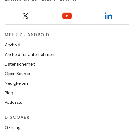
MEHR ZU ANDROID
Android
Android für Unternehmen
Datensicherheit
Open Source
Neuigkeiten
Blog
Podcasts
DISCOVER
Gaming