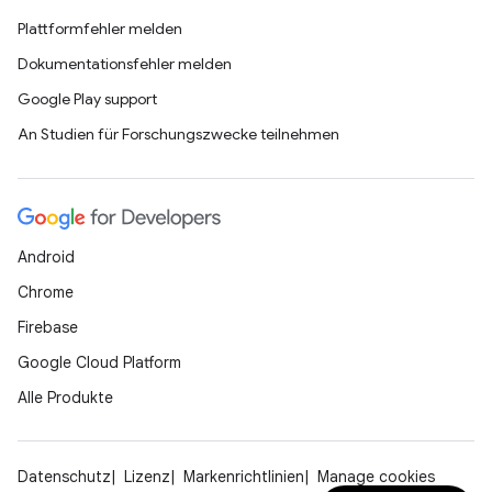
Plattformfehler melden
Dokumentationsfehler melden
Google Play support
An Studien für Forschungszwecke teilnehmen
Android
Chrome
Firebase
Google Cloud Platform
Alle Produkte
Datenschutz
Lizenz
Markenrichtlinien
Manage cookies