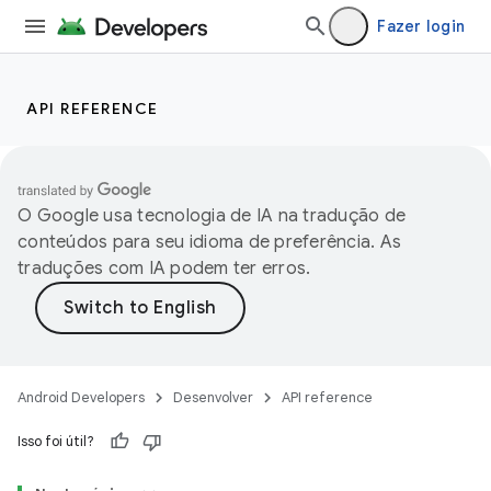
Fazer login
API REFERENCE
O Google usa tecnologia de IA na tradução de
conteúdos para seu idioma de preferência. As
traduções com IA podem ter erros.
Android Developers
Desenvolver
API reference
Isso foi útil?