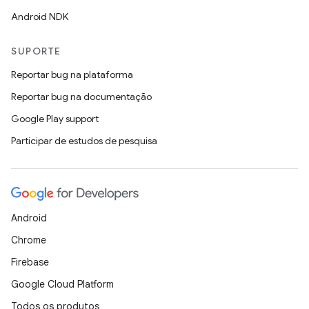
Android NDK
SUPORTE
Reportar bug na plataforma
Reportar bug na documentação
Google Play support
Participar de estudos de pesquisa
Android
Chrome
Firebase
Google Cloud Platform
Todos os produtos