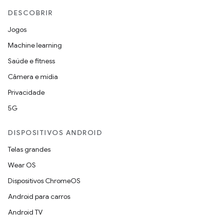
DESCOBRIR
Jogos
Machine learning
Saúde e fitness
Câmera e mídia
Privacidade
5G
DISPOSITIVOS ANDROID
Telas grandes
Wear OS
Dispositivos ChromeOS
Android para carros
Android TV