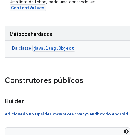
Uma lista de linhas, cada uma contendo um
ContentValues
.
Métodos herdados
java.lang.Object
Da classe
Construtores públicos
Builder
Adicionado no UpsideDownCakePrivacySandbox do Android