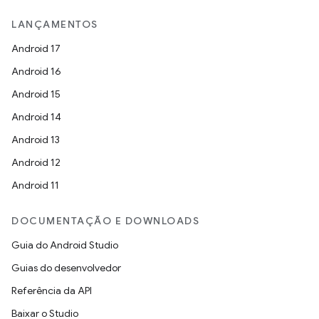
LANÇAMENTOS
Android 17
Android 16
Android 15
Android 14
Android 13
Android 12
Android 11
DOCUMENTAÇÃO E DOWNLOADS
Guia do Android Studio
Guias do desenvolvedor
Referência da API
Baixar o Studio