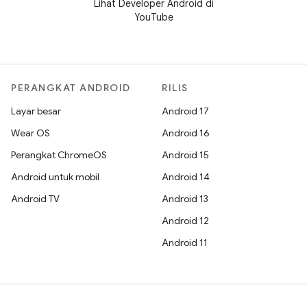
Lihat Developer Android di
YouTube
PERANGKAT ANDROID
RILIS
Layar besar
Android 17
Wear OS
Android 16
Perangkat ChromeOS
Android 15
Android untuk mobil
Android 14
Android TV
Android 13
Android 12
Android 11