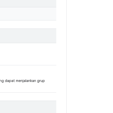
ng dapat menjalankan grup