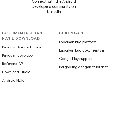
Connect with the Android
Developers community on
LinkedIn
DOKUMENTASI DAN
DUKUNGAN
HASIL DOWNLOAD
Laporkan bug platform
Panduan Android Studio
Laporkan bug dokumentasi
Panduan developer
Google Play support
Referensi API
Bergabung dengan studi riset
Download Studio
Android NDK